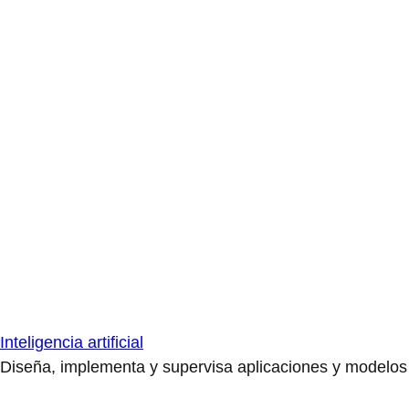
Inteligencia artificial
Diseña, implementa y supervisa aplicaciones y modelos de