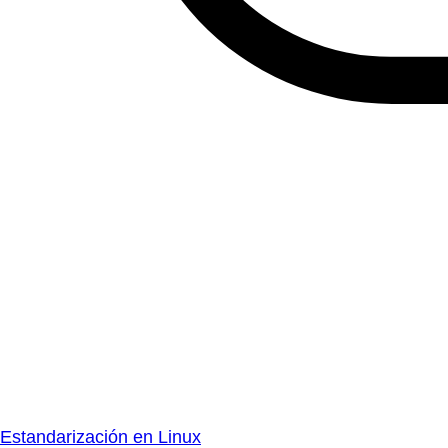
Estandarización en Linux