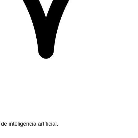
 inteligencia artificial.