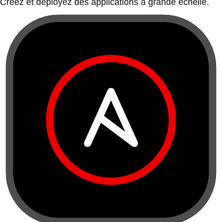
Créez et déployez des applications à grande échelle.