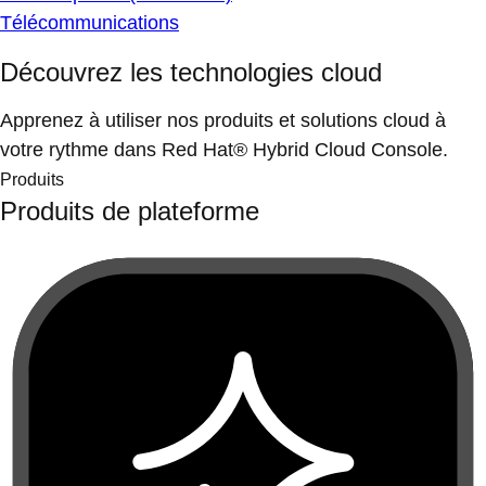
Télécommunications
Découvrez les technologies cloud
Apprenez à utiliser nos produits et solutions cloud à
votre rythme dans Red Hat® Hybrid Cloud Console.
Produits
Produits de plateforme