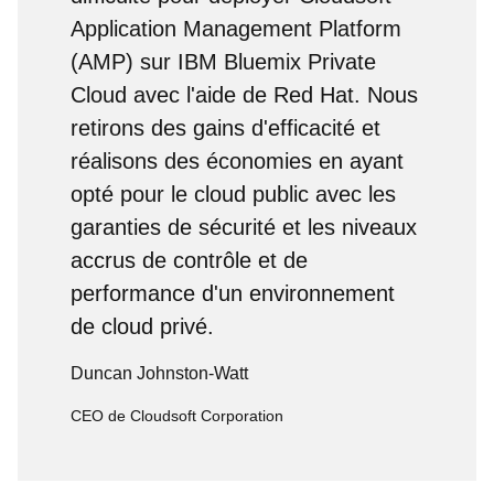
Application Management Platform
(AMP) sur IBM Bluemix Private
Cloud avec l'aide de Red Hat. Nous
retirons des gains d'efficacité et
réalisons des économies en ayant
opté pour le cloud public avec les
garanties de sécurité et les niveaux
accrus de contrôle et de
performance d'un environnement
de cloud privé.
Duncan Johnston-Watt
CEO de Cloudsoft Corporation