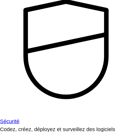
Sécurité
Codez, créez, déployez et surveillez des logiciels