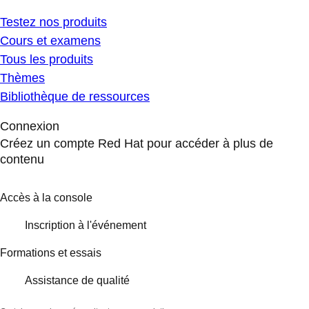
Testez nos produits
Cours et examens
Tous les produits
Thèmes
Bibliothèque de ressources
Connexion
Créez un compte Red Hat pour accéder à plus de
contenu
Accès à la console
Inscription à l'événement
Formations et essais
Assistance de qualité