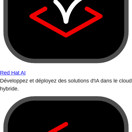
Red Hat AI
Développez et déployez des solutions d'IA dans le cloud
hybride.