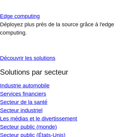
Edge computing
Déployez plus près de la source grâce à l'edge
computing.
Découvrir les solutions
Solutions par secteur
Industrie automobile
Services financiers
Secteur de la santé
Secteur industriel
Les médias et le divertissement
Secteur public (monde)
Secteur public (États-Unis)