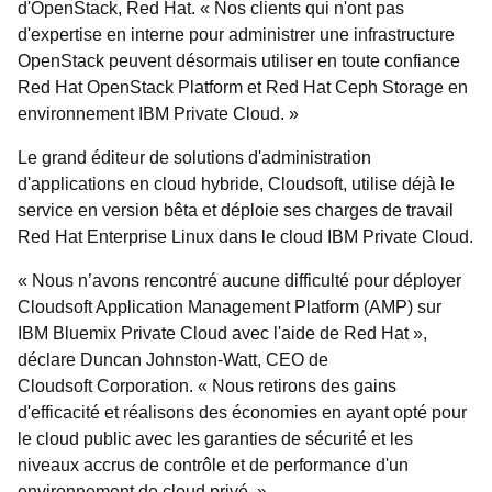
d'OpenStack, Red Hat. « Nos clients qui n'ont pas
d'expertise en interne pour administrer une infrastructure
OpenStack peuvent désormais utiliser en toute confiance
Red Hat OpenStack Platform et Red Hat Ceph Storage en
environnement IBM Private Cloud. »
Le grand éditeur de solutions d'administration
d'applications en cloud hybride, Cloudsoft, utilise déjà le
service en version bêta et déploie ses charges de travail
Red Hat Enterprise Linux dans le cloud IBM Private Cloud.
« Nous n’avons rencontré aucune difficulté pour déployer
Cloudsoft Application Management Platform (AMP) sur
IBM Bluemix Private Cloud avec l'aide de Red Hat »,
déclare Duncan Johnston-Watt, CEO de
Cloudsoft Corporation. « Nous retirons des gains
d'efficacité et réalisons des économies en ayant opté pour
le cloud public avec les garanties de sécurité et les
niveaux accrus de contrôle et de performance d'un
environnement de cloud privé. »