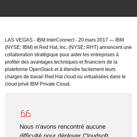
LAS VEGAS - IBM InterConnect
-
20 mars 2017
—
IBM
(NYSE: IBM) et Red Hat, Inc. (NYSE: RHT) annoncent une
collaboration stratégique pour aider les entreprises à
profiter des avantages techniques et financiers de la
plateforme OpenStack et à étendre facilement leurs
charges de travail Red Hat cloud ou virtualisées dans le
cloud privé IBM Private Cloud.
Nous n’avons rencontré aucune
difficulté pour déployer Cloudsoft