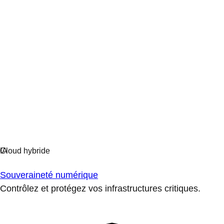
Souveraineté numérique
Contrôlez et protégez vos infrastructures critiques.