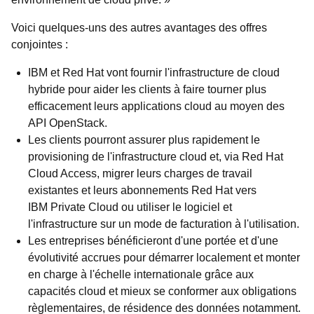
Voici quelques-uns des autres avantages des offres
conjointes :
IBM et Red Hat vont fournir l'infrastructure de cloud
hybride pour aider les clients à faire tourner plus
efficacement leurs applications cloud au moyen des
API OpenStack.
Les clients pourront assurer plus rapidement le
provisioning de l'infrastructure cloud et, via Red Hat
Cloud Access, migrer leurs charges de travail
existantes et leurs abonnements Red Hat vers
IBM Private Cloud ou utiliser le logiciel et
l'infrastructure sur un mode de facturation à l'utilisation.
Les entreprises bénéficieront d'une portée et d'une
évolutivité accrues pour démarrer localement et monter
en charge à l'échelle internationale grâce aux
capacités cloud et mieux se conformer aux obligations
règlementaires, de résidence des données notamment.