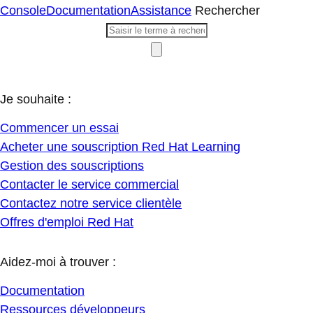
Console
Documentation
Assistance
Rechercher
Je souhaite :
Commencer un essai
Acheter une souscription Red Hat Learning
Gestion des souscriptions
Contacter le service commercial
Contactez notre service clientèle
Offres d'emploi Red Hat
Aidez-moi à trouver :
Documentation
Ressources développeurs