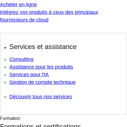
Acheter en ligne
Intégrez vos produits à ceux des principaux
fournisseurs de cloud
Services et assistance
Consulting
Assistance pour les produits
Services pour l'IA
Gestion de compte technique
Découvrir tous nos services
Formation
Formations et certifications