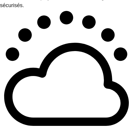
sécurisés.