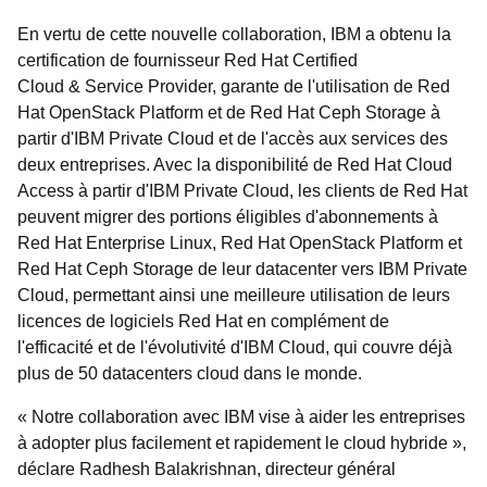
En vertu de cette nouvelle collaboration, IBM a obtenu la
certification de fournisseur Red Hat Certified
Cloud & Service Provider, garante de l'utilisation de Red
Hat OpenStack Platform et de Red Hat Ceph Storage à
partir d'IBM Private Cloud et de l'accès aux services des
deux entreprises. Avec la disponibilité de Red Hat Cloud
Access à partir d'IBM Private Cloud, les clients de Red Hat
peuvent migrer des portions éligibles d'abonnements à
Red Hat Enterprise Linux, Red Hat OpenStack Platform et
Red Hat Ceph Storage de leur datacenter vers IBM Private
Cloud, permettant ainsi une meilleure utilisation de leurs
licences de logiciels Red Hat en complément de
l'efficacité et de l'évolutivité d'IBM Cloud, qui couvre déjà
plus de 50 datacenters cloud dans le monde.
« Notre collaboration avec IBM vise à aider les entreprises
à adopter plus facilement et rapidement le cloud hybride »,
déclare Radhesh Balakrishnan, directeur général