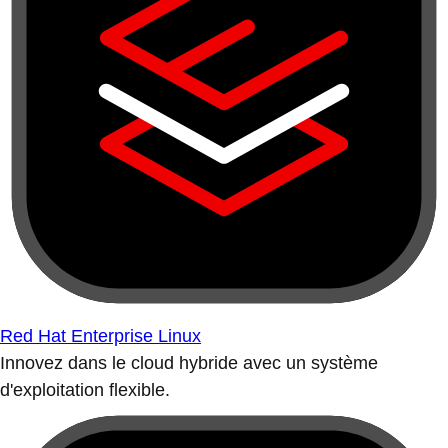
Red Hat Enterprise Linux
Innovez dans le cloud hybride avec un système
d'exploitation flexible.