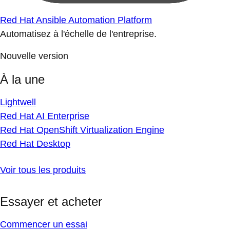
Red Hat Ansible Automation Platform
Automatisez à l'échelle de l'entreprise.
Nouvelle version
À la une
Lightwell
Red Hat AI Enterprise
Red Hat OpenShift Virtualization Engine
Red Hat Desktop
Voir tous les produits
Essayer et acheter
Commencer un essai