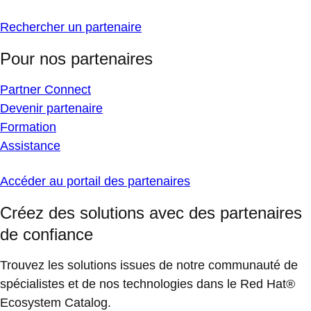
Rechercher un partenaire
Pour nos partenaires
Partner Connect
Devenir partenaire
Formation
Assistance
Accéder au portail des partenaires
Créez des solutions avec des partenaires
de confiance
Trouvez les solutions issues de notre communauté de
spécialistes et de nos technologies dans le Red Hat®
Ecosystem Catalog.