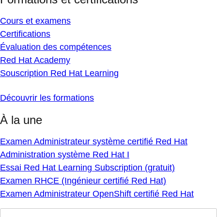
Cours et examens
Certifications
Évaluation des compétences
Red Hat Academy
Souscription Red Hat Learning
Découvrir les formations
À la une
Examen Administrateur système certifié Red Hat
Administration système Red Hat I
Essai Red Hat Learning Subscription (gratuit)
Examen RHCE (Ingénieur certifié Red Hat)
Examen Administrateur OpenShift certifié Red Hat