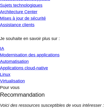
Sujets technologiques
Architecture Center
Mises à jour de sécurité
Assistance clients
Je souhaite en savoir plus sur :
IA
Modernisation des applications
Automatisation
Applications cloud-native
Linux
Virtualisation
Pour vous
Recommandation
Voici des ressources susceptibles de vous intéresser :