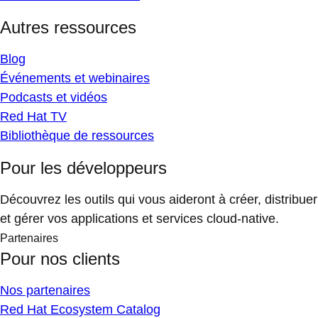
Autres ressources
Blog
Événements et webinaires
Podcasts et vidéos
Red Hat TV
Bibliothèque de ressources
Pour les développeurs
Découvrez les outils qui vous aideront à créer, distribuer
et gérer vos applications et services cloud-native.
Partenaires
Pour nos clients
Nos partenaires
Red Hat Ecosystem Catalog