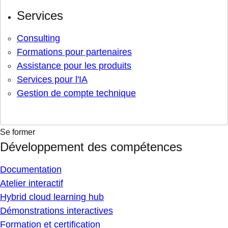
Services
Consulting
Formations pour partenaires
Assistance pour les produits
Services pour l'IA
Gestion de compte technique
Se former
Développement des compétences
Documentation
Atelier interactif
Hybrid cloud learning hub
Démonstrations interactives
Formation et certification