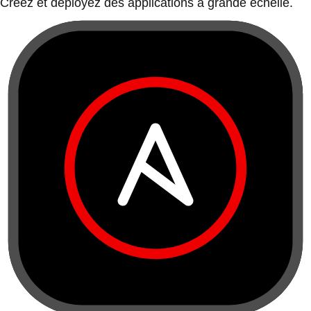
Créez et déployez des applications à grande échelle.