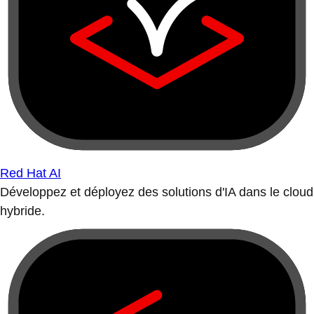
Red Hat AI
Développez et déployez des solutions d'IA dans le cloud
hybride.