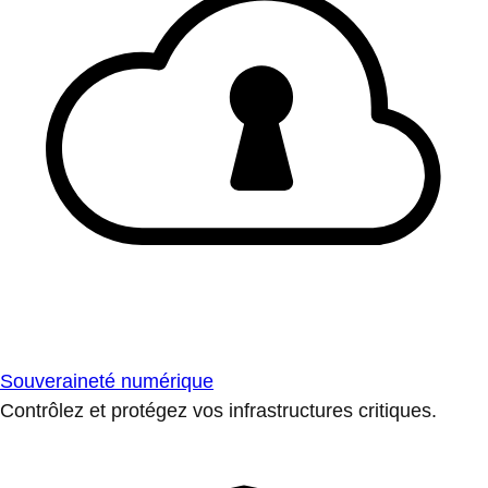
Souveraineté numérique
Contrôlez et protégez vos infrastructures critiques.