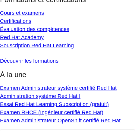
Cours et examens
Certifications
Évaluation des compétences
Red Hat Academy
Souscription Red Hat Learning
Découvrir les formations
À la une
Examen Administrateur système certifié Red Hat
Administration système Red Hat I
Essai Red Hat Learning Subscription (gratuit)
Examen RHCE (Ingénieur certifié Red Hat)
Examen Administrateur OpenShift certifié Red Hat