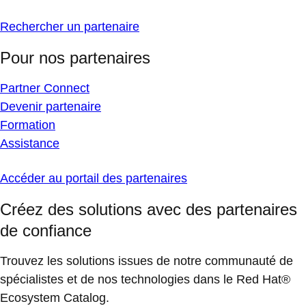
Rechercher un partenaire
Pour nos partenaires
Partner Connect
Devenir partenaire
Formation
Assistance
Accéder au portail des partenaires
Créez des solutions avec des partenaires
de confiance
Trouvez les solutions issues de notre communauté de
spécialistes et de nos technologies dans le Red Hat®
Ecosystem Catalog.