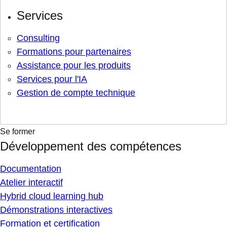
Services
Consulting
Formations pour partenaires
Assistance pour les produits
Services pour l'IA
Gestion de compte technique
Se former
Développement des compétences
Documentation
Atelier interactif
Hybrid cloud learning hub
Démonstrations interactives
Formation et certification