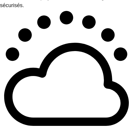
sécurisés.