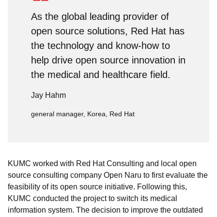
As the global leading provider of
open source solutions, Red Hat has
the technology and know-how to
help drive open source innovation in
the medical and healthcare field.
Jay Hahm
general manager, Korea, Red Hat
KUMC worked with Red Hat Consulting and local open
source consulting company Open Naru to first evaluate the
feasibility of its open source initiative. Following this,
KUMC conducted the project to switch its medical
information system. The decision to improve the outdated