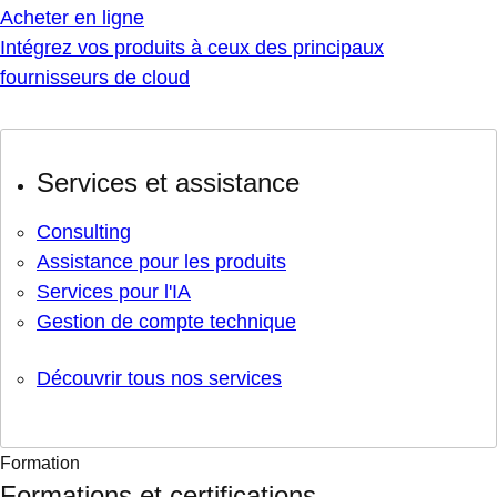
Acheter en ligne
Intégrez vos produits à ceux des principaux
fournisseurs de cloud
Services et assistance
Consulting
Assistance pour les produits
Services pour l'IA
Gestion de compte technique
Découvrir tous nos services
Formation
Formations et certifications