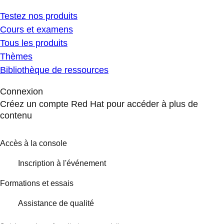
Testez nos produits
Cours et examens
Tous les produits
Thèmes
Bibliothèque de ressources
Connexion
Créez un compte Red Hat pour accéder à plus de
contenu
Accès à la console
Inscription à l'événement
Formations et essais
Assistance de qualité