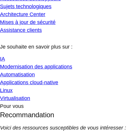
Sujets technologiques
Architecture Center
Mises à jour de sécurité
Assistance clients
Je souhaite en savoir plus sur :
IA
Modernisation des applications
Automatisation
Applications cloud-native
Linux
Virtualisation
Pour vous
Recommandation
Voici des ressources susceptibles de vous intéresser :