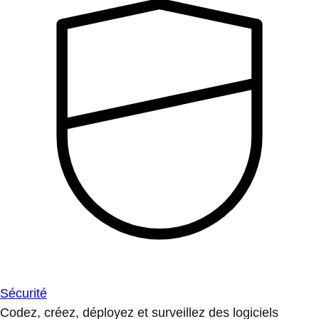
Sécurité
Codez, créez, déployez et surveillez des logiciels