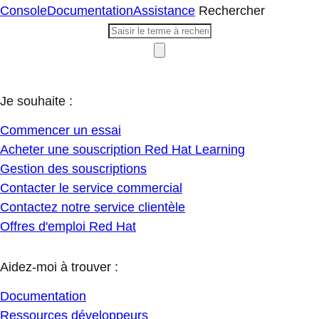
Console
Documentation
Assistance
Rechercher
Je souhaite :
Commencer un essai
Acheter une souscription Red Hat Learning
Gestion des souscriptions
Contacter le service commercial
Contactez notre service clientèle
Offres d'emploi Red Hat
Aidez-moi à trouver :
Documentation
Ressources développeurs