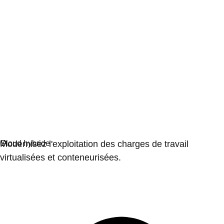
Virtualisation
Modernisez l'exploitation des charges de travail
virtualisées et conteneurisées.