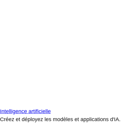
Intelligence artificielle
Créez et déployez les modèles et applications d'IA.