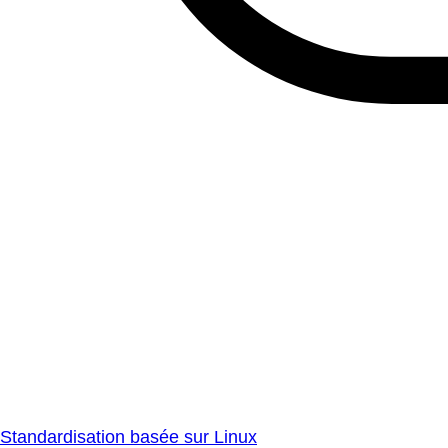
Standardisation basée sur Linux