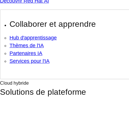
Découvrir Red Hat AI
Collaborer et apprendre
Hub d'apprentissage
Thèmes de l'IA
Partenaires IA
Services pour l'IA
Cloud hybride
Solutions de plateforme