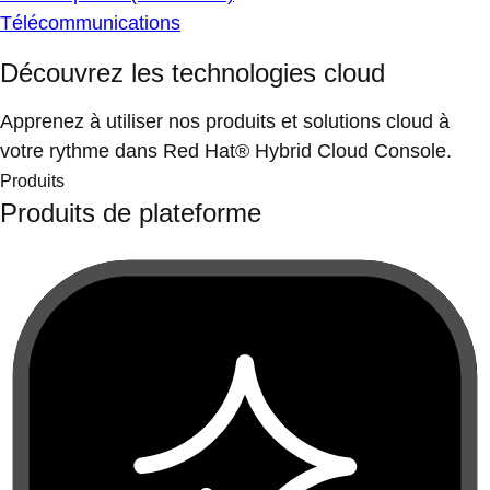
Télécommunications
Découvrez les technologies cloud
Apprenez à utiliser nos produits et solutions cloud à
votre rythme dans Red Hat® Hybrid Cloud Console.
Produits
Produits de plateforme