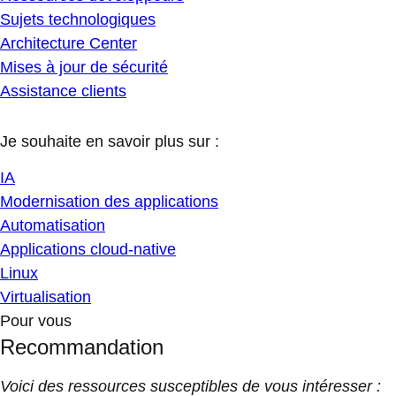
Sujets technologiques
Architecture Center
Mises à jour de sécurité
Assistance clients
Je souhaite en savoir plus sur :
IA
Modernisation des applications
Automatisation
Applications cloud-native
Linux
Virtualisation
Pour vous
Recommandation
Voici des ressources susceptibles de vous intéresser :