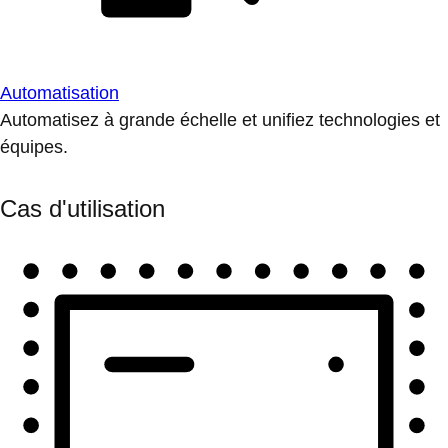
Automatisation
Automatisez à grande échelle et unifiez technologies et
équipes.
Cas d'utilisation