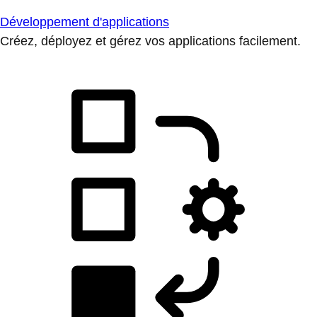
Développement d'applications
Créez, déployez et gérez vos applications facilement.