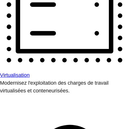
Virtualisation
Modernisez l'exploitation des charges de travail
virtualisées et conteneurisées.