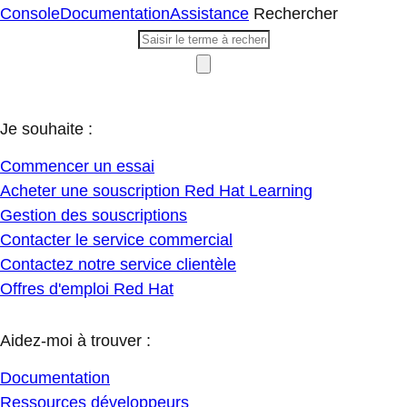
Console
Documentation
Assistance
Rechercher
Je souhaite :
Commencer un essai
Acheter une souscription Red Hat Learning
Gestion des souscriptions
Contacter le service commercial
Contactez notre service clientèle
Offres d'emploi Red Hat
Aidez-moi à trouver :
Documentation
Ressources développeurs