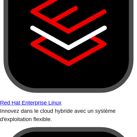
Red Hat Enterprise Linux
Innovez dans le cloud hybride avec un système
d'exploitation flexible.