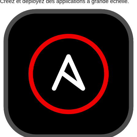
Créez et déployez des applications à grande échelle.