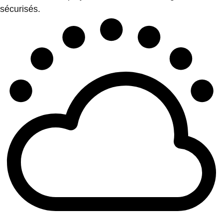
sécurisés.