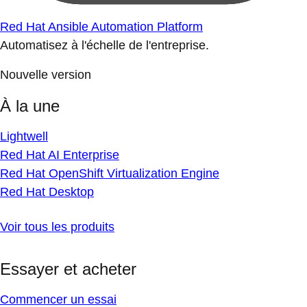
Red Hat Ansible Automation Platform
Automatisez à l'échelle de l'entreprise.
Nouvelle version
À la une
Lightwell
Red Hat AI Enterprise
Red Hat OpenShift Virtualization Engine
Red Hat Desktop
Voir tous les produits
Essayer et acheter
Commencer un essai