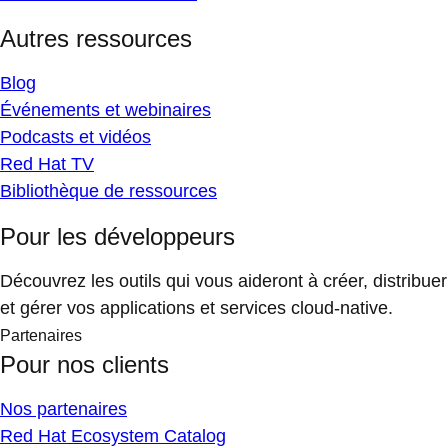
Autres ressources
Blog
Événements et webinaires
Podcasts et vidéos
Red Hat TV
Bibliothèque de ressources
Pour les développeurs
Découvrez les outils qui vous aideront à créer, distribuer
et gérer vos applications et services cloud-native.
Partenaires
Pour nos clients
Nos partenaires
Red Hat Ecosystem Catalog