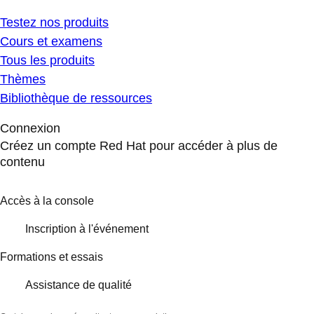
Testez nos produits
Cours et examens
Tous les produits
Thèmes
Bibliothèque de ressources
Connexion
Créez un compte Red Hat pour accéder à plus de
contenu
Accès à la console
Inscription à l'événement
Formations et essais
Assistance de qualité