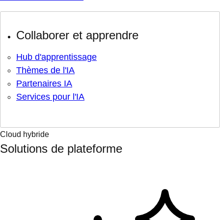
Collaborer et apprendre
Hub d'apprentissage
Thèmes de l'IA
Partenaires IA
Services pour l'IA
Cloud hybride
Solutions de plateforme