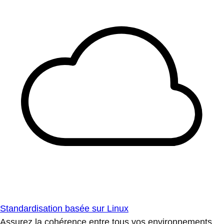
Standardisation basée sur Linux
Assurez la cohérence entre tous vos environnements.