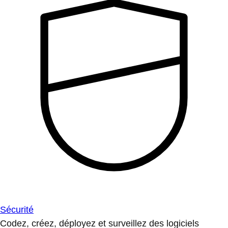
Sécurité
Codez, créez, déployez et surveillez des logiciels