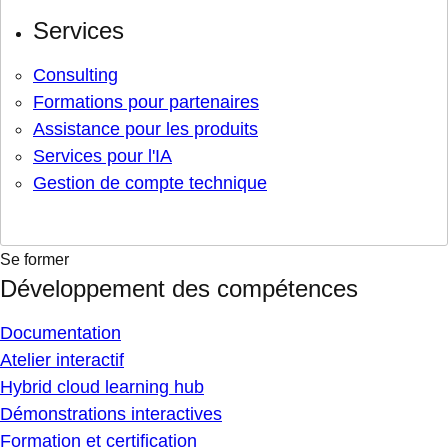
Services
Consulting
Formations pour partenaires
Assistance pour les produits
Services pour l'IA
Gestion de compte technique
Se former
Développement des compétences
Documentation
Atelier interactif
Hybrid cloud learning hub
Démonstrations interactives
Formation et certification