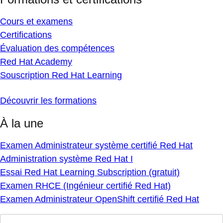
Cours et examens
Certifications
Évaluation des compétences
Red Hat Academy
Souscription Red Hat Learning
Découvrir les formations
À la une
Examen Administrateur système certifié Red Hat
Administration système Red Hat I
Essai Red Hat Learning Subscription (gratuit)
Examen RHCE (Ingénieur certifié Red Hat)
Examen Administrateur OpenShift certifié Red Hat