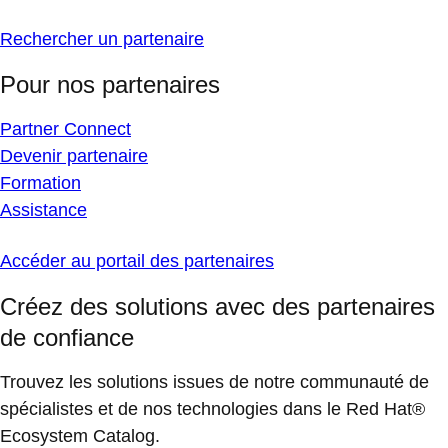
Rechercher un partenaire
Pour nos partenaires
Partner Connect
Devenir partenaire
Formation
Assistance
Accéder au portail des partenaires
Créez des solutions avec des partenaires
de confiance
Trouvez les solutions issues de notre communauté de
spécialistes et de nos technologies dans le Red Hat®
Ecosystem Catalog.