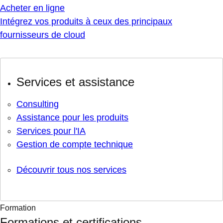
Acheter en ligne
Intégrez vos produits à ceux des principaux
fournisseurs de cloud
Services et assistance
Consulting
Assistance pour les produits
Services pour l'IA
Gestion de compte technique
Découvrir tous nos services
Formation
Formations et certifications