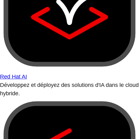
Red Hat AI
Développez et déployez des solutions d'IA dans le cloud
hybride.