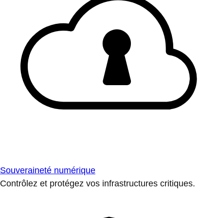
Souveraineté numérique
Contrôlez et protégez vos infrastructures critiques.