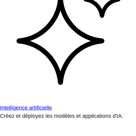
Intelligence artificielle
Créez et déployez les modèles et applications d'IA.