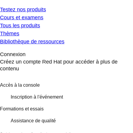
Testez nos produits
Cours et examens
Tous les produits
Thèmes
Bibliothèque de ressources
Connexion
Créez un compte Red Hat pour accéder à plus de
contenu
Accès à la console
Inscription à l'événement
Formations et essais
Assistance de qualité