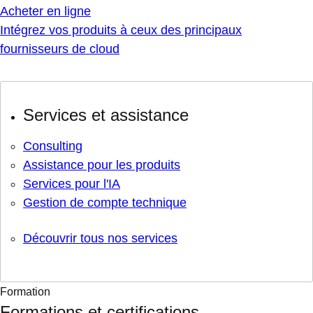
Acheter en ligne
Intégrez vos produits à ceux des principaux
fournisseurs de cloud
Services et assistance
Consulting
Assistance pour les produits
Services pour l'IA
Gestion de compte technique
Découvrir tous nos services
Formation
Formations et certifications