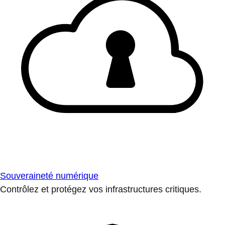
Souveraineté numérique
Contrôlez et protégez vos infrastructures critiques.