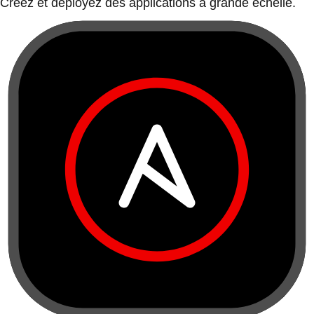
Créez et déployez des applications à grande échelle.