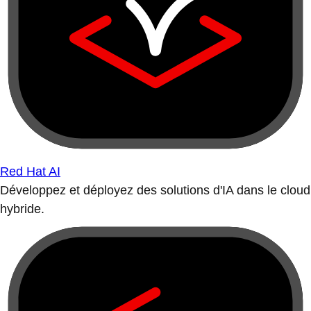
Red Hat AI
Développez et déployez des solutions d'IA dans le cloud
hybride.