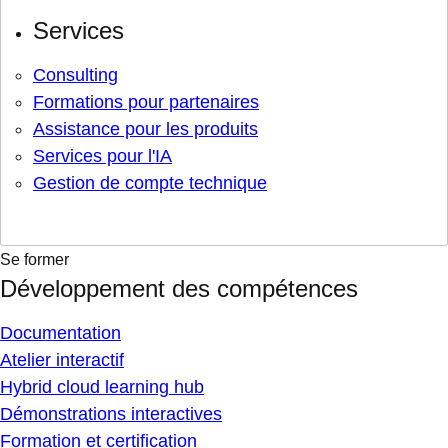
Services
Consulting
Formations pour partenaires
Assistance pour les produits
Services pour l'IA
Gestion de compte technique
Se former
Développement des compétences
Documentation
Atelier interactif
Hybrid cloud learning hub
Démonstrations interactives
Formation et certification