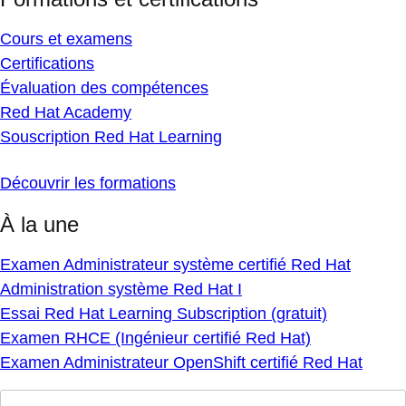
Cours et examens
Certifications
Évaluation des compétences
Red Hat Academy
Souscription Red Hat Learning
Découvrir les formations
À la une
Examen Administrateur système certifié Red Hat
Administration système Red Hat I
Essai Red Hat Learning Subscription (gratuit)
Examen RHCE (Ingénieur certifié Red Hat)
Examen Administrateur OpenShift certifié Red Hat