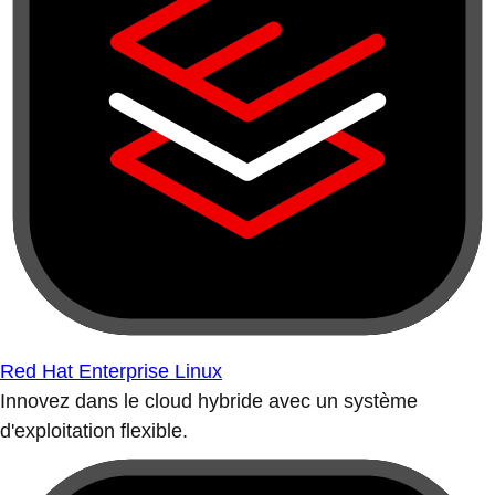
Red Hat Enterprise Linux
Innovez dans le cloud hybride avec un système
d'exploitation flexible.