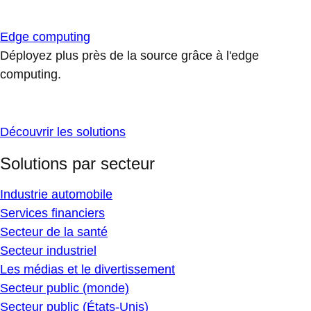
Edge computing
Déployez plus près de la source grâce à l'edge
computing.
Découvrir les solutions
Solutions par secteur
Industrie automobile
Services financiers
Secteur de la santé
Secteur industriel
Les médias et le divertissement
Secteur public (monde)
Secteur public (États-Unis)