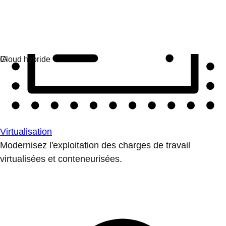
Virtualisation
Modernisez l'exploitation des charges de travail
virtualisées et conteneurisées.