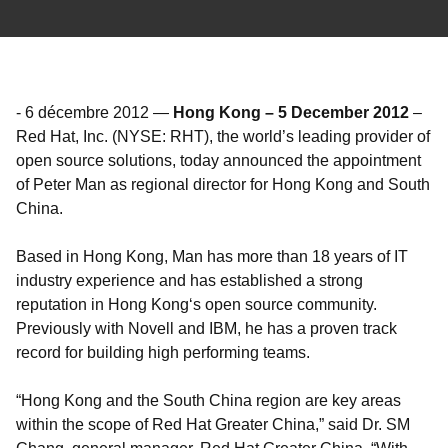
-
6 décembre 2012
—
Hong Kong – 5 December 2012
–
Red Hat, Inc. (NYSE: RHT), the world’s leading provider of
open source solutions, today announced the appointment
of Peter Man as regional director for Hong Kong and South
China.
Based in Hong Kong, Man has more than 18 years of IT
industry experience and has established a strong
reputation in Hong Kong‘s open source community.
Previously with Novell and IBM, he has a proven track
record for building high performing teams.
“Hong Kong and the South China region are key areas
within the scope of Red Hat Greater China,” said Dr. SM