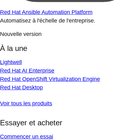
Red Hat Ansible Automation Platform
Automatisez à l'échelle de l'entreprise.
Nouvelle version
À la une
Lightwell
Red Hat AI Enterprise
Red Hat OpenShift Virtualization Engine
Red Hat Desktop
Voir tous les produits
Essayer et acheter
Commencer un essai