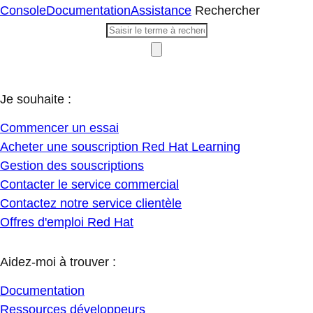
Console
Documentation
Assistance
Rechercher
Je souhaite :
Commencer un essai
Acheter une souscription Red Hat Learning
Gestion des souscriptions
Contacter le service commercial
Contactez notre service clientèle
Offres d'emploi Red Hat
Aidez-moi à trouver :
Documentation
Ressources développeurs