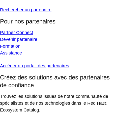
Rechercher un partenaire
Pour nos partenaires
Partner Connect
Devenir partenaire
Formation
Assistance
Accéder au portail des partenaires
Créez des solutions avec des partenaires
de confiance
Trouvez les solutions issues de notre communauté de
spécialistes et de nos technologies dans le Red Hat®
Ecosystem Catalog.