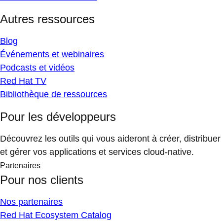
Autres ressources
Blog
Événements et webinaires
Podcasts et vidéos
Red Hat TV
Bibliothèque de ressources
Pour les développeurs
Découvrez les outils qui vous aideront à créer, distribuer
et gérer vos applications et services cloud-native.
Partenaires
Pour nos clients
Nos partenaires
Red Hat Ecosystem Catalog