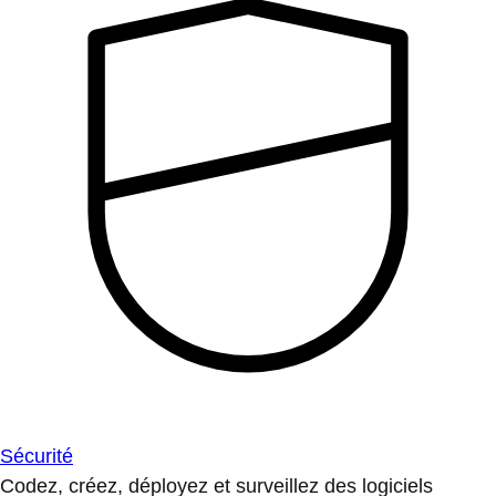
Sécurité
Codez, créez, déployez et surveillez des logiciels