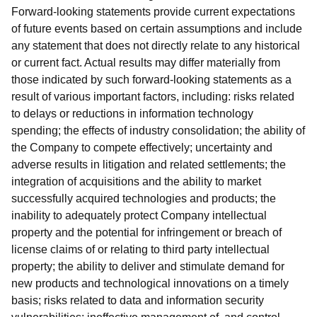
Forward-looking statements provide current expectations
of future events based on certain assumptions and include
any statement that does not directly relate to any historical
or current fact. Actual results may differ materially from
those indicated by such forward-looking statements as a
result of various important factors, including: risks related
to delays or reductions in information technology
spending; the effects of industry consolidation; the ability of
the Company to compete effectively; uncertainty and
adverse results in litigation and related settlements; the
integration of acquisitions and the ability to market
successfully acquired technologies and products; the
inability to adequately protect Company intellectual
property and the potential for infringement or breach of
license claims of or relating to third party intellectual
property; the ability to deliver and stimulate demand for
new products and technological innovations on a timely
basis; risks related to data and information security