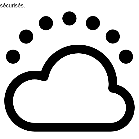
sécurisés.