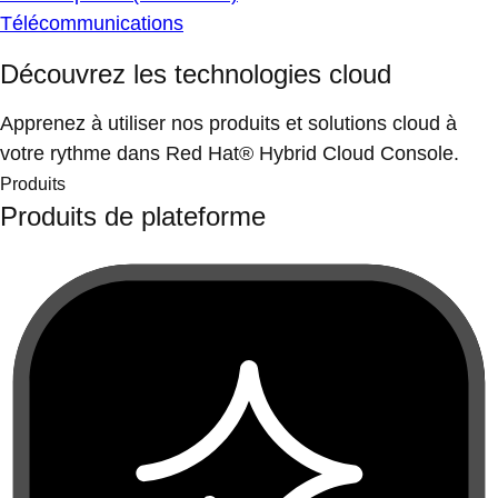
Télécommunications
Découvrez les technologies cloud
Apprenez à utiliser nos produits et solutions cloud à
votre rythme dans Red Hat® Hybrid Cloud Console.
Produits
Produits de plateforme