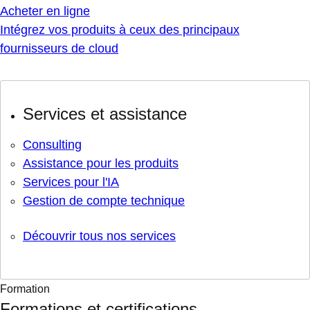
Acheter en ligne
Intégrez vos produits à ceux des principaux
fournisseurs de cloud
Services et assistance
Consulting
Assistance pour les produits
Services pour l'IA
Gestion de compte technique
Découvrir tous nos services
Formation
Formations et certifications