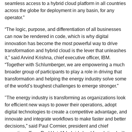
seamless access to a hybrid cloud platform in all countries
across the globe for deployment in any basin, for any
operator.”
“The logic, purpose, and differentiation of all businesses
can now be rendered in code, which is why digital
innovation has become the most powerful way to drive
transformation and hybrid cloud is the lever that unleashes
it,” said Arvind Krishna, chief executive officer, IBM.
“Together with Schlumberger, we are empowering a much
broader group of participants to play a role in driving that
transformation and helping the energy industry solve some
of the world’s toughest challenges to emerge stronger.”
"The energy industry is transforming as organizations look
for efficient new ways to power their operations, adopt
digital technologies to create a competitive advantage, and
innovate and integrate workflows to make faster and better
decisions,” said Paul Cormier, president and chief