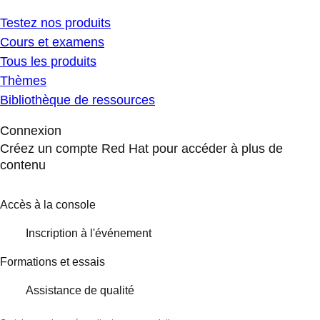
Testez nos produits
Cours et examens
Tous les produits
Thèmes
Bibliothèque de ressources
Connexion
Créez un compte Red Hat pour accéder à plus de
contenu
Accès à la console
Inscription à l'événement
Formations et essais
Assistance de qualité