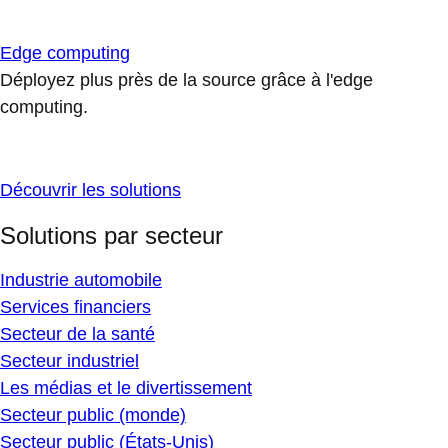
Edge computing
Déployez plus près de la source grâce à l'edge
computing.
Découvrir les solutions
Solutions par secteur
Industrie automobile
Services financiers
Secteur de la santé
Secteur industriel
Les médias et le divertissement
Secteur public (monde)
Secteur public (États-Unis)