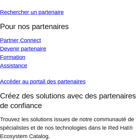
Rechercher un partenaire
Pour nos partenaires
Partner Connect
Devenir partenaire
Formation
Assistance
Accéder au portail des partenaires
Créez des solutions avec des partenaires
de confiance
Trouvez les solutions issues de notre communauté de
spécialistes et de nos technologies dans le Red Hat®
Ecosystem Catalog.