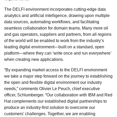
The DELFI environment incorporates cutting-edge data
analytics and artificial intelligence, drawing upon multiple
data sources, automating workflows, and facilitating
seamless collaboration for domain teams. Many more oil
and gas operators, suppliers and partners, from all regions
of the world will be enabled to work from the industry’s
leading digital environment—built on a standard, open
platform—where they can ‘write once and run everywhere’
when creating new applications.
“By expanding market access to the DELFI environment
we take a major step forward on the journey to establishing
the open and flexible digital environment our industry
needs,” comments Olivier Le Peuch, chief executive
officer, Schlumberger. “Our collaboration with IBM and Red
Hat complements our established digital partnerships to
produce an industry-first solution to overcome our
customers’ challenges. Together, we are enabling