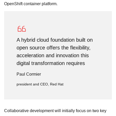
OpenShift container platform.
A hybrid cloud foundation built on
open source offers the flexibility,
acceleration and innovation this
digital transformation requires
Paul Cormier
president and CEO, Red Hat
Collaborative development will initially focus on two key