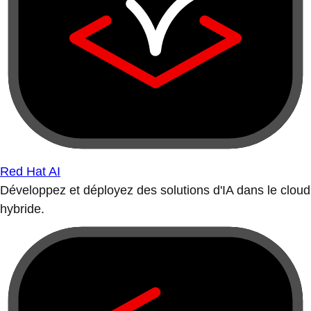
Red Hat AI
Développez et déployez des solutions d'IA dans le cloud
hybride.