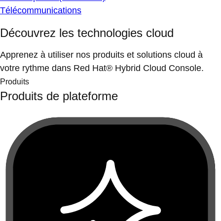
Télécommunications
Découvrez les technologies cloud
Apprenez à utiliser nos produits et solutions cloud à
votre rythme dans Red Hat® Hybrid Cloud Console.
Produits
Produits de plateforme