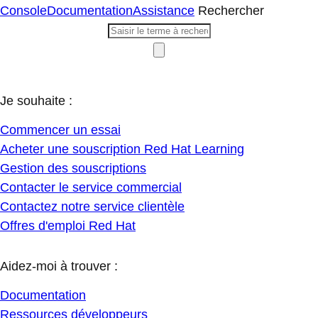
Console
Documentation
Assistance
Rechercher
Je souhaite :
Commencer un essai
Acheter une souscription Red Hat Learning
Gestion des souscriptions
Contacter le service commercial
Contactez notre service clientèle
Offres d'emploi Red Hat
Aidez-moi à trouver :
Documentation
Ressources développeurs