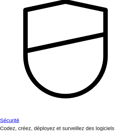
Sécurité
Codez, créez, déployez et surveillez des logiciels