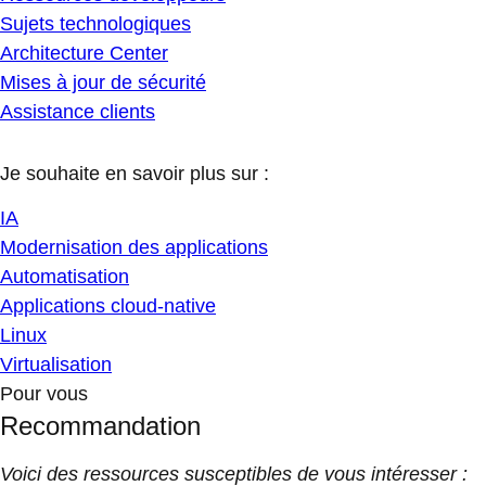
Sujets technologiques
Architecture Center
Mises à jour de sécurité
Assistance clients
Je souhaite en savoir plus sur :
IA
Modernisation des applications
Automatisation
Applications cloud-native
Linux
Virtualisation
Pour vous
Recommandation
Voici des ressources susceptibles de vous intéresser :