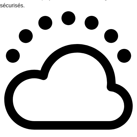
sécurisés.