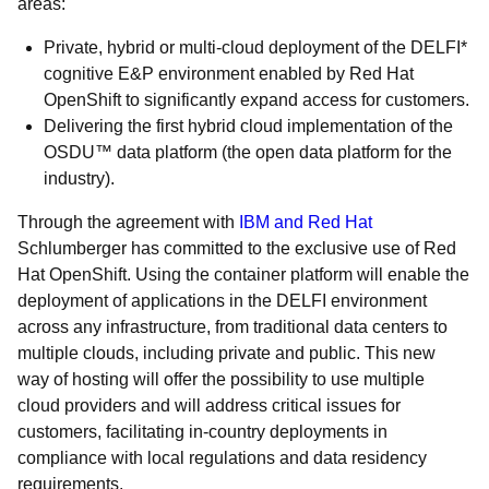
areas:
Private, hybrid or multi-cloud deployment of the DELFI*
cognitive E&P environment enabled by Red Hat
OpenShift to significantly expand access for customers.
Delivering the first hybrid cloud implementation of the
OSDU™ data platform (the open data platform for the
industry).
Through the agreement with
IBM and Red Hat
Schlumberger has committed to the exclusive use of Red
Hat OpenShift. Using the container platform will enable the
deployment of applications in the DELFI environment
across any infrastructure, from traditional data centers to
multiple clouds, including private and public. This new
way of hosting will offer the possibility to use multiple
cloud providers and will address critical issues for
customers, facilitating in-country deployments in
compliance with local regulations and data residency
requirements.