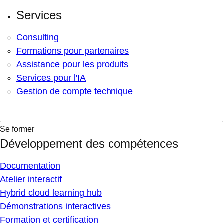
Services
Consulting
Formations pour partenaires
Assistance pour les produits
Services pour l'IA
Gestion de compte technique
Se former
Développement des compétences
Documentation
Atelier interactif
Hybrid cloud learning hub
Démonstrations interactives
Formation et certification