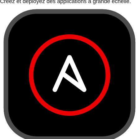
Créez et déployez des applications à grande échelle.