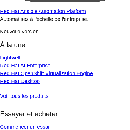
Red Hat Ansible Automation Platform
Automatisez à l'échelle de l'entreprise.
Nouvelle version
À la une
Lightwell
Red Hat AI Enterprise
Red Hat OpenShift Virtualization Engine
Red Hat Desktop
Voir tous les produits
Essayer et acheter
Commencer un essai