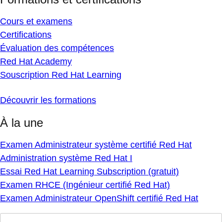
Cours et examens
Certifications
Évaluation des compétences
Red Hat Academy
Souscription Red Hat Learning
Découvrir les formations
À la une
Examen Administrateur système certifié Red Hat
Administration système Red Hat I
Essai Red Hat Learning Subscription (gratuit)
Examen RHCE (Ingénieur certifié Red Hat)
Examen Administrateur OpenShift certifié Red Hat