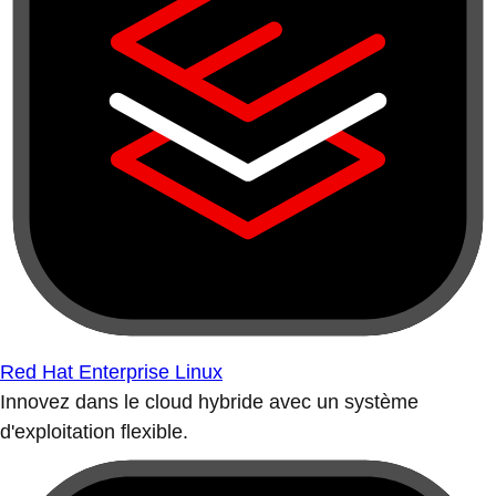
Red Hat Enterprise Linux
Innovez dans le cloud hybride avec un système
d'exploitation flexible.