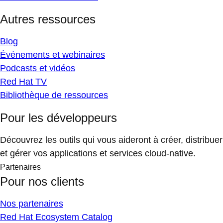
Autres ressources
Blog
Événements et webinaires
Podcasts et vidéos
Red Hat TV
Bibliothèque de ressources
Pour les développeurs
Découvrez les outils qui vous aideront à créer, distribuer
et gérer vos applications et services cloud-native.
Partenaires
Pour nos clients
Nos partenaires
Red Hat Ecosystem Catalog