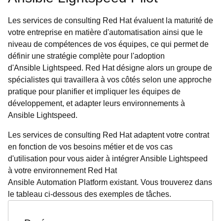
Les services de consulting Red Hat évaluent la maturité de
votre entreprise en matière d'automatisation ainsi que le
niveau de compétences de vos équipes, ce qui permet de
définir une stratégie complète pour l'adoption
d'Ansible Lightspeed. Red Hat désigne alors un groupe de
spécialistes qui travaillera à vos côtés selon une approche
pratique pour planifier et impliquer les équipes de
développement, et adapter leurs environnements à
Ansible Lightspeed.
Les services de consulting Red Hat adaptent votre contrat
en fonction de vos besoins métier et de vos cas
d'utilisation pour vous aider à intégrer Ansible Lightspeed
à votre environnement Red Hat
Ansible Automation Platform existant. Vous trouverez dans
le tableau ci-dessous des exemples de tâches.