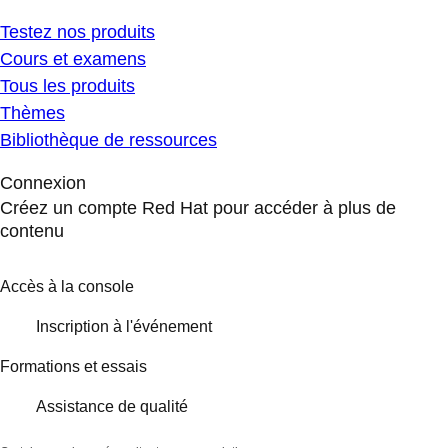
Testez nos produits
Cours et examens
Tous les produits
Thèmes
Bibliothèque de ressources
Connexion
Créez un compte Red Hat pour accéder à plus de
contenu
Accès à la console
Inscription à l'événement
Formations et essais
Assistance de qualité