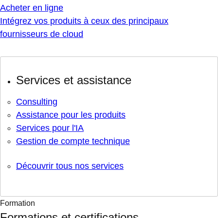
Acheter en ligne
Intégrez vos produits à ceux des principaux
fournisseurs de cloud
Services et assistance
Consulting
Assistance pour les produits
Services pour l'IA
Gestion de compte technique
Découvrir tous nos services
Formation
Formations et certifications