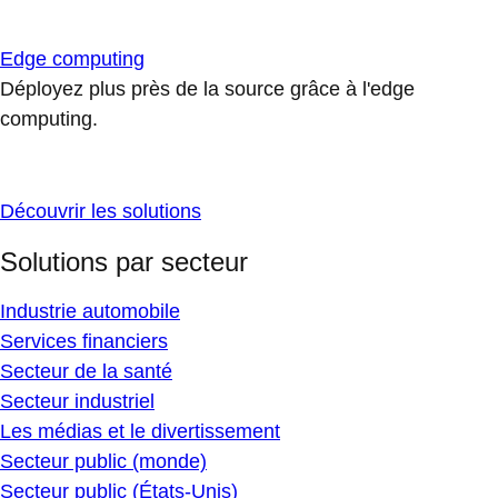
Edge computing
Déployez plus près de la source grâce à l'edge
computing.
Découvrir les solutions
Solutions par secteur
Industrie automobile
Services financiers
Secteur de la santé
Secteur industriel
Les médias et le divertissement
Secteur public (monde)
Secteur public (États-Unis)