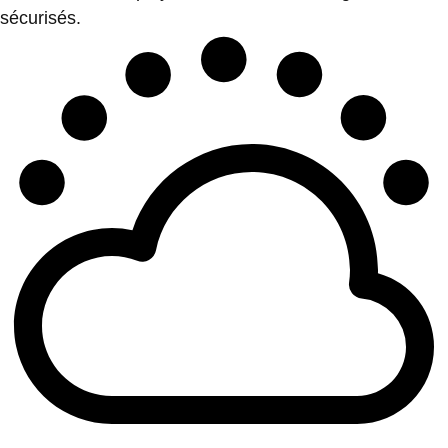
sécurisés.