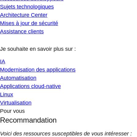
Sujets technologiques
Architecture Center
Mises à jour de sécurité
Assistance clients
Je souhaite en savoir plus sur :
IA
Modernisation des applications
Automatisation
Applications cloud-native
Linux
Virtualisation
Pour vous
Recommandation
Voici des ressources susceptibles de vous intéresser :