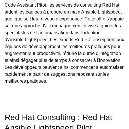
Code Assistant Pilot, les services de consulting Red Hat
aident les équipes à prendre en main Ansible Lightspeed,
quel que soit leur niveau d'expérience. Cette offre s'appuie
sur une approche d'accompagnement et vise à guider les
spécialistes de l'automatisation dans l'adoption
d'Ansible Lightspeed. Les experts Red Hat enseignent aux
équipes de développement les meilleures pratiques pour
augmenter leur productivité, réduire la durée d'intégration
et ainsi dégager plus de temps à consacrer à l'innovation.
Les développeurs peuvent ainsi commencer à automatiser
rapidement à partir de suggestions reposant sur les
meilleures pratiques.
Red Hat Consulting : Red Hat
Ansible Lightspeed Pilot