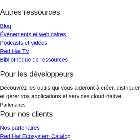
Autres ressources
Blog
Événements et webinaires
Podcasts et vidéos
Red Hat TV
Bibliothèque de ressources
Pour les développeurs
Découvrez les outils qui vous aideront à créer, distribuer
et gérer vos applications et services cloud-native.
Partenaires
Pour nos clients
Nos partenaires
Red Hat Ecosystem Catalog