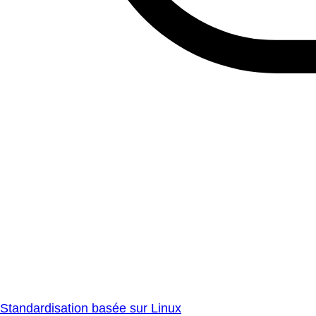
Standardisation basée sur Linux