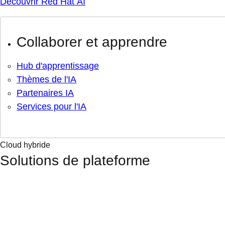
Découvrir Red Hat AI
Collaborer et apprendre
Hub d'apprentissage
Thèmes de l'IA
Partenaires IA
Services pour l'IA
Cloud hybride
Solutions de plateforme