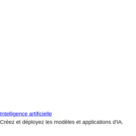
Intelligence artificielle
Créez et déployez les modèles et applications d'IA.