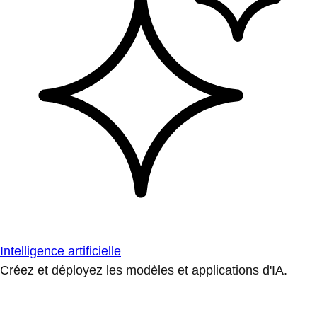
Intelligence artificielle
Créez et déployez les modèles et applications d'IA.