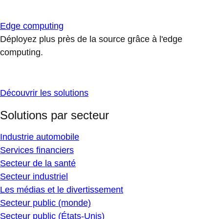
Edge computing
Déployez plus près de la source grâce à l'edge
computing.
Découvrir les solutions
Solutions par secteur
Industrie automobile
Services financiers
Secteur de la santé
Secteur industriel
Les médias et le divertissement
Secteur public (monde)
Secteur public (États-Unis)