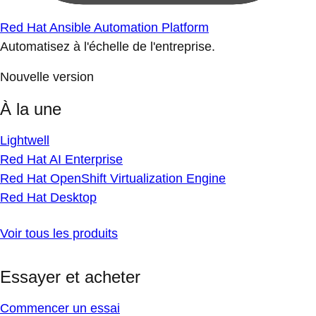
Red Hat Ansible Automation Platform
Automatisez à l'échelle de l'entreprise.
Nouvelle version
À la une
Lightwell
Red Hat AI Enterprise
Red Hat OpenShift Virtualization Engine
Red Hat Desktop
Voir tous les produits
Essayer et acheter
Commencer un essai