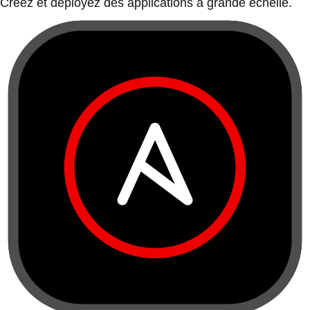
Créez et déployez des applications à grande échelle.