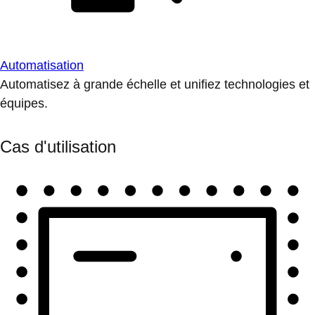
Automatisation
Automatisez à grande échelle et unifiez technologies et
équipes.
Cas d'utilisation