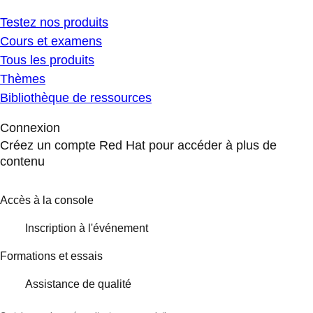
Testez nos produits
Cours et examens
Tous les produits
Thèmes
Bibliothèque de ressources
Connexion
Créez un compte Red Hat pour accéder à plus de
contenu
Accès à la console
Inscription à l'événement
Formations et essais
Assistance de qualité