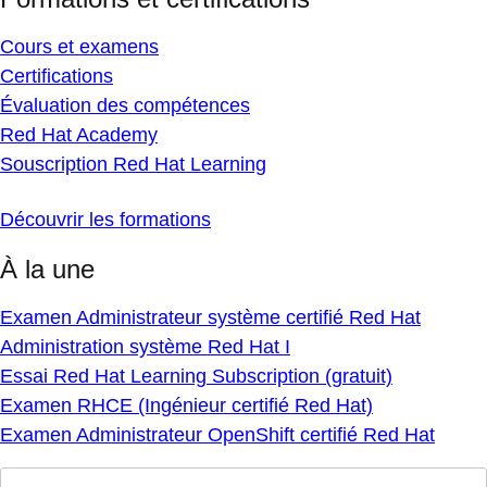
Cours et examens
Certifications
Évaluation des compétences
Red Hat Academy
Souscription Red Hat Learning
Découvrir les formations
À la une
Examen Administrateur système certifié Red Hat
Administration système Red Hat I
Essai Red Hat Learning Subscription (gratuit)
Examen RHCE (Ingénieur certifié Red Hat)
Examen Administrateur OpenShift certifié Red Hat