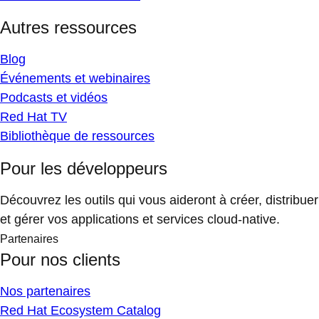
Autres ressources
Blog
Événements et webinaires
Podcasts et vidéos
Red Hat TV
Bibliothèque de ressources
Pour les développeurs
Découvrez les outils qui vous aideront à créer, distribuer
et gérer vos applications et services cloud-native.
Partenaires
Pour nos clients
Nos partenaires
Red Hat Ecosystem Catalog