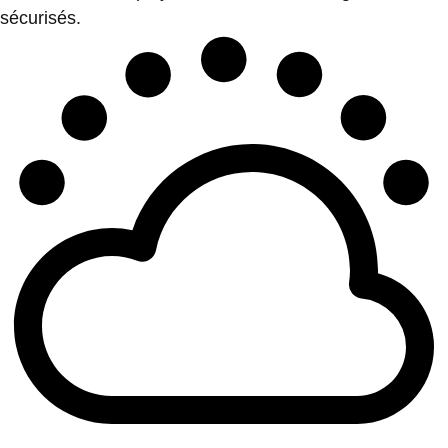
sécurisés.