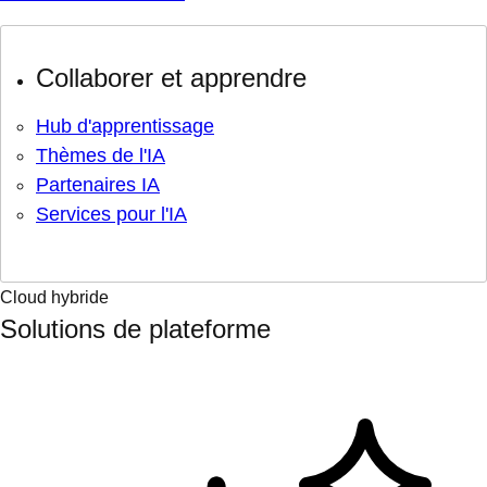
Collaborer et apprendre
Hub d'apprentissage
Thèmes de l'IA
Partenaires IA
Services pour l'IA
Cloud hybride
Solutions de plateforme