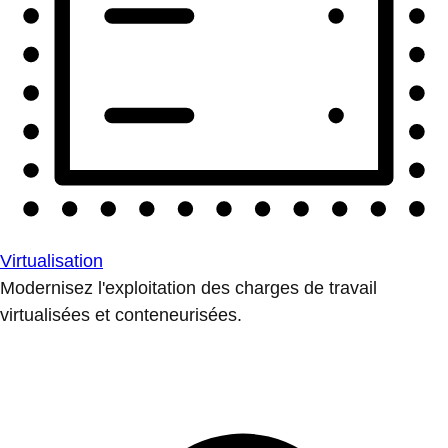
Virtualisation
Modernisez l'exploitation des charges de travail
virtualisées et conteneurisées.