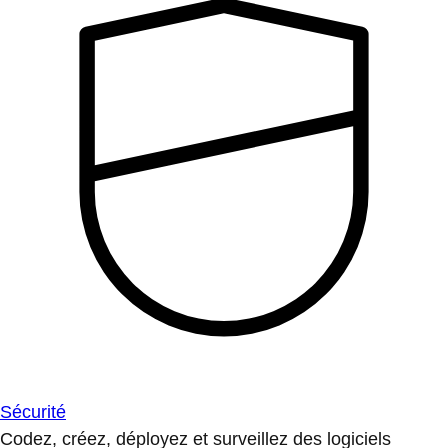
Sécurité
Codez, créez, déployez et surveillez des logiciels