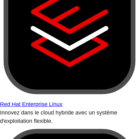
Red Hat Enterprise Linux
Innovez dans le cloud hybride avec un système
d'exploitation flexible.