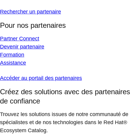
Rechercher un partenaire
Pour nos partenaires
Partner Connect
Devenir partenaire
Formation
Assistance
Accéder au portail des partenaires
Créez des solutions avec des partenaires
de confiance
Trouvez les solutions issues de notre communauté de
spécialistes et de nos technologies dans le Red Hat®
Ecosystem Catalog.