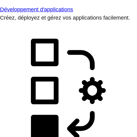
Développement d'applications
Créez, déployez et gérez vos applications facilement.