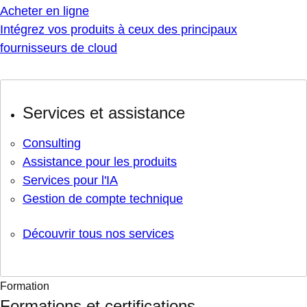
Acheter en ligne
Intégrez vos produits à ceux des principaux
fournisseurs de cloud
Services et assistance
Consulting
Assistance pour les produits
Services pour l'IA
Gestion de compte technique
Découvrir tous nos services
Formation
Formations et certifications