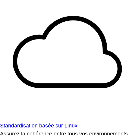
Standardisation basée sur Linux
Assurez la cohérence entre tous vos environnements.