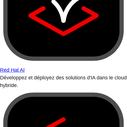
Red Hat AI
Développez et déployez des solutions d'IA dans le cloud
hybride.