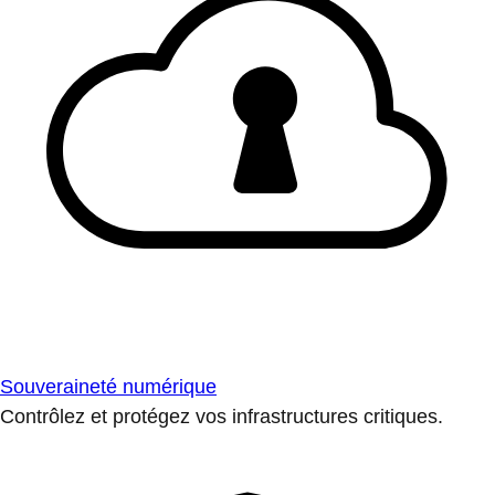
Souveraineté numérique
Contrôlez et protégez vos infrastructures critiques.