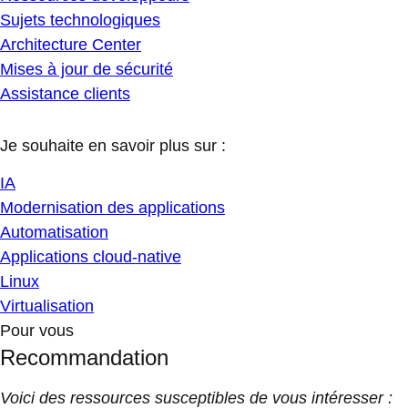
Sujets technologiques
Architecture Center
Mises à jour de sécurité
Assistance clients
Je souhaite en savoir plus sur :
IA
Modernisation des applications
Automatisation
Applications cloud-native
Linux
Virtualisation
Pour vous
Recommandation
Voici des ressources susceptibles de vous intéresser :