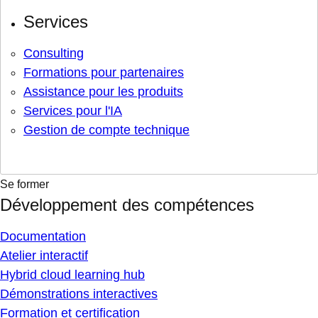
Services
Consulting
Formations pour partenaires
Assistance pour les produits
Services pour l'IA
Gestion de compte technique
Se former
Développement des compétences
Documentation
Atelier interactif
Hybrid cloud learning hub
Démonstrations interactives
Formation et certification