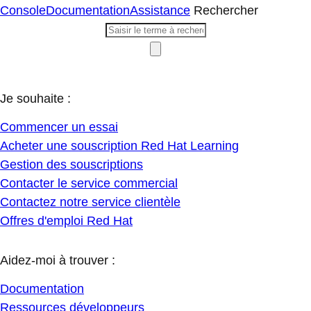
Console
Documentation
Assistance
Rechercher
Je souhaite :
Commencer un essai
Acheter une souscription Red Hat Learning
Gestion des souscriptions
Contacter le service commercial
Contactez notre service clientèle
Offres d'emploi Red Hat
Aidez-moi à trouver :
Documentation
Ressources développeurs