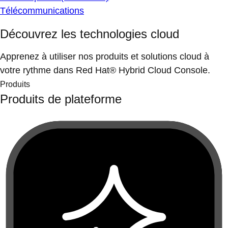
Télécommunications
Découvrez les technologies cloud
Apprenez à utiliser nos produits et solutions cloud à
votre rythme dans Red Hat® Hybrid Cloud Console.
Produits
Produits de plateforme