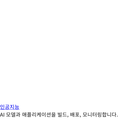
인공지능
AI 모델과 애플리케이션을 빌드, 배포, 모니터링합니다.