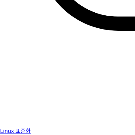
Linux 표준화