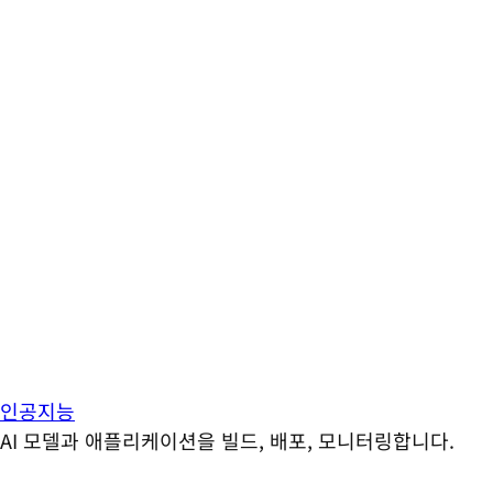
인공지능
AI 모델과 애플리케이션을 빌드, 배포, 모니터링합니다.