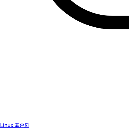
Linux 표준화