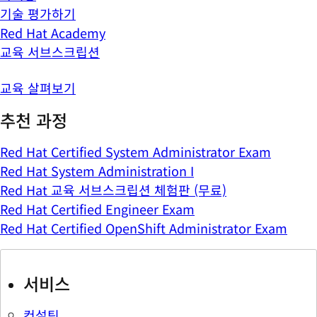
기술 평가하기
Red Hat Academy
교육 서브스크립션
교육 살펴보기
추천 과정
Red Hat Certified System Administrator Exam
Red Hat System Administration I
Red Hat 교육 서브스크립션 체험판 (무료)
Red Hat Certified Engineer Exam
Red Hat Certified OpenShift Administrator Exam
서비스
컨설팅