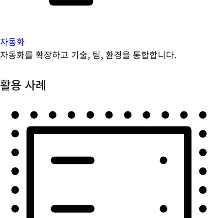
자동화
자동화를 확장하고 기술, 팀, 환경을 통합합니다.
활용 사례