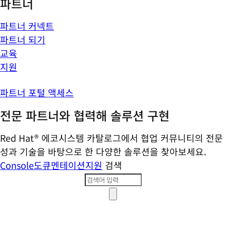
파트너
파트너 커넥트
파트너 되기
교육
지원
파트너 포털 액세스
전문 파트너와 협력해 솔루션 구현
Red Hat® 에코시스템 카탈로그에서 협업 커뮤니티의 전문
성과 기술을 바탕으로 한 다양한 솔루션을 찾아보세요.
Console
도큐멘테이션
지원
검색