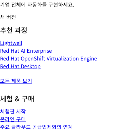
기업 전체에 자동화를 구현하세요.
새 버전
추천 과정
Lightwell
Red Hat AI Enterprise
Red Hat OpenShift Virtualization Engine
Red Hat Desktop
모든 제품 보기
체험 & 구매
체험판 시작
온라인 구매
주요 클라우드 공급업체와의 연계