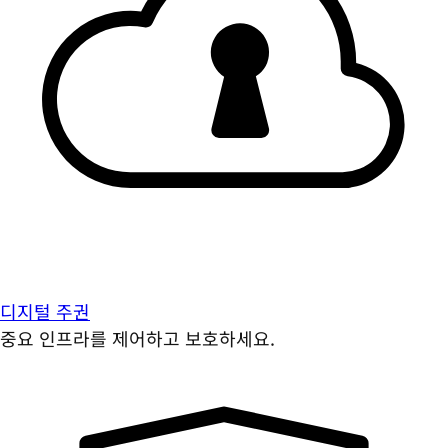
디지털 주권
중요 인프라를 제어하고 보호하세요.