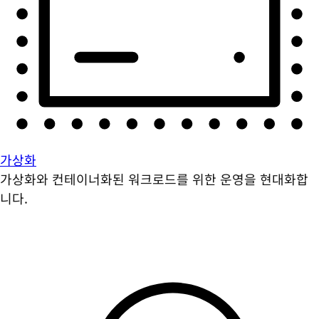
가상화
가상화와 컨테이너화된 워크로드를 위한 운영을 현대화합
니다.