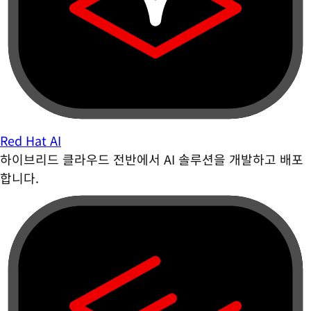
Red Hat AI
하이브리드 클라우드 전반에서 AI 솔루션을 개발하고 배포
합니다.