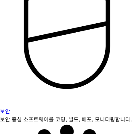
보안
보안 중심 소프트웨어를 코딩, 빌드, 배포, 모니터링합니다.