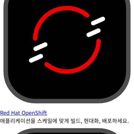
Red Hat OpenShift
애플리케이션을 스케일에 맞게 빌드, 현대화, 배포하세요.