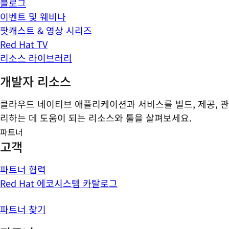
블로그
이벤트 및 웨비나
팟캐스트 & 영상 시리즈
Red Hat TV
리소스 라이브러리
개발자 리소스
클라우드 네이티브 애플리케이션과 서비스를 빌드, 제공, 관
리하는 데 도움이 되는 리소스와 툴을 살펴보세요.
파트너
고객
파트너 협력
Red Hat 에코시스템 카탈로그
파트너 찾기