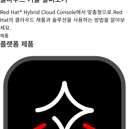
Red Hat® Hybrid Cloud Console에서 맞춤형으로 Red
Hat의 클라우드 제품과 솔루션을 사용하는 방법을 알아보
세요.
제품
플랫폼 제품