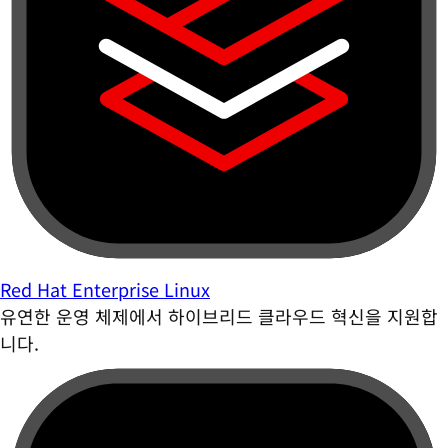
Red Hat Enterprise Linux
유연한 운영 체제에서 하이브리드 클라우드 혁신을 지원합
니다.