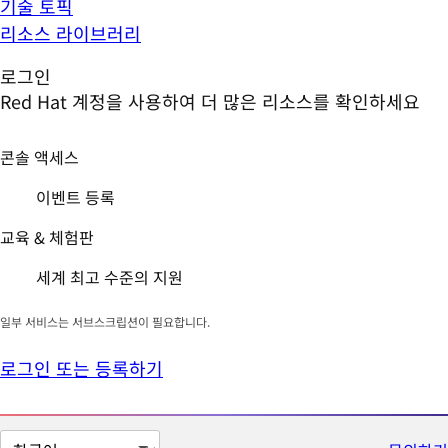
기술 토픽
리소스 라이브러리
로그인
Red Hat 계정을 사용하여 더 많은 리소스를 확인하세요
콘솔 액세스
이벤트 등록
교육 & 체험판
세계 최고 수준의 지원
일부 서비스는 서브스크립션이 필요합니다.
로그인 또는 등록하기
페