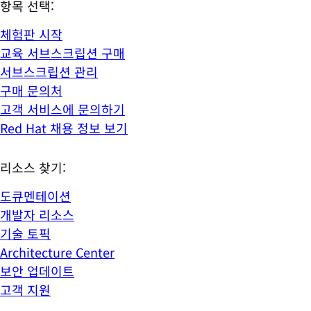
항목 선택:
체험판 시작
교육 서브스크립션 구매
서브스크립션 관리
구매 문의처
고객 서비스에 문의하기
Red Hat 채용 정보 보기
리소스 찾기:
도큐멘테이션
개발자 리소스
기술 토픽
Architecture Center
보안 업데이트
고객 지원