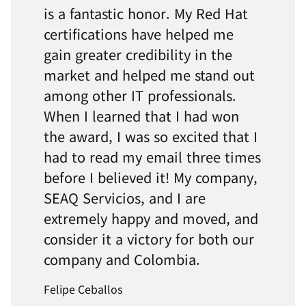
is a fantastic honor. My Red Hat
certifications have helped me
gain greater credibility in the
market and helped me stand out
among other IT professionals.
When I learned that I had won
the award, I was so excited that I
had to read my email three times
before I believed it! My company,
SEAQ Servicios, and I are
extremely happy and moved, and
consider it a victory for both our
company and Colombia.
Felipe Ceballos