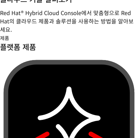
Red Hat® Hybrid Cloud Console에서 맞춤형으로 Red
Hat의 클라우드 제품과 솔루션을 사용하는 방법을 알아보
세요.
제품
플랫폼 제품