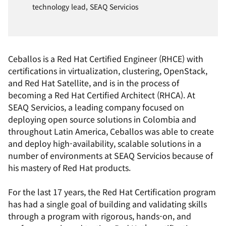
technology lead, SEAQ Servicios
Ceballos is a Red Hat Certified Engineer (RHCE) with
certifications in virtualization, clustering, OpenStack,
and Red Hat Satellite, and is in the process of
becoming a Red Hat Certified Architect (RHCA). At
SEAQ Servicios, a leading company focused on
deploying open source solutions in Colombia and
throughout Latin America, Ceballos was able to create
and deploy high-availability, scalable solutions in a
number of environments at SEAQ Servicios because of
his mastery of Red Hat products.
For the last 17 years, the Red Hat Certification program
has had a single goal of building and validating skills
through a program with rigorous, hands-on, and