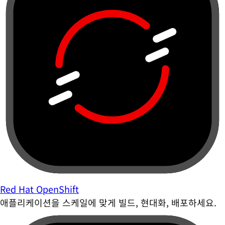
Red Hat OpenShift
애플리케이션을 스케일에 맞게 빌드, 현대화, 배포하세요.