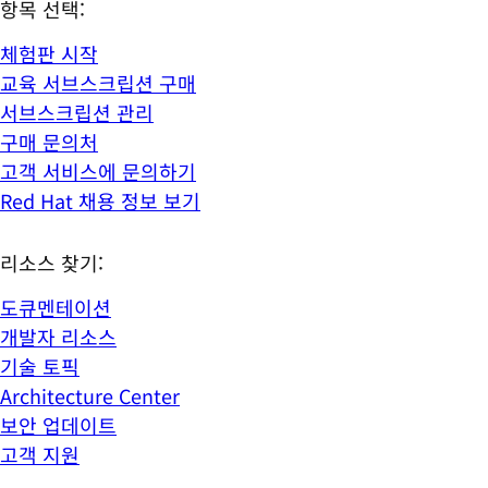
항목 선택:
체험판 시작
교육 서브스크립션 구매
서브스크립션 관리
구매 문의처
고객 서비스에 문의하기
Red Hat 채용 정보 보기
리소스 찾기:
도큐멘테이션
개발자 리소스
기술 토픽
Architecture Center
보안 업데이트
고객 지원