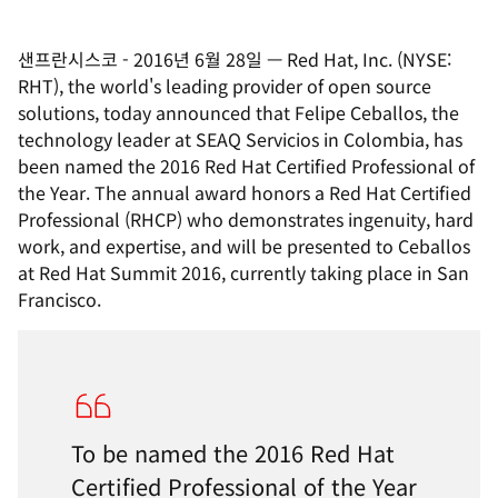
샌프란시스코
-
2016년 6월 28일
—
Red Hat, Inc. (NYSE:
RHT), the world's leading provider of open source
solutions, today announced that Felipe Ceballos, the
technology leader at SEAQ Servicios in Colombia, has
been named the 2016 Red Hat Certified Professional of
the Year. The annual award honors a Red Hat Certified
Professional (RHCP) who demonstrates ingenuity, hard
work, and expertise, and will be presented to Ceballos
at Red Hat Summit 2016, currently taking place in San
Francisco.
To be named the 2016 Red Hat
Certified Professional of the Year