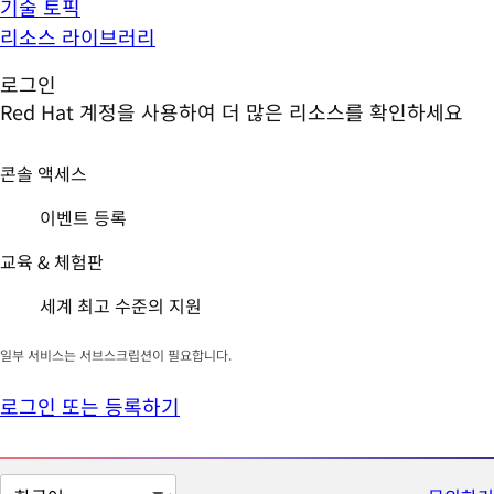
기술 토픽
리소스 라이브러리
로그인
Red Hat 계정을 사용하여 더 많은 리소스를 확인하세요
콘솔 액세스
이벤트 등록
교육 & 체험판
세계 최고 수준의 지원
일부 서비스는 서브스크립션이 필요합니다.
로그인 또는 등록하기
페