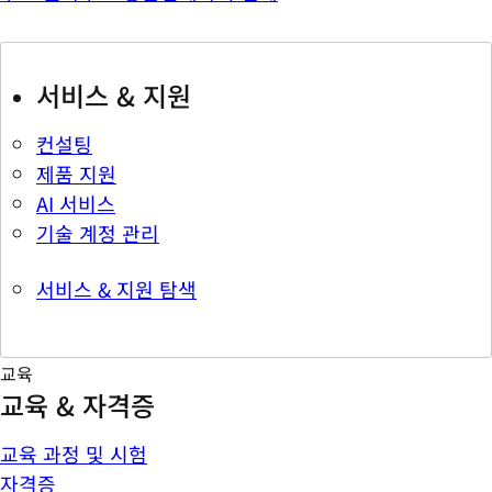
서비스 & 지원
컨설팅
제품 지원
AI 서비스
기술 계정 관리
서비스 & 지원 탐색
교육
교육 & 자격증
교육 과정 및 시험
자격증