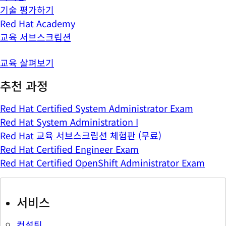
기술 평가하기
Red Hat Academy
교육 서브스크립션
교육 살펴보기
추천 과정
Red Hat Certified System Administrator Exam
Red Hat System Administration I
Red Hat 교육 서브스크립션 체험판 (무료)
Red Hat Certified Engineer Exam
Red Hat Certified OpenShift Administrator Exam
서비스
컨설팅