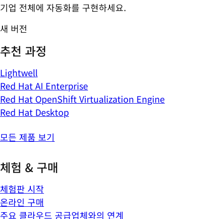
기업 전체에 자동화를 구현하세요.
새 버전
추천 과정
Lightwell
Red Hat AI Enterprise
Red Hat OpenShift Virtualization Engine
Red Hat Desktop
모든 제품 보기
체험 & 구매
체험판 시작
온라인 구매
주요 클라우드 공급업체와의 연계