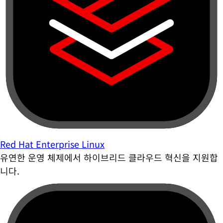
Red Hat Enterprise Linux
유연한 운영 체제에서 하이브리드 클라우드 혁신을 지원합
니다.