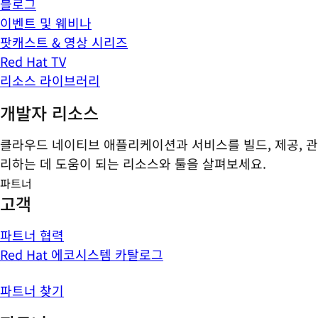
블로그
이벤트 및 웨비나
팟캐스트 & 영상 시리즈
Red Hat TV
리소스 라이브러리
개발자 리소스
클라우드 네이티브 애플리케이션과 서비스를 빌드, 제공, 관
리하는 데 도움이 되는 리소스와 툴을 살펴보세요.
파트너
고객
파트너 협력
Red Hat 에코시스템 카탈로그
파트너 찾기