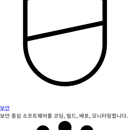
보안
보안 중심 소프트웨어를 코딩, 빌드, 배포, 모니터링합니다.