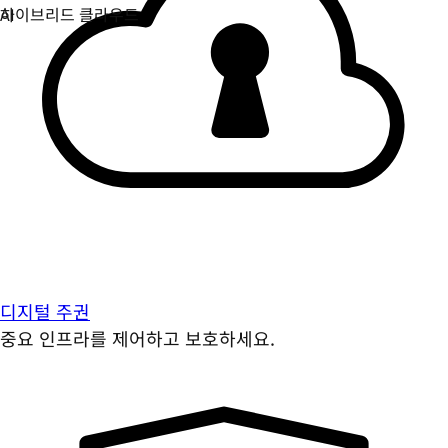
디지털 주권
중요 인프라를 제어하고 보호하세요.