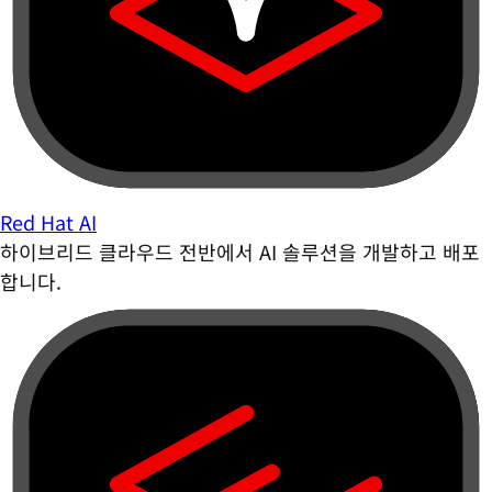
Red Hat AI
하이브리드 클라우드 전반에서 AI 솔루션을 개발하고 배포
합니다.