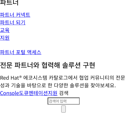
파트너
파트너 커넥트
파트너 되기
교육
지원
파트너 포털 액세스
전문 파트너와 협력해 솔루션 구현
Red Hat® 에코시스템 카탈로그에서 협업 커뮤니티의 전문
성과 기술을 바탕으로 한 다양한 솔루션을 찾아보세요.
Console
도큐멘테이션
지원
검색