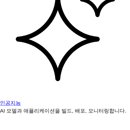
인공지능
AI 모델과 애플리케이션을 빌드, 배포, 모니터링합니다.