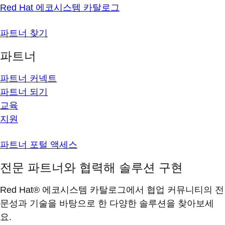
Red Hat 에코시스템 카탈로그
파트너 찾기
파트너
파트너 커넥트
파트너 되기
교육
지원
파트너 포털 액세스
전문 파트너와 협력해 솔루션 구현
Red Hat® 에코시스템 카탈로그에서 협업 커뮤니티의 전
문성과 기술을 바탕으로 한 다양한 솔루션을 찾아보세
요.