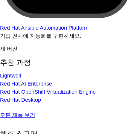
Red Hat Ansible Automation Platform
기업 전체에 자동화를 구현하세요.
새 버전
추천 과정
Lightwell
Red Hat AI Enterprise
Red Hat OpenShift Virtualization Engine
Red Hat Desktop
모든 제품 보기
체험 & 구매