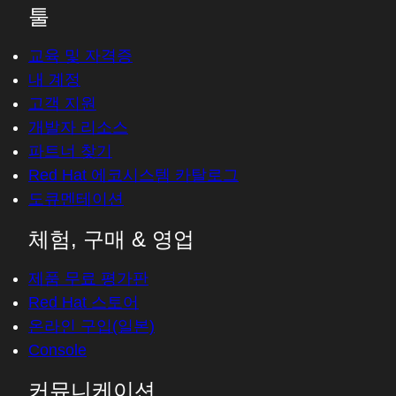
툴
교육 및 자격증
내 계정
고객 지원
개발자 리소스
파트너 찾기
Red Hat 에코시스템 카탈로그
도큐멘테이션
체험, 구매 & 영업
제품 무료 평가판
Red Hat 스토어
온라인 구입(일본)
Console
커뮤니케이션