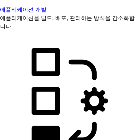
애플리케이션 개발
애플리케이션을 빌드, 배포, 관리하는 방식을 간소화합
니다.