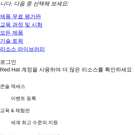
니다. 다음 중 선택해 보세요:
제품 무료 평가판
교육 과정 및 시험
모든 제품
기술 토픽
리소스 라이브러리
로그인
Red Hat 계정을 사용하여 더 많은 리소스를 확인하세요
콘솔 액세스
이벤트 등록
교육 & 체험판
세계 최고 수준의 지원