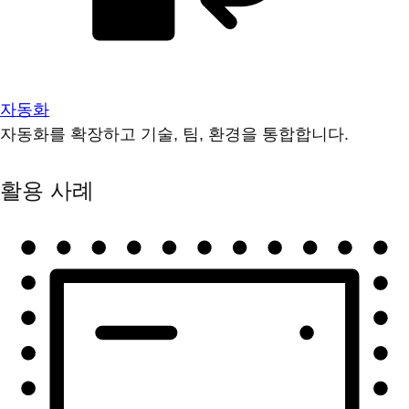
자동화
자동화를 확장하고 기술, 팀, 환경을 통합합니다.
활용 사례