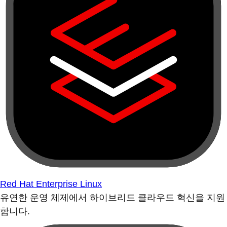
Red Hat Enterprise Linux
유연한 운영 체제에서 하이브리드 클라우드 혁신을 지원
합니다.