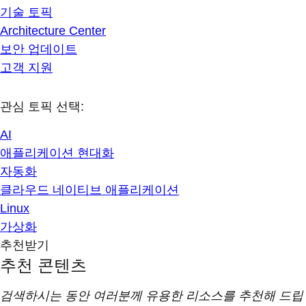
기술 토픽
Architecture Center
보안 업데이트
고객 지원
관심 토픽 선택:
AI
애플리케이션 현대화
자동화
클라우드 네이티브 애플리케이션
Linux
가상화
추천받기
추천 콘텐츠
검색하시는 동안 여러분께 유용한 리소스를 추천해 드립