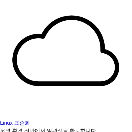
Linux 표준화
운영 환경 전반에서 일관성을 확보합니다.