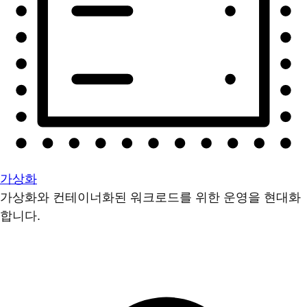
가상화
가상화와 컨테이너화된 워크로드를 위한 운영을 현대화
합니다.