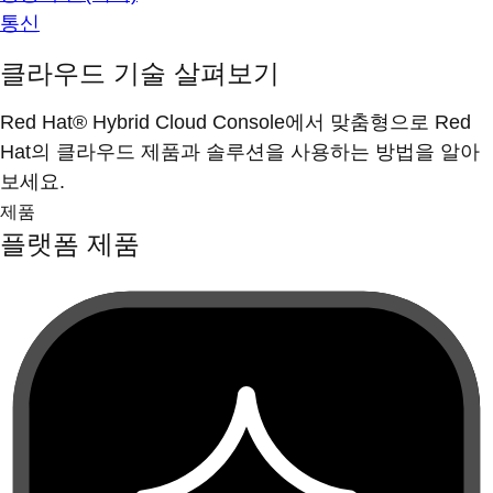
통신
클라우드 기술 살펴보기
Red Hat® Hybrid Cloud Console에서 맞춤형으로 Red
Hat의 클라우드 제품과 솔루션을 사용하는 방법을 알아
보세요.
제품
플랫폼 제품