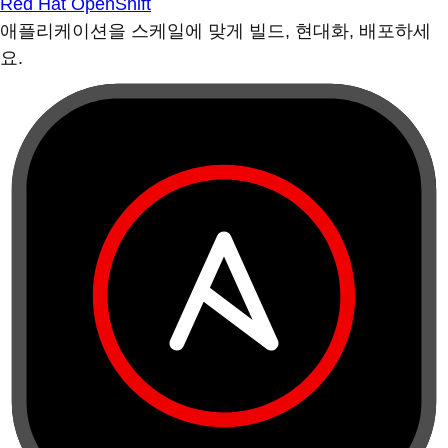
Red Hat OpenShift
애플리케이션을 스케일에 맞게 빌드, 현대화, 배포하세
요.