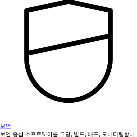
보안
보안 중심 소프트웨어를 코딩, 빌드, 배포, 모니터링합니