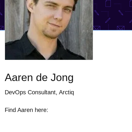
Aaren de Jong
DevOps Consultant, Arctiq
Find Aaren here: