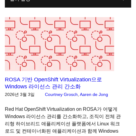
ROSA 기반 OpenShift Virtualization으로
Windows 라이선스 관리 간소화
2026년 3월 3일
Courtney Grosch
,
Aaren de Jong
Red Hat OpenShift Virtualization on ROSA가 어떻게
Windows 라이선스 관리를 간소화하고, 조직이 전체 관
리형 하이브리드 애플리케이션 플랫폼에서 Linux 워크
로드 및 컨테이너화된 애플리케이션과 함께 Windows