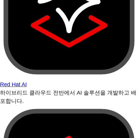
Red Hat AI
하이브리드 클라우드 전반에서 AI 솔루션을 개발하고 배
포합니다.