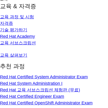
교육 & 자격증
교육 과정 및 시험
자격증
기술 평가하기
Red Hat Academy
교육 서브스크립션
교육 살펴보기
추천 과정
Red Hat Certified System Administrator Exam
Red Hat System Administration I
Red Hat 교육 서브스크립션 체험판 (무료)
Red Hat Certified Engineer Exam
Red Hat Certified OpenShift Administrator Exam