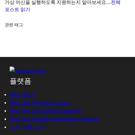
가상 머신을 실행하도록 지원하는지 알아보세요....
전체
포스트 읽기
관련 태그
:
플랫폼
Red Hat AI
Red Hat Enterprise Linux
Red Hat OpenShift Enterprise
Red Hat Ansible Automation Platform
모든 제품 보기