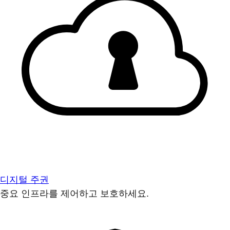
디지털 주권
중요 인프라를 제어하고 보호하세요.