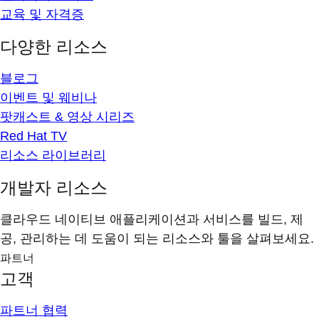
교육 및 자격증
다양한 리소스
블로그
이벤트 및 웨비나
팟캐스트 & 영상 시리즈
Red Hat TV
리소스 라이브러리
개발자 리소스
클라우드 네이티브 애플리케이션과 서비스를 빌드, 제
공, 관리하는 데 도움이 되는 리소스와 툴을 살펴보세요.
파트너
고객
파트너 협력