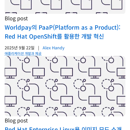
Blog post
Worldpay의 PaaP(Platform as a Product):
Red Hat OpenShift를 활용한 개발 혁신
2025년 9월 22일
|
Alex Handy
애플리케이션 개발과 제공
Blog post
Red Hat Enterprise Linux용 이미지 모드 소개