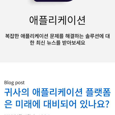
애플리케이션
복잡한 애플리케이션 문제를 해결하는 솔루션에 대
한 최신 뉴스를 받아보세요
Blog post
귀사의 애플리케이션 플랫폼
은 미래에 대비되어 있나요?