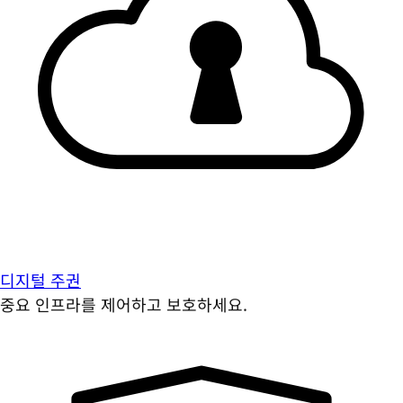
디지털 주권
중요 인프라를 제어하고 보호하세요.