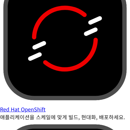
Red Hat OpenShift
애플리케이션을 스케일에 맞게 빌드, 현대화, 배포하세요.