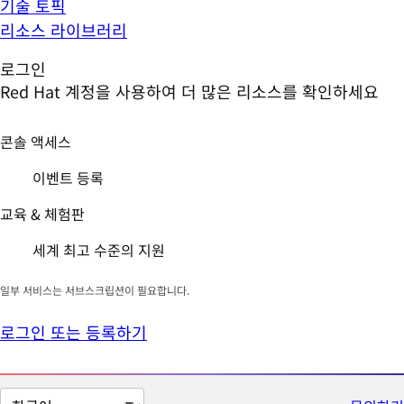
기술 토픽
리소스 라이브러리
로그인
Red Hat 계정을 사용하여 더 많은 리소스를 확인하세요
콘솔 액세스
이벤트 등록
교육 & 체험판
세계 최고 수준의 지원
일부 서비스는 서브스크립션이 필요합니다.
로그인 또는 등록하기
페