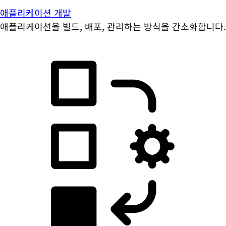
애플리케이션 개발
애플리케이션을 빌드, 배포, 관리하는 방식을 간소화합니다.