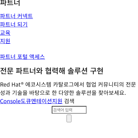
파트너
파트너 커넥트
파트너 되기
교육
지원
파트너 포털 액세스
전문 파트너와 협력해 솔루션 구현
Red Hat® 에코시스템 카탈로그에서 협업 커뮤니티의 전문
성과 기술을 바탕으로 한 다양한 솔루션을 찾아보세요.
Console
도큐멘테이션
지원
검색