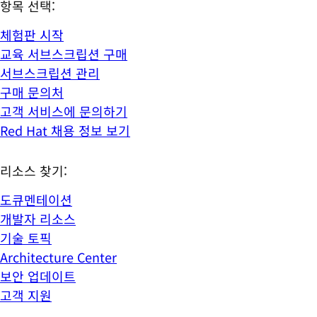
항목 선택:
체험판 시작
교육 서브스크립션 구매
서브스크립션 관리
구매 문의처
고객 서비스에 문의하기
Red Hat 채용 정보 보기
리소스 찾기:
도큐멘테이션
개발자 리소스
기술 토픽
Architecture Center
보안 업데이트
고객 지원