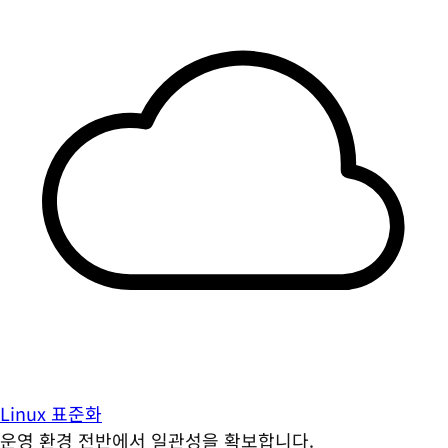
Linux 표준화
운영 환경 전반에서 일관성을 확보합니다.