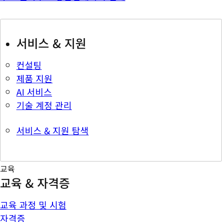
서비스 & 지원
컨설팅
제품 지원
AI 서비스
기술 계정 관리
서비스 & 지원 탐색
교육
교육 & 자격증
교육 과정 및 시험
자격증