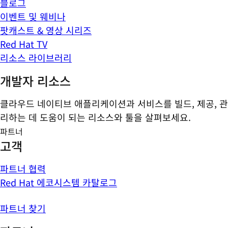
블로그
이벤트 및 웨비나
팟캐스트 & 영상 시리즈
Red Hat TV
리소스 라이브러리
개발자 리소스
클라우드 네이티브 애플리케이션과 서비스를 빌드, 제공, 관
리하는 데 도움이 되는 리소스와 툴을 살펴보세요.
파트너
고객
파트너 협력
Red Hat 에코시스템 카탈로그
파트너 찾기