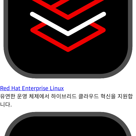
Red Hat Enterprise Linux
유연한 운영 체제에서 하이브리드 클라우드 혁신을 지원합
니다.