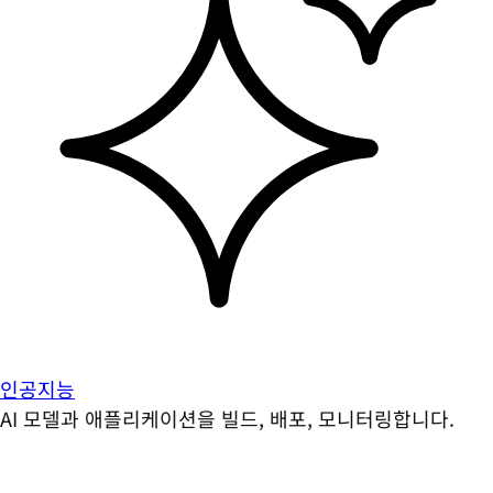
인공지능
AI 모델과 애플리케이션을 빌드, 배포, 모니터링합니다.