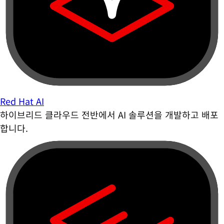
Red Hat AI
하이브리드 클라우드 전반에서 AI 솔루션을 개발하고 배포
합니다.