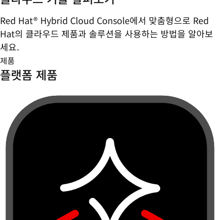
Red Hat® Hybrid Cloud Console에서 맞춤형으로 Red
Hat의 클라우드 제품과 솔루션을 사용하는 방법을 알아보
세요.
제품
플랫폼 제품