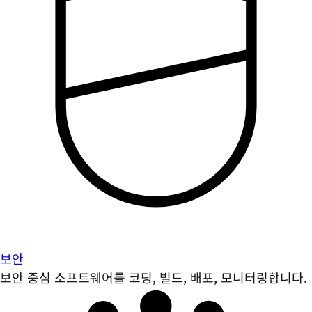
보안
보안 중심 소프트웨어를 코딩, 빌드, 배포, 모니터링합니다.