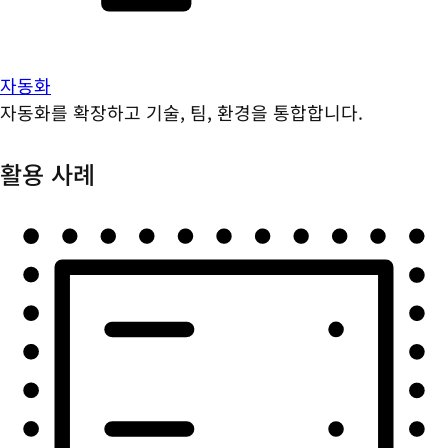
자동화
자동화를 확장하고 기술, 팀, 환경을 통합합니다.
활용 사례