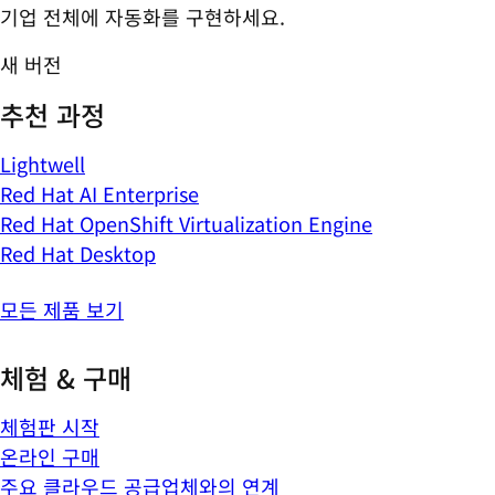
기업 전체에 자동화를 구현하세요.
새 버전
추천 과정
Lightwell
Red Hat AI Enterprise
Red Hat OpenShift Virtualization Engine
Red Hat Desktop
모든 제품 보기
체험 & 구매
체험판 시작
온라인 구매
주요 클라우드 공급업체와의 연계