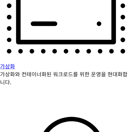
가상화
가상화와 컨테이너화된 워크로드를 위한 운영을 현대화합
니다.