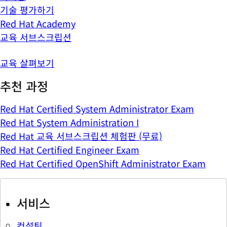
기술 평가하기
Red Hat Academy
교육 서브스크립션
교육 살펴보기
추천 과정
Red Hat Certified System Administrator Exam
Red Hat System Administration I
Red Hat 교육 서브스크립션 체험판 (무료)
Red Hat Certified Engineer Exam
Red Hat Certified OpenShift Administrator Exam
서비스
컨설팅