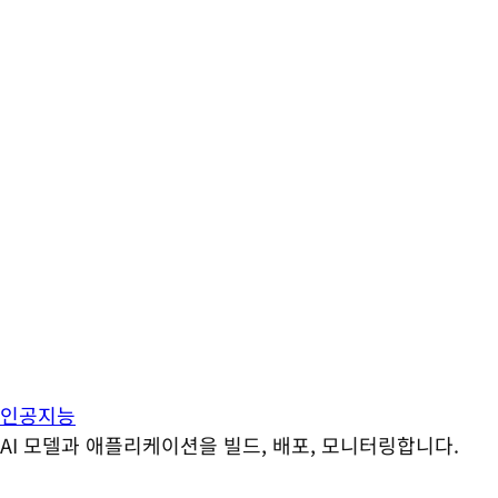
인공지능
AI 모델과 애플리케이션을 빌드, 배포, 모니터링합니다.