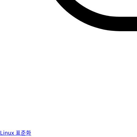
Linux 표준화