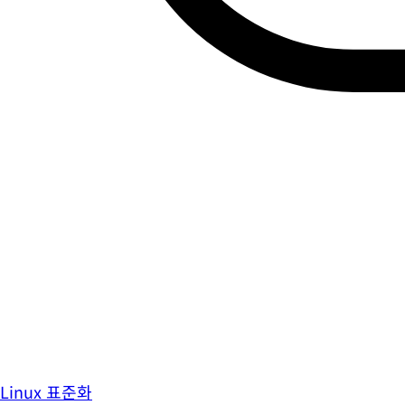
Linux 표준화