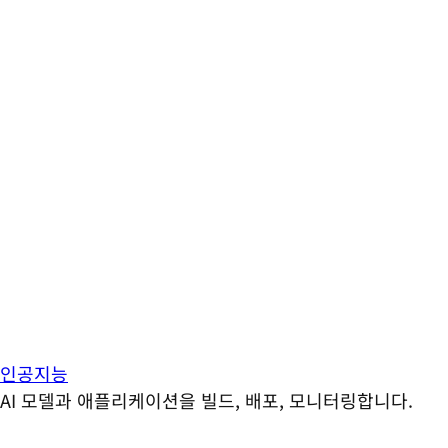
인공지능
AI 모델과 애플리케이션을 빌드, 배포, 모니터링합니다.