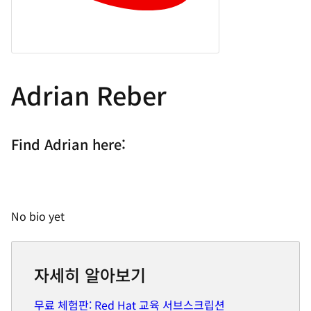
Adrian Reber
Find Adrian here:
No bio yet
자세히 알아보기
무료 체험판: Red Hat 교육 서브스크립션