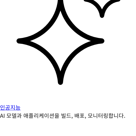
인공지능
AI 모델과 애플리케이션을 빌드, 배포, 모니터링합니다.