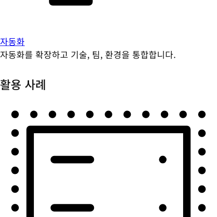
자동화
자동화를 확장하고 기술, 팀, 환경을 통합합니다.
활용 사례