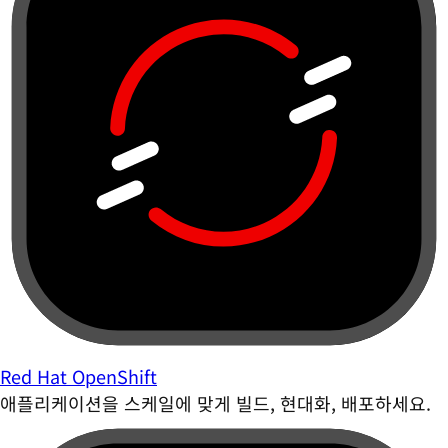
Red Hat OpenShift
애플리케이션을 스케일에 맞게 빌드, 현대화, 배포하세요.