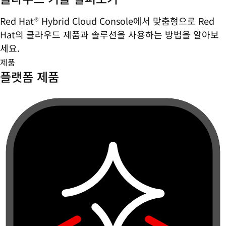
Red Hat® Hybrid Cloud Console에서 맞춤형으로 Red
Hat의 클라우드 제품과 솔루션을 사용하는 방법을 알아보
세요.
제품
플랫폼 제품