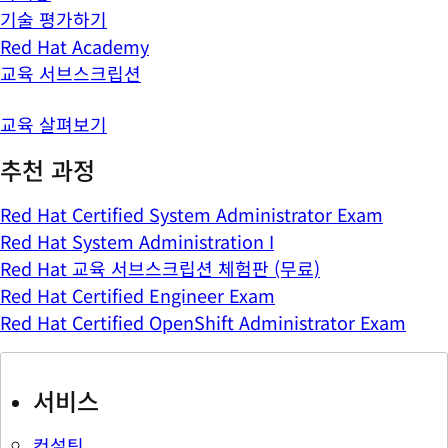
기술 평가하기
Red Hat Academy
교육 서브스크립션
교육 살펴보기
추천 과정
Red Hat Certified System Administrator Exam
Red Hat System Administration I
Red Hat 교육 서브스크립션 체험판 (무료)
Red Hat Certified Engineer Exam
Red Hat Certified OpenShift Administrator Exam
서비스
컨설팅