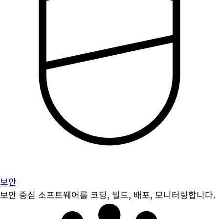
보안
보안 중심 소프트웨어를 코딩, 빌드, 배포, 모니터링합니다.