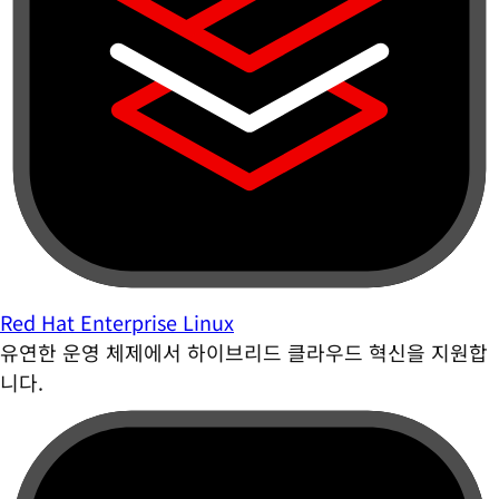
Red Hat Enterprise Linux
유연한 운영 체제에서 하이브리드 클라우드 혁신을 지원합
니다.