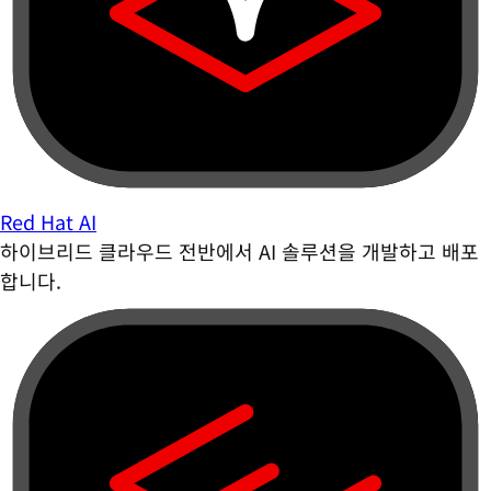
Red Hat AI
하이브리드 클라우드 전반에서 AI 솔루션을 개발하고 배포
합니다.