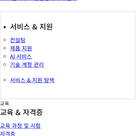
서비스 & 지원
컨설팅
제품 지원
AI 서비스
기술 계정 관리
서비스 & 지원 탐색
교육
교육 & 자격증
교육 과정 및 시험
자격증