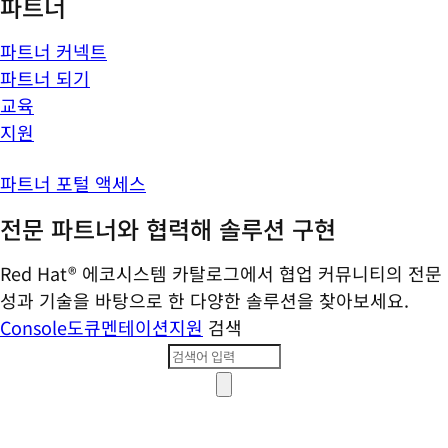
파트너
파트너 커넥트
파트너 되기
교육
지원
파트너 포털 액세스
전문 파트너와 협력해 솔루션 구현
Red Hat® 에코시스템 카탈로그에서 협업 커뮤니티의 전문
성과 기술을 바탕으로 한 다양한 솔루션을 찾아보세요.
Console
도큐멘테이션
지원
검색