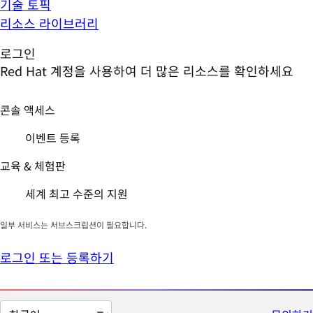
기술 토픽
리소스 라이브러리
로그인
Red Hat 계정을 사용하여 더 많은 리소스를 확인하세요
콘솔 액세스
이벤트 등록
교육 & 체험판
세계 최고 수준의 지원
일부 서비스는 서브스크립션이 필요합니다.
로그인 또는 등록하기
페