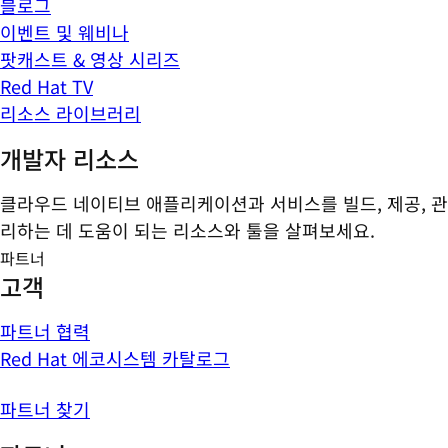
블로그
이벤트 및 웨비나
팟캐스트 & 영상 시리즈
Red Hat TV
리소스 라이브러리
개발자 리소스
클라우드 네이티브 애플리케이션과 서비스를 빌드, 제공, 관
리하는 데 도움이 되는 리소스와 툴을 살펴보세요.
파트너
고객
파트너 협력
Red Hat 에코시스템 카탈로그
파트너 찾기