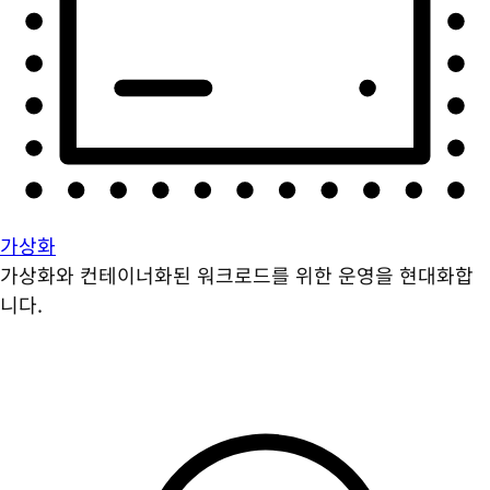
가상화
가상화와 컨테이너화된 워크로드를 위한 운영을 현대화합
니다.