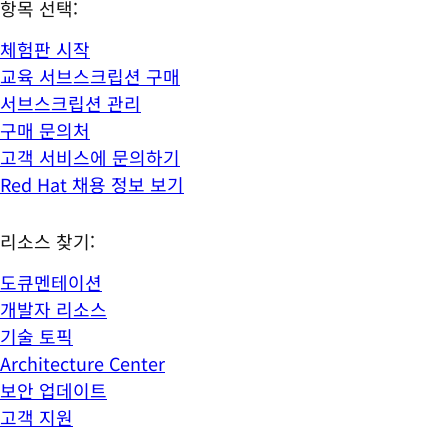
항목 선택:
체험판 시작
교육 서브스크립션 구매
서브스크립션 관리
구매 문의처
고객 서비스에 문의하기
Red Hat 채용 정보 보기
리소스 찾기:
도큐멘테이션
개발자 리소스
기술 토픽
Architecture Center
보안 업데이트
고객 지원