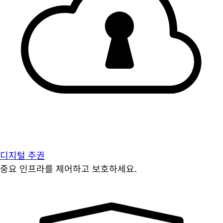
디지털 주권
중요 인프라를 제어하고 보호하세요.