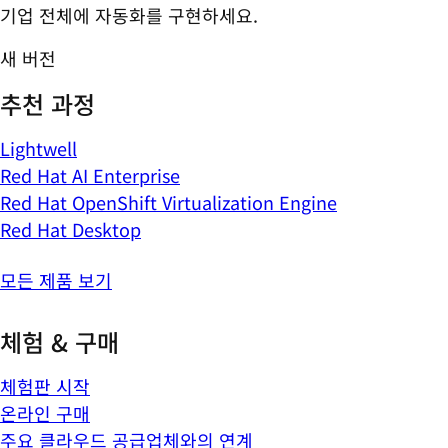
기업 전체에 자동화를 구현하세요.
새 버전
추천 과정
Lightwell
Red Hat AI Enterprise
Red Hat OpenShift Virtualization Engine
Red Hat Desktop
모든 제품 보기
체험 & 구매
체험판 시작
온라인 구매
주요 클라우드 공급업체와의 연계