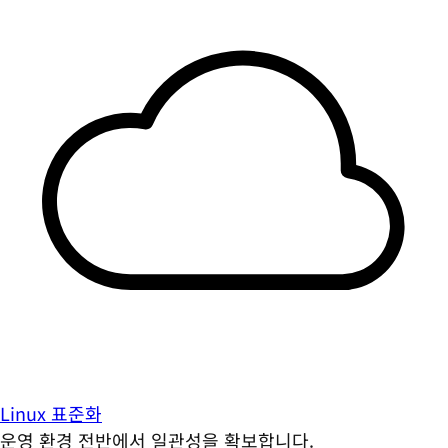
Linux 표준화
운영 환경 전반에서 일관성을 확보합니다.