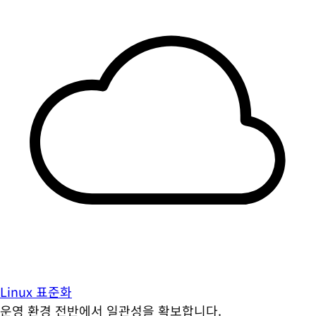
Linux 표준화
운영 환경 전반에서 일관성을 확보합니다.