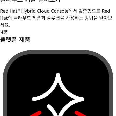
Red Hat® Hybrid Cloud Console에서 맞춤형으로 Red
Hat의 클라우드 제품과 솔루션을 사용하는 방법을 알아보
세요.
제품
플랫폼 제품