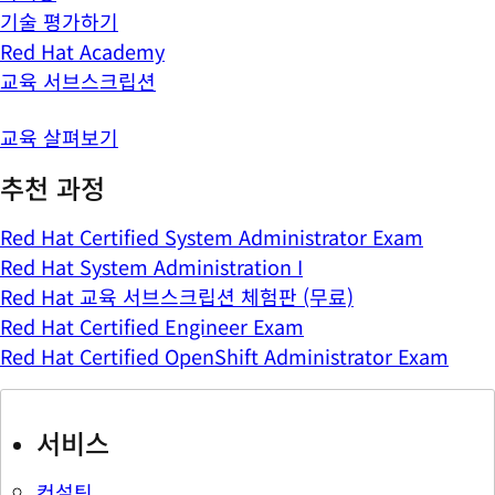
기술 평가하기
Red Hat Academy
교육 서브스크립션
교육 살펴보기
추천 과정
Red Hat Certified System Administrator Exam
Red Hat System Administration I
Red Hat 교육 서브스크립션 체험판 (무료)
Red Hat Certified Engineer Exam
Red Hat Certified OpenShift Administrator Exam
서비스
컨설팅