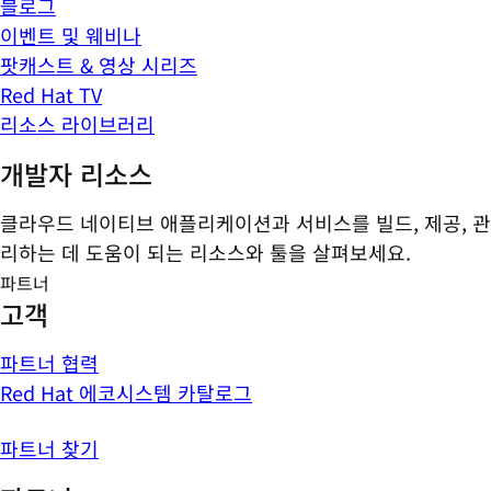
블로그
이벤트 및 웨비나
팟캐스트 & 영상 시리즈
Red Hat TV
리소스 라이브러리
개발자 리소스
클라우드 네이티브 애플리케이션과 서비스를 빌드, 제공, 관
리하는 데 도움이 되는 리소스와 툴을 살펴보세요.
파트너
고객
파트너 협력
Red Hat 에코시스템 카탈로그
파트너 찾기