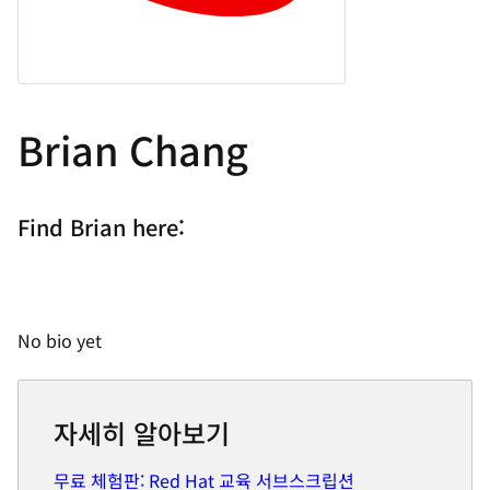
Brian Chang
Find Brian here:
No bio yet
자세히 알아보기
무료 체험판: Red Hat 교육 서브스크립션