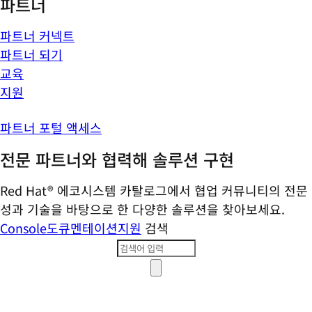
파트너
파트너 커넥트
파트너 되기
교육
지원
파트너 포털 액세스
전문 파트너와 협력해 솔루션 구현
Red Hat® 에코시스템 카탈로그에서 협업 커뮤니티의 전문
성과 기술을 바탕으로 한 다양한 솔루션을 찾아보세요.
Console
도큐멘테이션
지원
검색