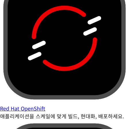
Red Hat OpenShift
애플리케이션을 스케일에 맞게 빌드, 현대화, 배포하세요.