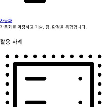
자동화
자동화를 확장하고 기술, 팀, 환경을 통합합니다.
활용 사례