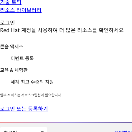
기술 토픽
리소스 라이브러리
로그인
Red Hat 계정을 사용하여 더 많은 리소스를 확인하세요
콘솔 액세스
이벤트 등록
교육 & 체험판
세계 최고 수준의 지원
일부 서비스는 서브스크립션이 필요합니다.
로그인 또는 등록하기
페