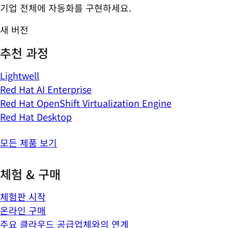
기업 전체에 자동화를 구현하세요.
새 버전
추천 과정
Lightwell
Red Hat AI Enterprise
Red Hat OpenShift Virtualization Engine
Red Hat Desktop
모든 제품 보기
체험 & 구매
체험판 시작
온라인 구매
주요 클라우드 공급업체와의 연계