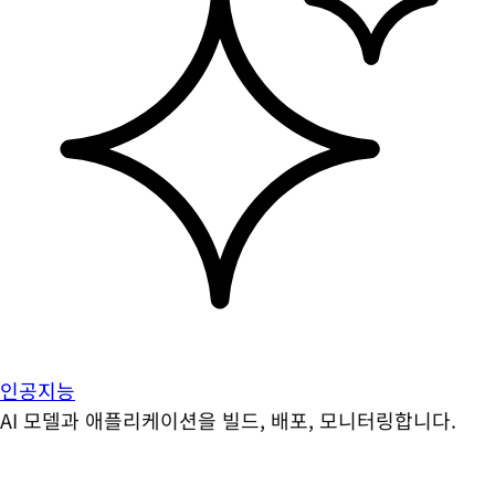
인공지능
AI 모델과 애플리케이션을 빌드, 배포, 모니터링합니다.