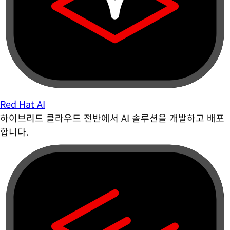
Red Hat AI
하이브리드 클라우드 전반에서 AI 솔루션을 개발하고 배포
합니다.