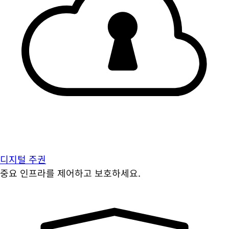
디지털 주권
중요 인프라를 제어하고 보호하세요.