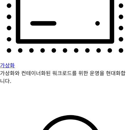
가상화
가상화와 컨테이너화된 워크로드를 위한 운영을 현대화합
니다.