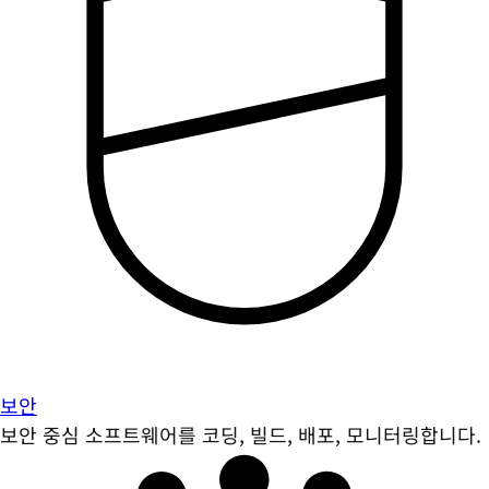
보안
보안 중심 소프트웨어를 코딩, 빌드, 배포, 모니터링합니다.