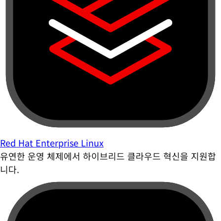
Red Hat Enterprise Linux
유연한 운영 체제에서 하이브리드 클라우드 혁신을 지원합
니다.