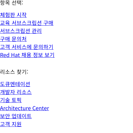
항목 선택:
체험판 시작
교육 서브스크립션 구매
서브스크립션 관리
구매 문의처
고객 서비스에 문의하기
Red Hat 채용 정보 보기
리소스 찾기:
도큐멘테이션
개발자 리소스
기술 토픽
Architecture Center
보안 업데이트
고객 지원