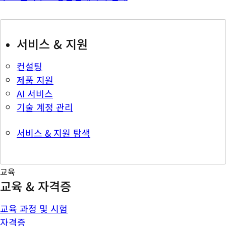
서비스 & 지원
컨설팅
제품 지원
AI 서비스
기술 계정 관리
서비스 & 지원 탐색
교육
교육 & 자격증
교육 과정 및 시험
자격증