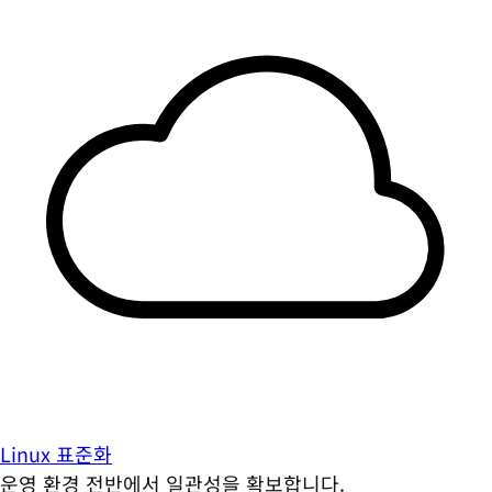
Linux 표준화
운영 환경 전반에서 일관성을 확보합니다.