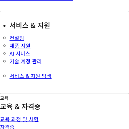
서비스 & 지원
컨설팅
제품 지원
AI 서비스
기술 계정 관리
서비스 & 지원 탐색
교육
교육 & 자격증
교육 과정 및 시험
자격증