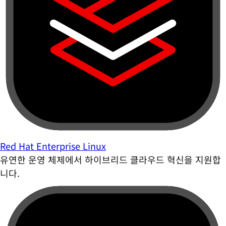
Red Hat Enterprise Linux
유연한 운영 체제에서 하이브리드 클라우드 혁신을 지원합
니다.