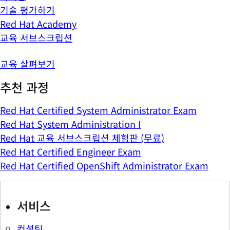
기술 평가하기
Red Hat Academy
교육 서브스크립션
교육 살펴보기
추천 과정
Red Hat Certified System Administrator Exam
Red Hat System Administration I
Red Hat 교육 서브스크립션 체험판 (무료)
Red Hat Certified Engineer Exam
Red Hat Certified OpenShift Administrator Exam
서비스
컨설팅