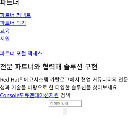
파트너
파트너 커넥트
파트너 되기
교육
지원
파트너 포털 액세스
전문 파트너와 협력해 솔루션 구현
Red Hat® 에코시스템 카탈로그에서 협업 커뮤니티의 전문
성과 기술을 바탕으로 한 다양한 솔루션을 찾아보세요.
Console
도큐멘테이션
지원
검색