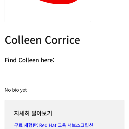
Colleen Corrice
Find Colleen here:
No bio yet
자세히 알아보기
무료 체험판: Red Hat 교육 서브스크립션