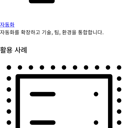
자동화
자동화를 확장하고 기술, 팀, 환경을 통합합니다.
활용 사례