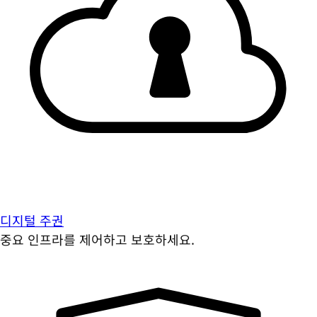
디지털 주권
중요 인프라를 제어하고 보호하세요.