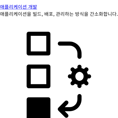
애플리케이션 개발
애플리케이션을 빌드, 배포, 관리하는 방식을 간소화합니다.