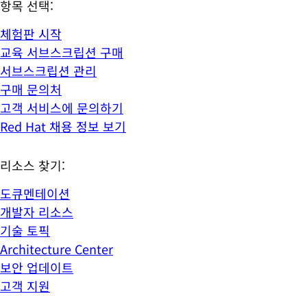
항목 선택:
체험판 시작
교육 서브스크립션 구매
서브스크립션 관리
구매 문의처
고객 서비스에 문의하기
Red Hat 채용 정보 보기
리소스 찾기:
도큐멘테이션
개발자 리소스
기술 토픽
Architecture Center
보안 업데이트
고객 지원