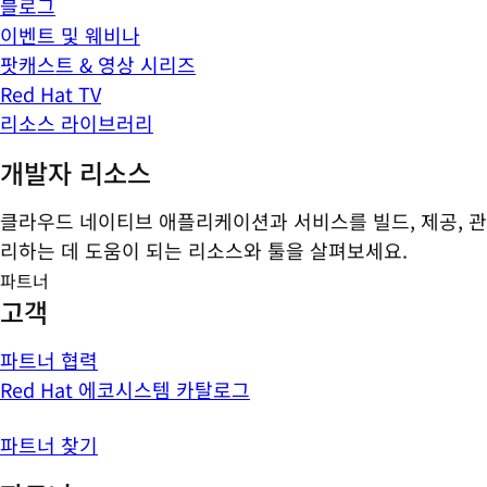
블로그
이벤트 및 웨비나
팟캐스트 & 영상 시리즈
Red Hat TV
리소스 라이브러리
개발자 리소스
클라우드 네이티브 애플리케이션과 서비스를 빌드, 제공, 관
리하는 데 도움이 되는 리소스와 툴을 살펴보세요.
파트너
고객
파트너 협력
Red Hat 에코시스템 카탈로그
파트너 찾기