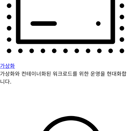
가상화
가상화와 컨테이너화된 워크로드를 위한 운영을 현대화합
니다.