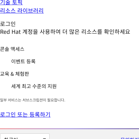
기술 토픽
리소스 라이브러리
로그인
Red Hat 계정을 사용하여 더 많은 리소스를 확인하세요
콘솔 액세스
이벤트 등록
교육 & 체험판
세계 최고 수준의 지원
일부 서비스는 서브스크립션이 필요합니다.
로그인 또는 등록하기
페