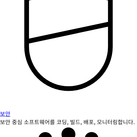
보안
보안 중심 소프트웨어를 코딩, 빌드, 배포, 모니터링합니다.