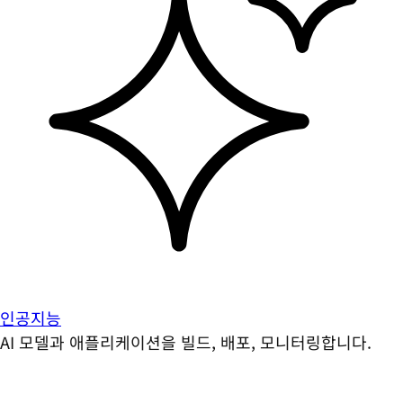
인공지능
AI 모델과 애플리케이션을 빌드, 배포, 모니터링합니다.