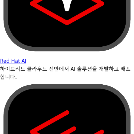
Red Hat AI
하이브리드 클라우드 전반에서 AI 솔루션을 개발하고 배포
합니다.