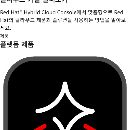
Red Hat® Hybrid Cloud Console에서 맞춤형으로 Red
Hat의 클라우드 제품과 솔루션을 사용하는 방법을 알아보
세요.
제품
플랫폼 제품