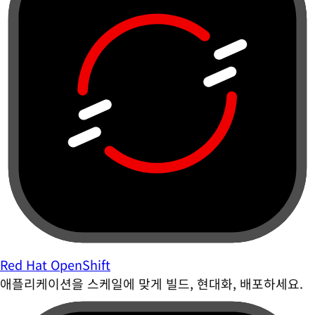
Red Hat OpenShift
애플리케이션을 스케일에 맞게 빌드, 현대화, 배포하세요.