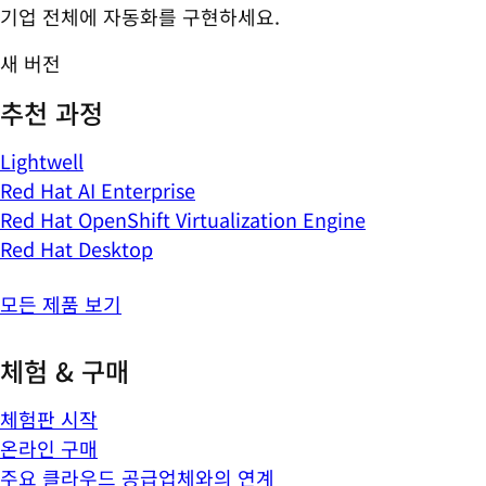
기업 전체에 자동화를 구현하세요.
새 버전
추천 과정
Lightwell
Red Hat AI Enterprise
Red Hat OpenShift Virtualization Engine
Red Hat Desktop
모든 제품 보기
체험 & 구매
체험판 시작
온라인 구매
주요 클라우드 공급업체와의 연계