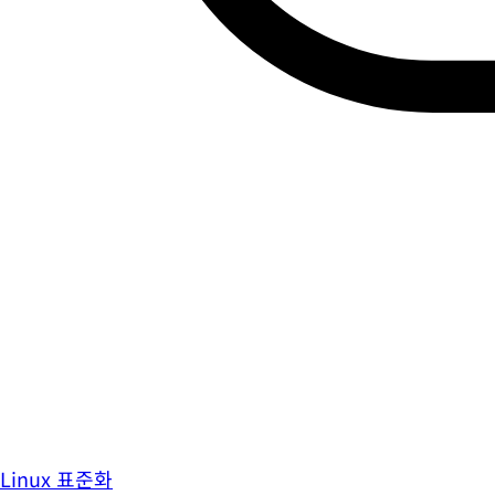
Linux 표준화