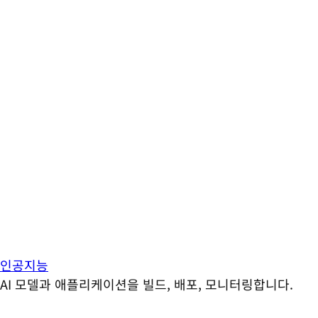
인공지능
AI 모델과 애플리케이션을 빌드, 배포, 모니터링합니다.