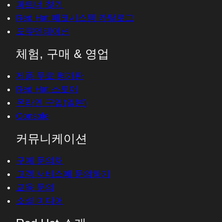
파트너 찾기
Red Hat 에코시스템 카탈로그
도큐멘테이션
체험, 구매 & 영업
제품 무료 평가판
Red Hat 스토어
온라인 구입(일본)
Console
커뮤니케이션
구매 문의처
고객 서비스에 문의하기
교육 문의
소셜 미디어