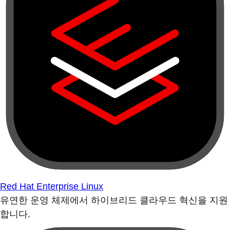
Red Hat Enterprise Linux
유연한 운영 체제에서 하이브리드 클라우드 혁신을 지원
합니다.