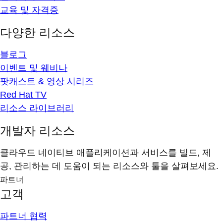
교육 및 자격증
다양한 리소스
블로그
이벤트 및 웨비나
팟캐스트 & 영상 시리즈
Red Hat TV
리소스 라이브러리
개발자 리소스
클라우드 네이티브 애플리케이션과 서비스를 빌드, 제
공, 관리하는 데 도움이 되는 리소스와 툴을 살펴보세요.
파트너
고객
파트너 협력