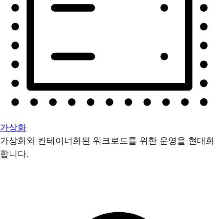
가상화
가상화와 컨테이너화된 워크로드를 위한 운영을 현대화
합니다.