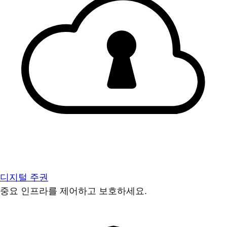
디지털 주권
중요 인프라를 제어하고 보호하세요.