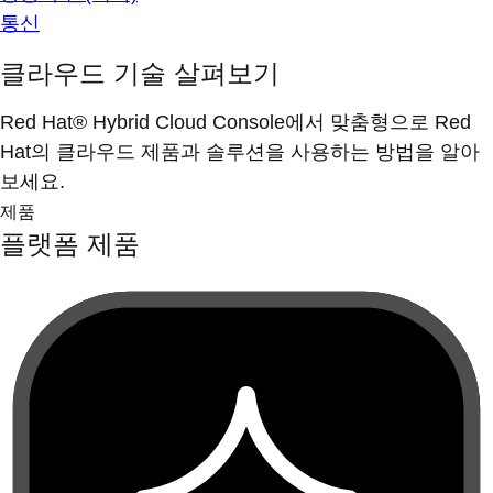
통신
클라우드 기술 살펴보기
Red Hat® Hybrid Cloud Console에서 맞춤형으로 Red
Hat의 클라우드 제품과 솔루션을 사용하는 방법을 알아
보세요.
제품
플랫폼 제품