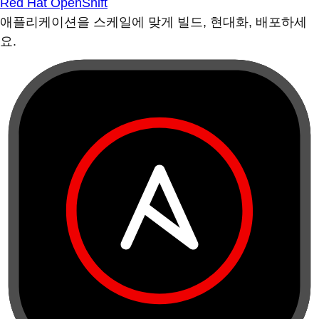
Red Hat OpenShift
애플리케이션을 스케일에 맞게 빌드, 현대화, 배포하세
요.