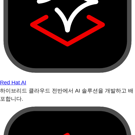
Red Hat AI
하이브리드 클라우드 전반에서 AI 솔루션을 개발하고 배
포합니다.