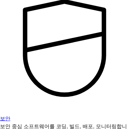
보안
보안 중심 소프트웨어를 코딩, 빌드, 배포, 모니터링합니