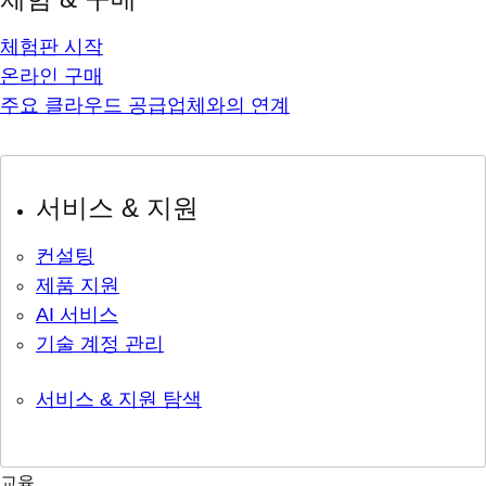
체험판 시작
온라인 구매
주요 클라우드 공급업체와의 연계
서비스 & 지원
컨설팅
제품 지원
AI 서비스
기술 계정 관리
서비스 & 지원 탐색
교육