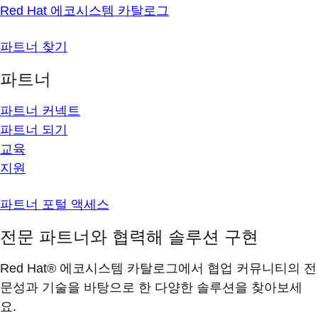
Red Hat 에코시스템 카탈로그
파트너 찾기
파트너
파트너 커넥트
파트너 되기
교육
지원
파트너 포털 액세스
전문 파트너와 협력해 솔루션 구현
Red Hat® 에코시스템 카탈로그에서 협업 커뮤니티의 전
문성과 기술을 바탕으로 한 다양한 솔루션을 찾아보세
요.