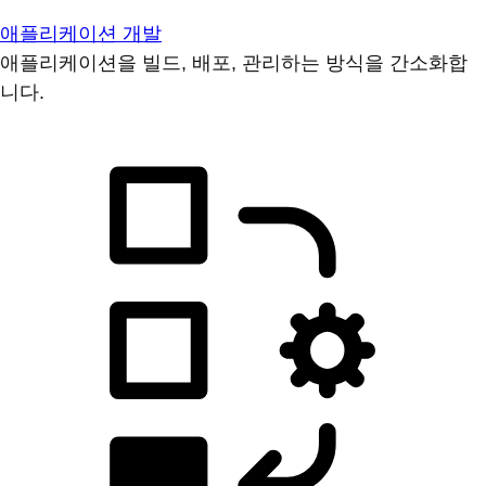
애플리케이션 개발
애플리케이션을 빌드, 배포, 관리하는 방식을 간소화합
니다.