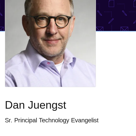
Dan Juengst
Sr. Principal Technology Evangelist