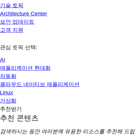
기술 토픽
Architecture Center
보안 업데이트
고객 지원
관심 토픽 선택:
AI
애플리케이션 현대화
자동화
클라우드 네이티브 애플리케이션
Linux
가상화
추천받기
추천 콘텐츠
검색하시는 동안 여러분께 유용한 리소스를 추천해 드립