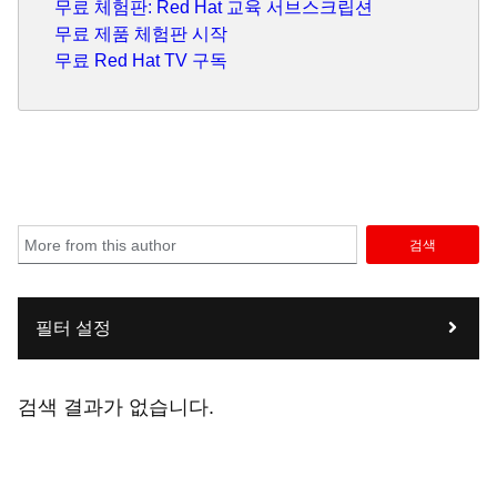
무료 체험판: Red Hat 교육 서브스크립션
무료 제품 체험판 시작
무료 Red Hat TV 구독
검색
필터 설정
검색 결과가 없습니다.