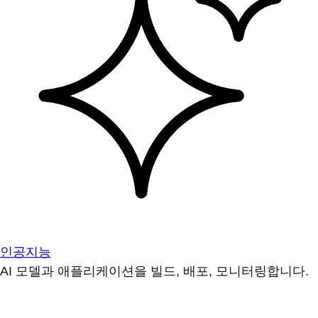
인공지능
AI 모델과 애플리케이션을 빌드, 배포, 모니터링합니다.