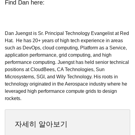
Find Dan here:
Dan Juengst is Sr. Principal Technology Evangelist at Red
Hat. He has 20+ years of high tech experience in areas
such as DevOps, cloud computing, Platform as a Service,
application performance, grid computing, and high
performance computing. Juengst has held senior technical
positions at CloudBees, CA Technologies, Sun
Microsystems, SGI, and Wily Technology. His roots in
technology originated in the Aerospace industry where he
leveraged high performance compute grids to design
rockets.
자세히 알아보기