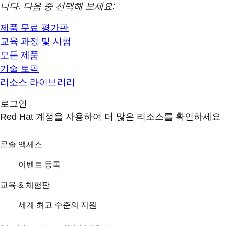
니다. 다음 중 선택해 보세요:
제품 무료 평가판
교육 과정 및 시험
모든 제품
기술 토픽
리소스 라이브러리
로그인
Red Hat 계정을 사용하여 더 많은 리소스를 확인하세요
콘솔 액세스
이벤트 등록
교육 & 체험판
세계 최고 수준의 지원