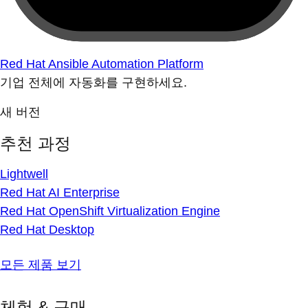
Red Hat Ansible Automation Platform
기업 전체에 자동화를 구현하세요.
새 버전
추천 과정
Lightwell
Red Hat AI Enterprise
Red Hat OpenShift Virtualization Engine
Red Hat Desktop
모든 제품 보기
체험 & 구매