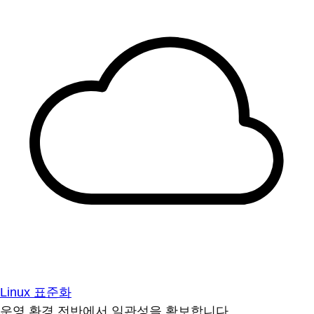
Linux 표준화
운영 환경 전반에서 일관성을 확보합니다.