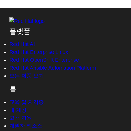
플랫폼
Red Hat AI
Red Hat Enterprise Linux
Red Hat OpenShift Enterprise
Red Hat Ansible Automation Platform
모든 제품 보기
툴
교육 및 자격증
내 계정
고객 지원
개발자 리소스