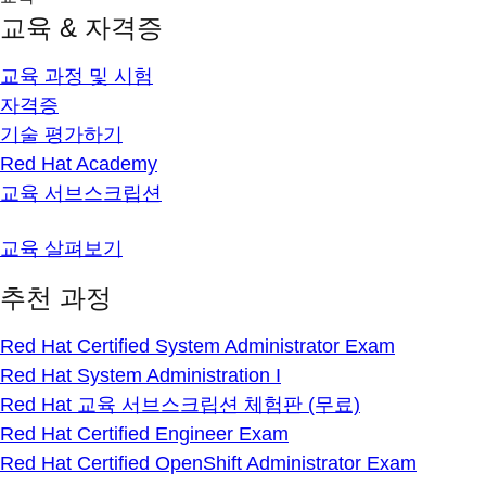
교육 & 자격증
교육 과정 및 시험
자격증
기술 평가하기
Red Hat Academy
교육 서브스크립션
교육 살펴보기
추천 과정
Red Hat Certified System Administrator Exam
Red Hat System Administration I
Red Hat 교육 서브스크립션 체험판 (무료)
Red Hat Certified Engineer Exam
Red Hat Certified OpenShift Administrator Exam