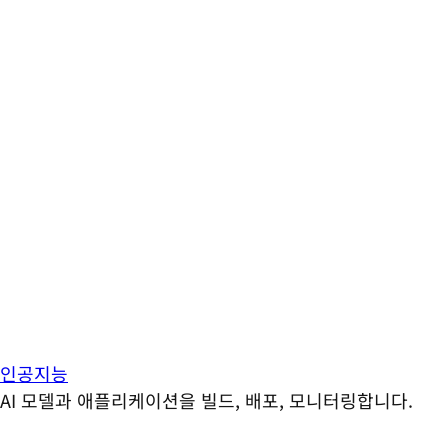
인공지능
AI 모델과 애플리케이션을 빌드, 배포, 모니터링합니다.