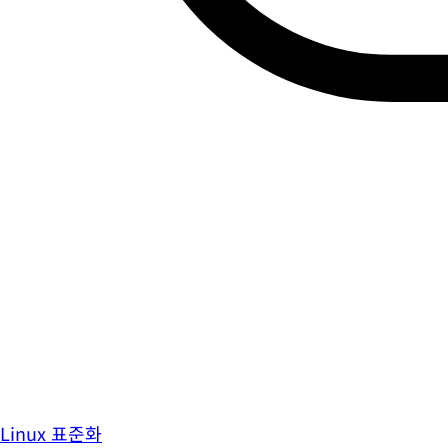
Linux 표준화