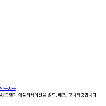
인공지능
AI 모델과 애플리케이션을 빌드, 배포, 모니터링합니다.