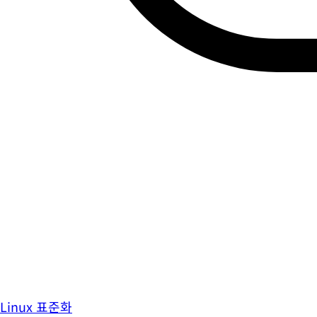
Linux 표준화