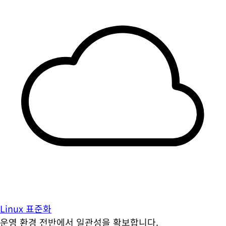
Linux 표준화
운영 환경 전반에서 일관성을 확보합니다.