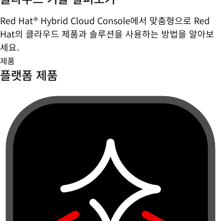
Red Hat® Hybrid Cloud Console에서 맞춤형으로 Red
Hat의 클라우드 제품과 솔루션을 사용하는 방법을 알아보
세요.
제품
플랫폼 제품