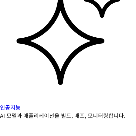
인공지능
AI 모델과 애플리케이션을 빌드, 배포, 모니터링합니다.