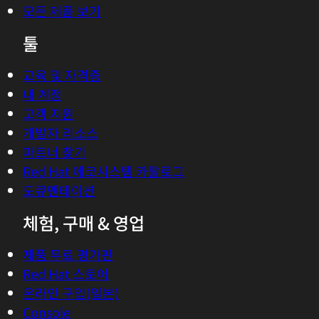
모든 제품 보기
툴
교육 및 자격증
내 계정
고객 지원
개발자 리소스
파트너 찾기
Red Hat 에코시스템 카탈로그
도큐멘테이션
체험, 구매 & 영업
제품 무료 평가판
Red Hat 스토어
온라인 구입(일본)
Console