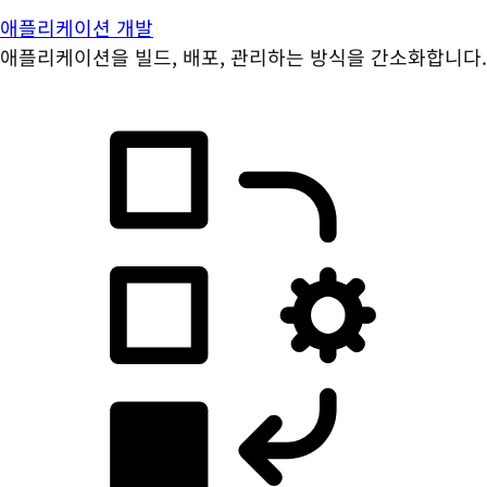
애플리케이션 개발
애플리케이션을 빌드, 배포, 관리하는 방식을 간소화합니다.