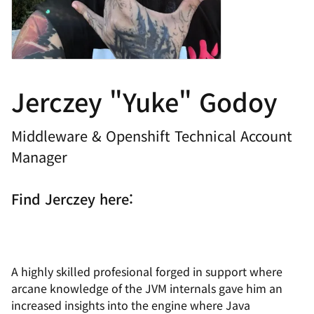
Jerczey "Yuke" Godoy
Middleware & Openshift Technical Account
Manager
Find Jerczey here:
A highly skilled profesional forged in support where
arcane knowledge of the JVM internals gave him an
increased insights into the engine where Java