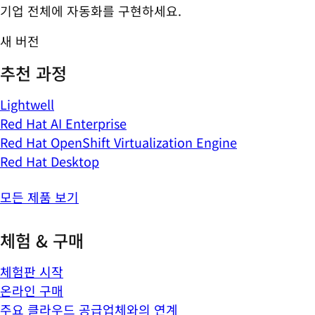
기업 전체에 자동화를 구현하세요.
새 버전
추천 과정
Lightwell
Red Hat AI Enterprise
Red Hat OpenShift Virtualization Engine
Red Hat Desktop
모든 제품 보기
체험 & 구매
체험판 시작
온라인 구매
주요 클라우드 공급업체와의 연계