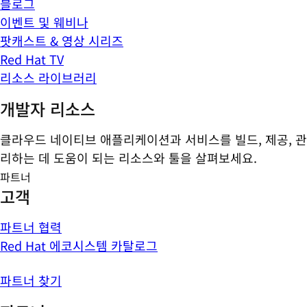
블로그
이벤트 및 웨비나
팟캐스트 & 영상 시리즈
Red Hat TV
리소스 라이브러리
개발자 리소스
클라우드 네이티브 애플리케이션과 서비스를 빌드, 제공, 관
리하는 데 도움이 되는 리소스와 툴을 살펴보세요.
파트너
고객
파트너 협력
Red Hat 에코시스템 카탈로그
파트너 찾기