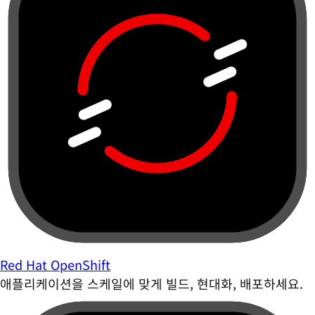
Red Hat OpenShift
애플리케이션을 스케일에 맞게 빌드, 현대화, 배포하세요.