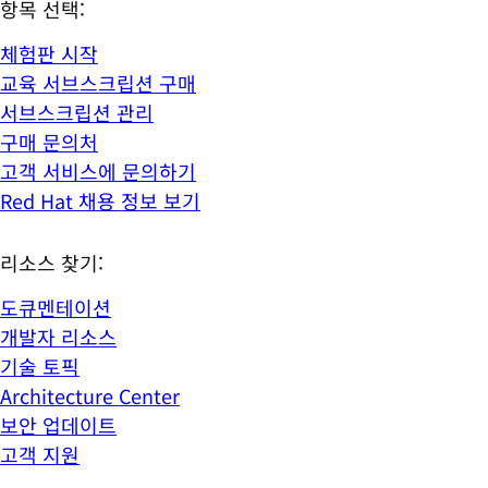
항목 선택:
체험판 시작
교육 서브스크립션 구매
서브스크립션 관리
구매 문의처
고객 서비스에 문의하기
Red Hat 채용 정보 보기
리소스 찾기:
도큐멘테이션
개발자 리소스
기술 토픽
Architecture Center
보안 업데이트
고객 지원