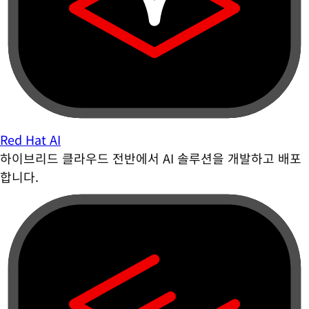
Red Hat AI
하이브리드 클라우드 전반에서 AI 솔루션을 개발하고 배포
합니다.