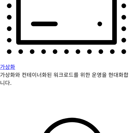
가상화
가상화와 컨테이너화된 워크로드를 위한 운영을 현대화합
니다.