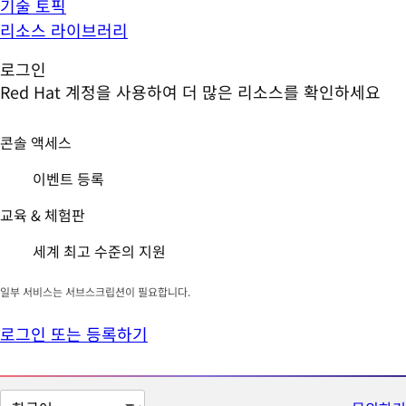
기술 토픽
리소스 라이브러리
로그인
Red Hat 계정을 사용하여 더 많은 리소스를 확인하세요
콘솔 액세스
이벤트 등록
교육 & 체험판
세계 최고 수준의 지원
일부 서비스는 서브스크립션이 필요합니다.
로그인 또는 등록하기
페