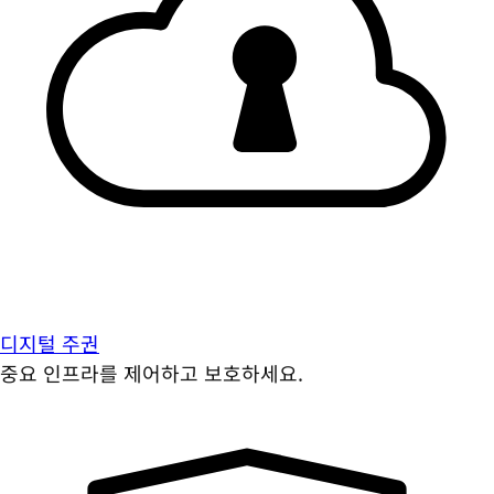
디지털 주권
중요 인프라를 제어하고 보호하세요.