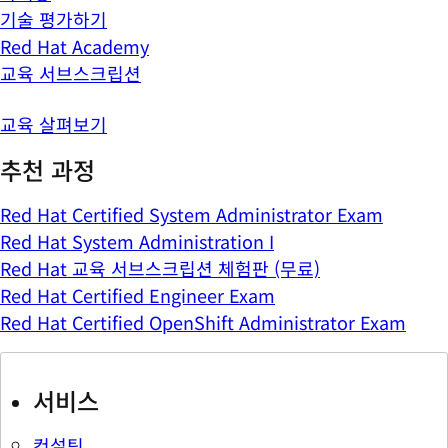
기술 평가하기
Red Hat Academy
교육 서브스크립션
교육 살펴보기
추천 과정
Red Hat Certified System Administrator Exam
Red Hat System Administration I
Red Hat 교육 서브스크립션 체험판 (무료)
Red Hat Certified Engineer Exam
Red Hat Certified OpenShift Administrator Exam
서비스
컨설팅