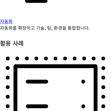
자동화
자동화를 확장하고 기술, 팀, 환경을 통합합니다.
활용 사례