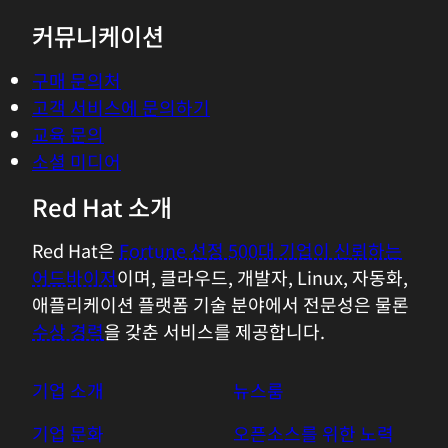
커뮤니케이션
구매 문의처
고객 서비스에 문의하기
교육 문의
소셜 미디어
Red Hat 소개
Red Hat은
Fortune 선정 500대 기업이 신뢰하는
어드바이저
이며, 클라우드, 개발자, Linux, 자동화,
애플리케이션 플랫폼 기술 분야에서 전문성은 물론
수상 경력
을 갖춘 서비스를 제공합니다.
기업 소개
뉴스룸
기업 문화
오픈소스를 위한 노력