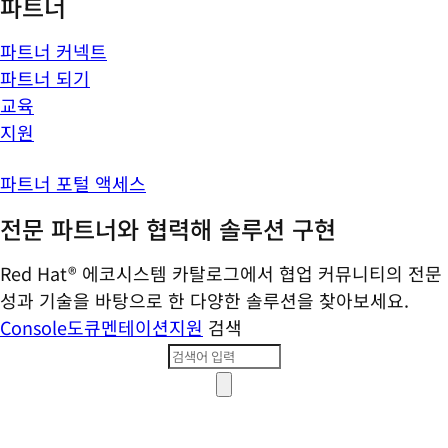
파트너
파트너 커넥트
파트너 되기
교육
지원
파트너 포털 액세스
전문 파트너와 협력해 솔루션 구현
Red Hat® 에코시스템 카탈로그에서 협업 커뮤니티의 전문
성과 기술을 바탕으로 한 다양한 솔루션을 찾아보세요.
Console
도큐멘테이션
지원
검색