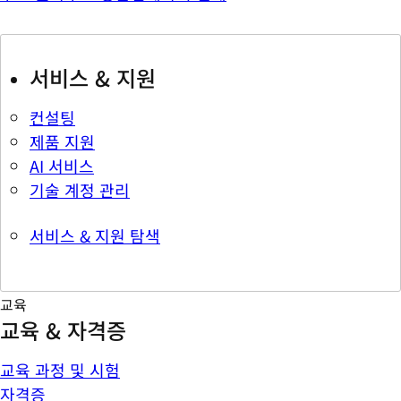
서비스 & 지원
컨설팅
제품 지원
AI 서비스
기술 계정 관리
서비스 & 지원 탐색
교육
교육 & 자격증
교육 과정 및 시험
자격증