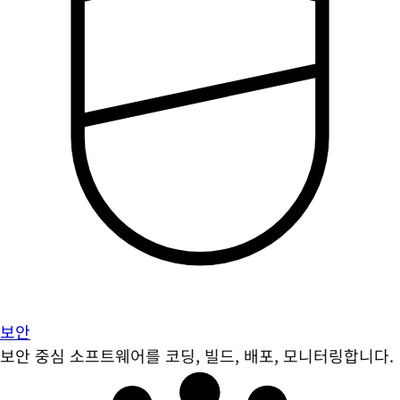
보안
보안 중심 소프트웨어를 코딩, 빌드, 배포, 모니터링합니다.