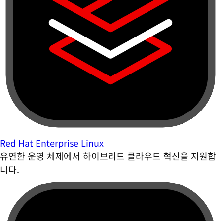
Red Hat Enterprise Linux
유연한 운영 체제에서 하이브리드 클라우드 혁신을 지원합
니다.