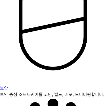
보안
보안 중심 소프트웨어를 코딩, 빌드, 배포, 모니터링합니다.