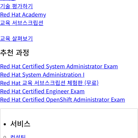
기술 평가하기
Red Hat Academy
교육 서브스크립션
교육 살펴보기
추천 과정
Red Hat Certified System Administrator Exam
Red Hat System Administration I
Red Hat 교육 서브스크립션 체험판 (무료)
Red Hat Certified Engineer Exam
Red Hat Certified OpenShift Administrator Exam
서비스
컨설팅