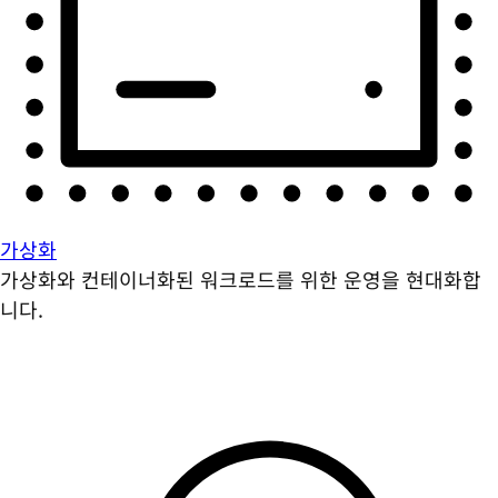
가상화
가상화와 컨테이너화된 워크로드를 위한 운영을 현대화합
니다.