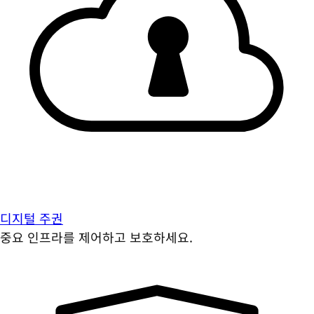
디지털 주권
중요 인프라를 제어하고 보호하세요.