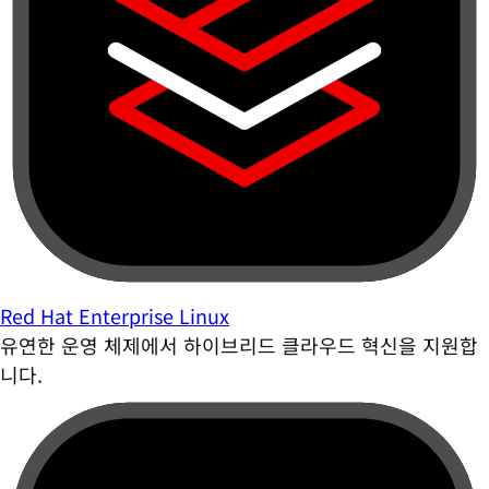
Red Hat Enterprise Linux
유연한 운영 체제에서 하이브리드 클라우드 혁신을 지원합
니다.