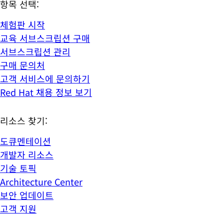
항목 선택:
체험판 시작
교육 서브스크립션 구매
서브스크립션 관리
구매 문의처
고객 서비스에 문의하기
Red Hat 채용 정보 보기
리소스 찾기:
도큐멘테이션
개발자 리소스
기술 토픽
Architecture Center
보안 업데이트
고객 지원