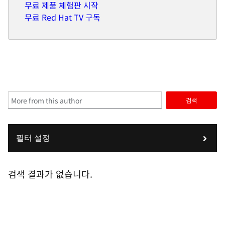
무료 제품 체험판 시작
무료 Red Hat TV 구독
검색
필터 설정
검색 결과가 없습니다.