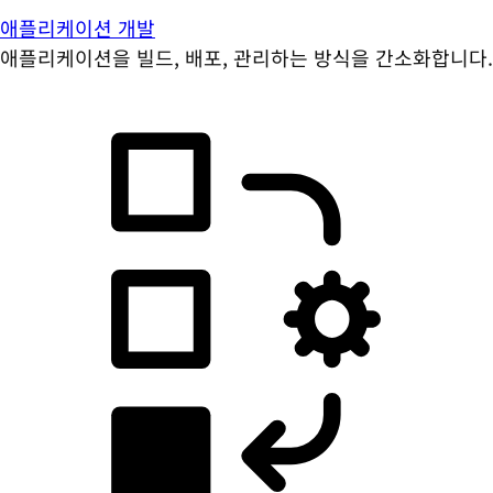
애플리케이션 개발
애플리케이션을 빌드, 배포, 관리하는 방식을 간소화합니다.