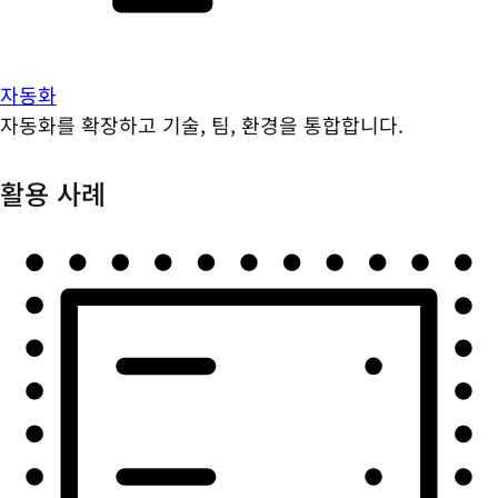
자동화
자동화를 확장하고 기술, 팀, 환경을 통합합니다.
활용 사례