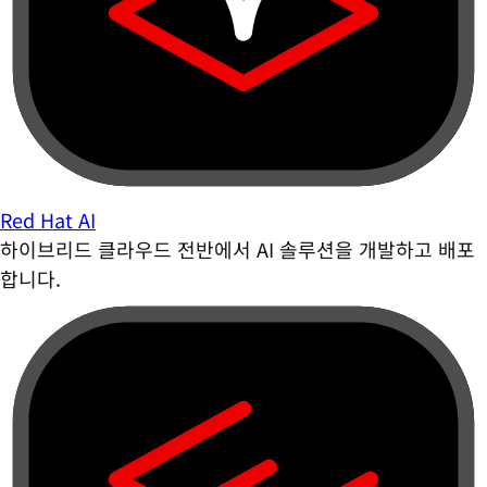
Red Hat AI
하이브리드 클라우드 전반에서 AI 솔루션을 개발하고 배포
합니다.