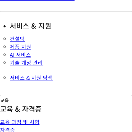
서비스 & 지원
컨설팅
제품 지원
AI 서비스
기술 계정 관리
서비스 & 지원 탐색
교육
교육 & 자격증
교육 과정 및 시험
자격증