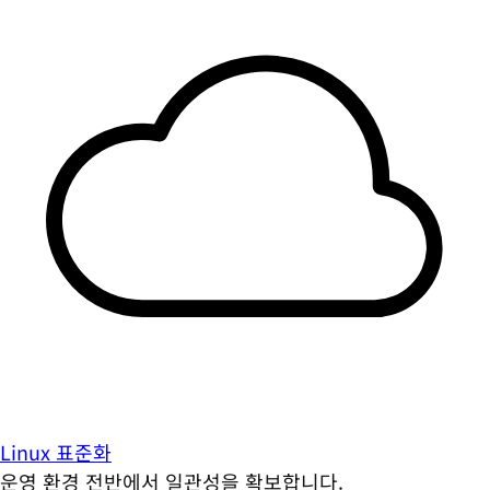
Linux 표준화
운영 환경 전반에서 일관성을 확보합니다.