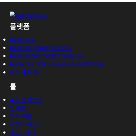
플랫폼
Red Hat AI
Red Hat Enterprise Linux
Red Hat OpenShift Enterprise
Red Hat Ansible Automation Platform
모든 제품 보기
툴
교육 및 자격증
내 계정
고객 지원
개발자 리소스
파트너 찾기