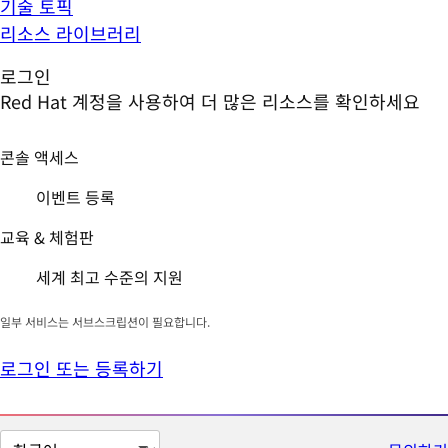
기술 토픽
리소스 라이브러리
로그인
Red Hat 계정을 사용하여 더 많은 리소스를 확인하세요
콘솔 액세스
이벤트 등록
교육 & 체험판
세계 최고 수준의 지원
일부 서비스는 서브스크립션이 필요합니다.
로그인 또는 등록하기
페