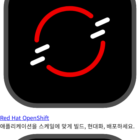
Red Hat OpenShift
애플리케이션을 스케일에 맞게 빌드, 현대화, 배포하세요.