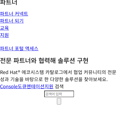
파트너
파트너 커넥트
파트너 되기
교육
지원
파트너 포털 액세스
전문 파트너와 협력해 솔루션 구현
Red Hat® 에코시스템 카탈로그에서 협업 커뮤니티의 전문
성과 기술을 바탕으로 한 다양한 솔루션을 찾아보세요.
Console
도큐멘테이션
지원
검색