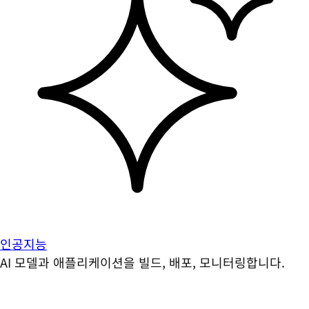
인공지능
AI 모델과 애플리케이션을 빌드, 배포, 모니터링합니다.