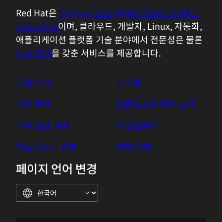
Red Hat은
Fortune 선정 500대 기업이 신뢰하는
어드바이저
이며, 클라우드, 개발자, Linux, 자동화,
애플리케이션 플랫폼 기술 분야에서 전문성은 물론
수상 경력
을 갖춘 서비스를 제공합니다.
기업 소개
뉴스룸
기업 문화
오픈소스를 위한 노력
고객 성공 사례
소셜 임팩트
애널리스트 정보
채용 정보
페이지 언어 변경