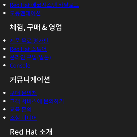
Red Hat 에코시스템 카탈로그
도큐멘테이션
체험, 구매 & 영업
제품 무료 평가판
Red Hat 스토어
온라인 구입(일본)
Console
커뮤니케이션
구매 문의처
고객 서비스에 문의하기
교육 문의
소셜 미디어
Red Hat 소개