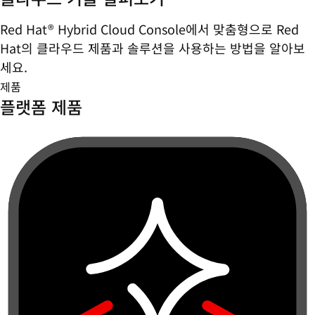
Red Hat® Hybrid Cloud Console에서 맞춤형으로 Red
Hat의 클라우드 제품과 솔루션을 사용하는 방법을 알아보
세요.
제품
플랫폼 제품