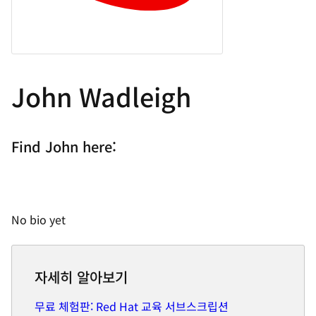
John Wadleigh
Find John here:
No bio yet
자세히 알아보기
무료 체험판: Red Hat 교육 서브스크립션