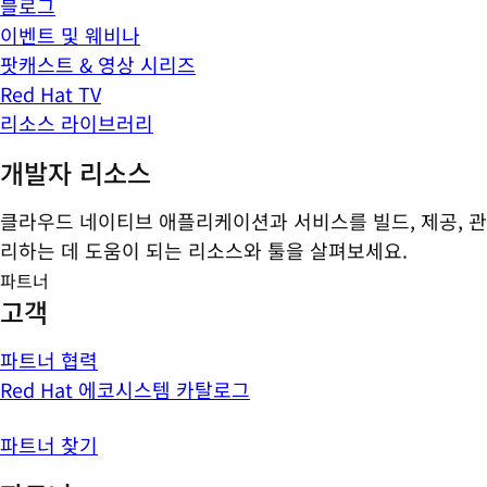
블로그
이벤트 및 웨비나
팟캐스트 & 영상 시리즈
Red Hat TV
리소스 라이브러리
개발자 리소스
클라우드 네이티브 애플리케이션과 서비스를 빌드, 제공, 관
리하는 데 도움이 되는 리소스와 툴을 살펴보세요.
파트너
고객
파트너 협력
Red Hat 에코시스템 카탈로그
파트너 찾기