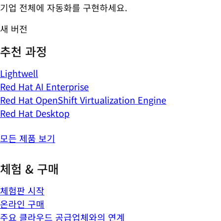
기업 전체에 자동화를 구현하세요.
새 버전
추천 과정
Lightwell
Red Hat AI Enterprise
Red Hat OpenShift Virtualization Engine
Red Hat Desktop
모든 제품 보기
체험 & 구매
체험판 시작
온라인 구매
주요 클라우드 공급업체와의 연계