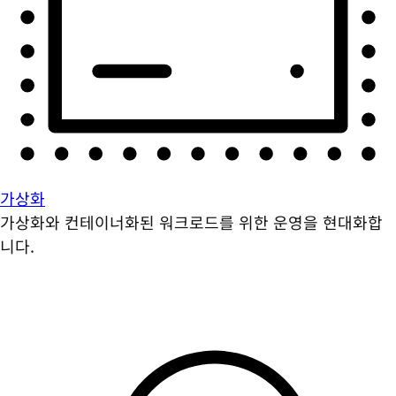
가상화
가상화와 컨테이너화된 워크로드를 위한 운영을 현대화합
니다.