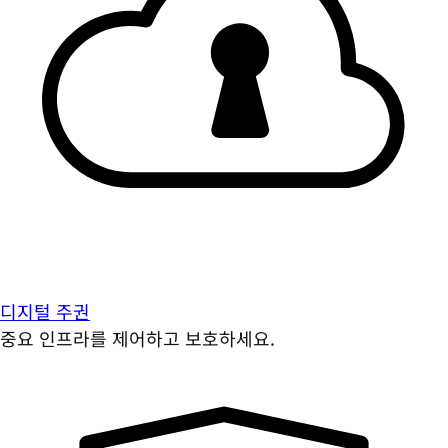
디지털 주권
중요 인프라를 제어하고 보호하세요.