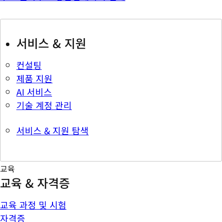
서비스 & 지원
컨설팅
제품 지원
AI 서비스
기술 계정 관리
서비스 & 지원 탐색
교육
교육 & 자격증
교육 과정 및 시험
자격증