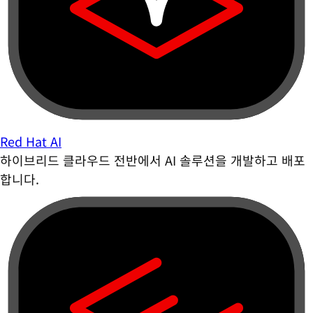
Red Hat AI
하이브리드 클라우드 전반에서 AI 솔루션을 개발하고 배포
합니다.