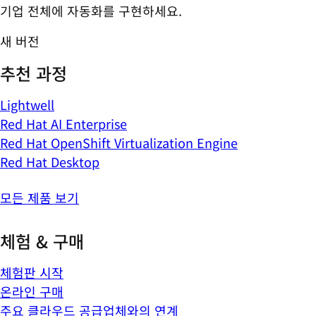
기업 전체에 자동화를 구현하세요.
새 버전
추천 과정
Lightwell
Red Hat AI Enterprise
Red Hat OpenShift Virtualization Engine
Red Hat Desktop
모든 제품 보기
체험 & 구매
체험판 시작
온라인 구매
주요 클라우드 공급업체와의 연계