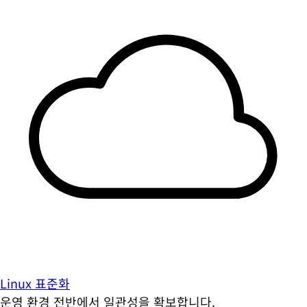
Linux 표준화
운영 환경 전반에서 일관성을 확보합니다.