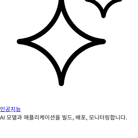
인공지능
AI 모델과 애플리케이션을 빌드, 배포, 모니터링합니다.