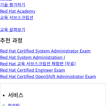
기술 평가하기
Red Hat Academy
교육 서브스크립션
교육 살펴보기
추천 과정
Red Hat Certified System Administrator Exam
Red Hat System Administration I
Red Hat 교육 서브스크립션 체험판 (무료)
Red Hat Certified Engineer Exam
Red Hat Certified OpenShift Administrator Exam
서비스
컨설팅