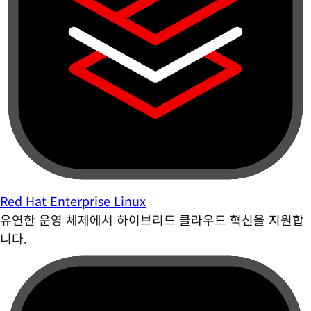
Red Hat Enterprise Linux
유연한 운영 체제에서 하이브리드 클라우드 혁신을 지원합
니다.