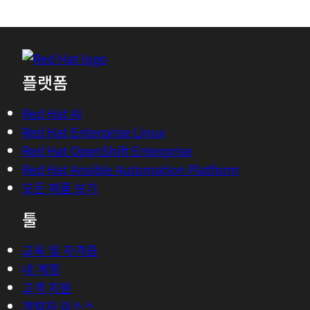
플랫폼
Red Hat AI
Red Hat Enterprise Linux
Red Hat OpenShift Enterprise
Red Hat Ansible Automation Platform
모든 제품 보기
툴
교육 및 자격증
내 계정
고객 지원
개발자 리소스