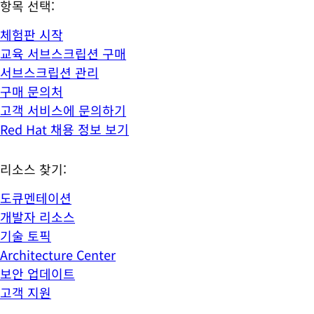
항목 선택:
체험판 시작
교육 서브스크립션 구매
서브스크립션 관리
구매 문의처
고객 서비스에 문의하기
Red Hat 채용 정보 보기
리소스 찾기:
도큐멘테이션
개발자 리소스
기술 토픽
Architecture Center
보안 업데이트
고객 지원