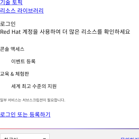
기술 토픽
리소스 라이브러리
로그인
Red Hat 계정을 사용하여 더 많은 리소스를 확인하세요
콘솔 액세스
이벤트 등록
교육 & 체험판
세계 최고 수준의 지원
일부 서비스는 서브스크립션이 필요합니다.
로그인 또는 등록하기
페