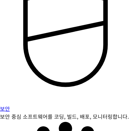
보안
보안 중심 소프트웨어를 코딩, 빌드, 배포, 모니터링합니다.