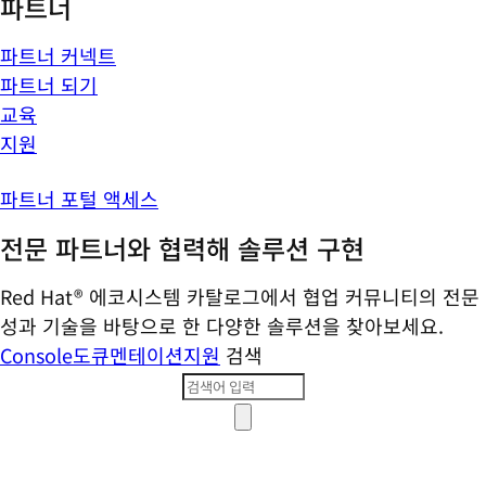
파트너
파트너 커넥트
파트너 되기
교육
지원
파트너 포털 액세스
전문 파트너와 협력해 솔루션 구현
Red Hat® 에코시스템 카탈로그에서 협업 커뮤니티의 전문
성과 기술을 바탕으로 한 다양한 솔루션을 찾아보세요.
Console
도큐멘테이션
지원
검색