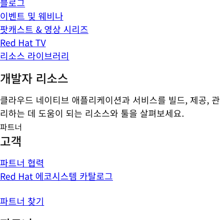
블로그
이벤트 및 웨비나
팟캐스트 & 영상 시리즈
Red Hat TV
리소스 라이브러리
개발자 리소스
클라우드 네이티브 애플리케이션과 서비스를 빌드, 제공, 관
리하는 데 도움이 되는 리소스와 툴을 살펴보세요.
파트너
고객
파트너 협력
Red Hat 에코시스템 카탈로그
파트너 찾기