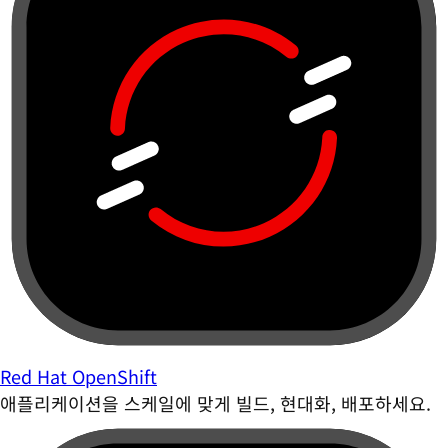
Red Hat OpenShift
애플리케이션을 스케일에 맞게 빌드, 현대화, 배포하세요.