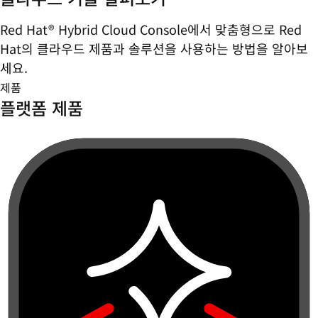
Red Hat® Hybrid Cloud Console에서 맞춤형으로 Red
Hat의 클라우드 제품과 솔루션을 사용하는 방법을 알아보
세요.
제품
플랫폼 제품