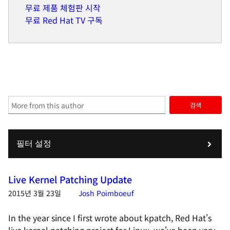
무료 제품 체험판 시작
무료 Red Hat TV 구독
검색
필터 설정
Live Kernel Patching Update
2015년 3월 23일
Josh Poimboeuf
In the year since I first wrote about kpatch, Red Hat's