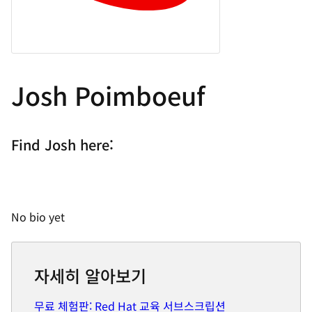
Josh Poimboeuf
Find Josh here:
No bio yet
자세히 알아보기
무료 체험판: Red Hat 교육 서브스크립션