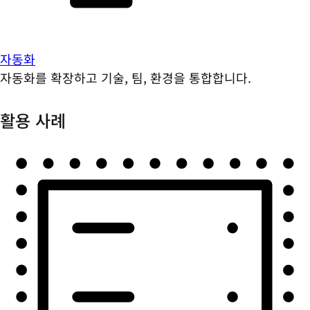
자동화
자동화를 확장하고 기술, 팀, 환경을 통합합니다.
활용 사례