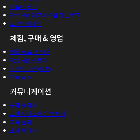
파트너 찾기
Red Hat 에코시스템 카탈로그
도큐멘테이션
체험, 구매 & 영업
제품 무료 평가판
Red Hat 스토어
온라인 구입(일본)
Console
커뮤니케이션
구매 문의처
고객 서비스에 문의하기
교육 문의
소셜 미디어