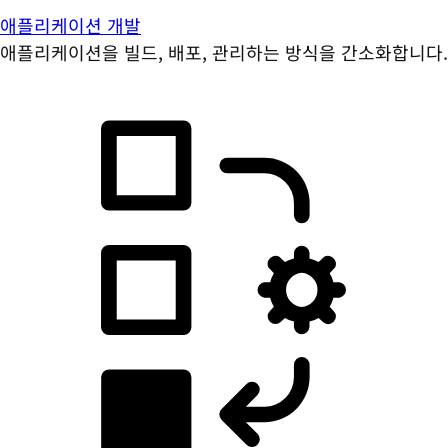
애플리케이션 개발
애플리케이션을 빌드, 배포, 관리하는 방식을 간소화합니다.