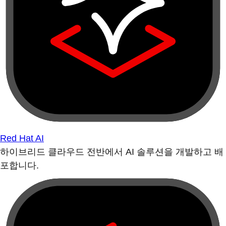
Red Hat AI
하이브리드 클라우드 전반에서 AI 솔루션을 개발하고 배
포합니다.