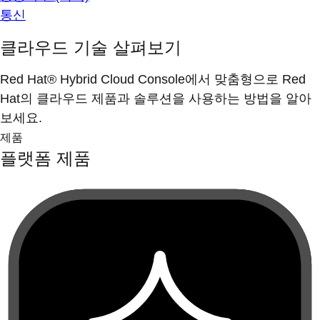
통신
클라우드 기술 살펴보기
Red Hat® Hybrid Cloud Console에서 맞춤형으로 Red
Hat의 클라우드 제품과 솔루션을 사용하는 방법을 알아
보세요.
제품
플랫폼 제품