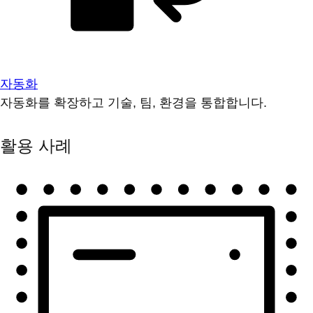
자동화
자동화를 확장하고 기술, 팀, 환경을 통합합니다.
활용 사례