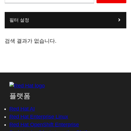
필터 설정
검색 결과가 없습니다.
플랫폼
Red Hat AI
Red Hat Enterprise Linux
Red Hat OpenShift Enterprise