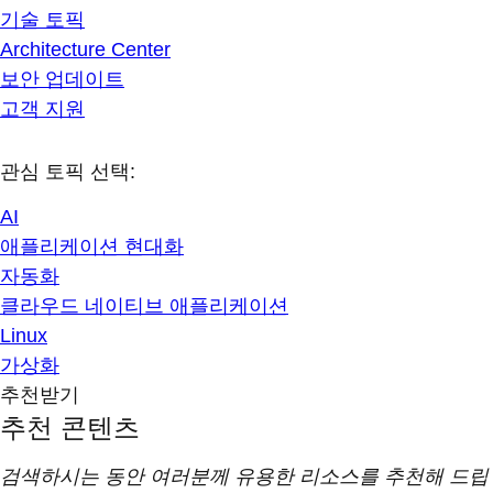
기술 토픽
Architecture Center
보안 업데이트
고객 지원
관심 토픽 선택:
AI
애플리케이션 현대화
자동화
클라우드 네이티브 애플리케이션
Linux
가상화
추천받기
추천 콘텐츠
검색하시는 동안 여러분께 유용한 리소스를 추천해 드립