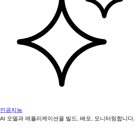
인공지능
AI 모델과 애플리케이션을 빌드, 배포, 모니터링합니다.