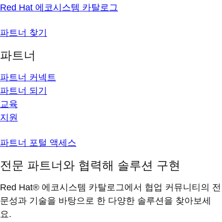
Red Hat 에코시스템 카탈로그
파트너 찾기
파트너
파트너 커넥트
파트너 되기
교육
지원
파트너 포털 액세스
전문 파트너와 협력해 솔루션 구현
Red Hat® 에코시스템 카탈로그에서 협업 커뮤니티의 전
문성과 기술을 바탕으로 한 다양한 솔루션을 찾아보세
요.