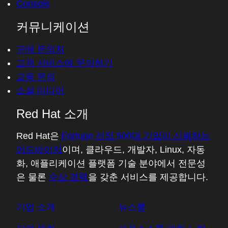
Console
커뮤니케이션
구매 문의처
고객 서비스에 문의하기
교육 문의
소셜 미디어
Red Hat 소개
Red Hat은
Fortune 선정 500대 기업이 신뢰하는
어드바이저
이며, 클라우드, 개발자, Linux, 자동
화, 애플리케이션 플랫폼 기술 분야에서 전문성
은 물론
수상 경력
을 갖춘 서비스를 제공합니다.
기업 소개
뉴스룸