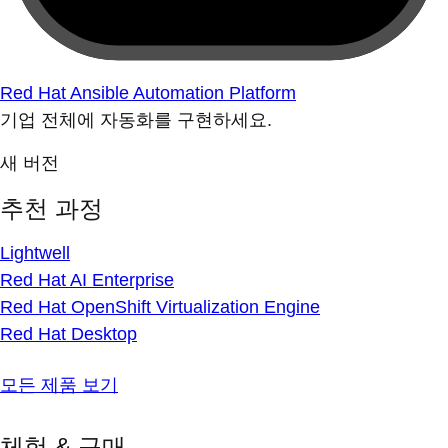
Red Hat Ansible Automation Platform
기업 전체에 자동화를 구현하세요.
새 버전
추천 과정
Lightwell
Red Hat AI Enterprise
Red Hat OpenShift Virtualization Engine
Red Hat Desktop
모든 제품 보기
체험 & 구매