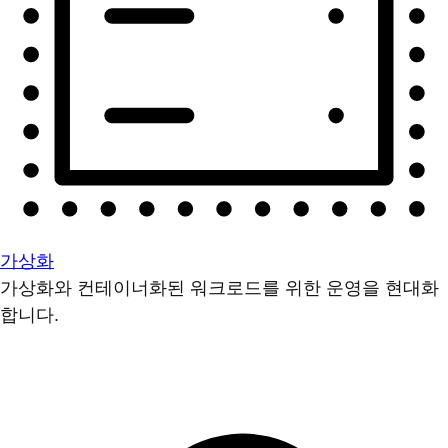
가상화
가상화와 컨테이너화된 워크로드를 위한 운영을 현대화
합니다.