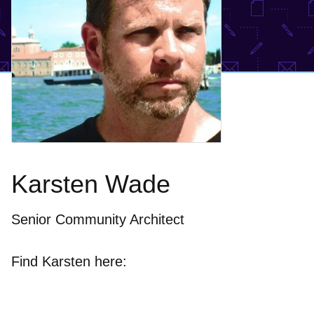
Karsten Wade
Senior Community Architect
Find Karsten here: