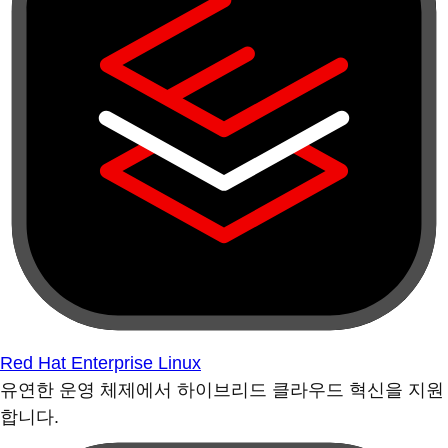
Red Hat Enterprise Linux
유연한 운영 체제에서 하이브리드 클라우드 혁신을 지원
합니다.