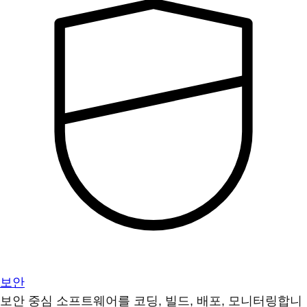
보안
보안 중심 소프트웨어를 코딩, 빌드, 배포, 모니터링합니