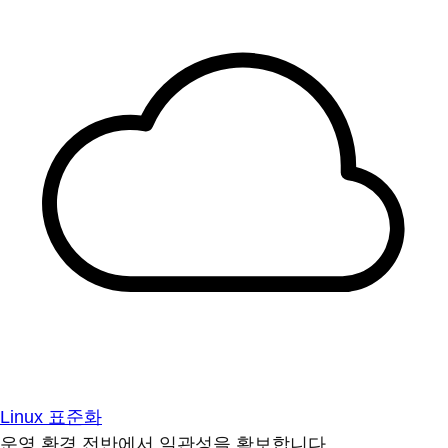
Linux 표준화
운영 환경 전반에서 일관성을 확보합니다.