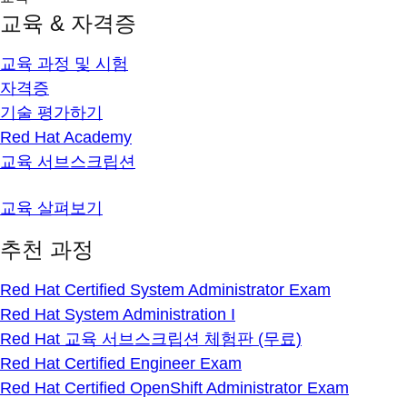
교육 & 자격증
교육 과정 및 시험
자격증
기술 평가하기
Red Hat Academy
교육 서브스크립션
교육 살펴보기
추천 과정
Red Hat Certified System Administrator Exam
Red Hat System Administration I
Red Hat 교육 서브스크립션 체험판 (무료)
Red Hat Certified Engineer Exam
Red Hat Certified OpenShift Administrator Exam