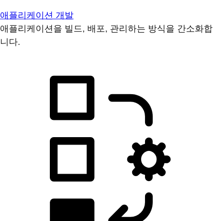
애플리케이션 개발
애플리케이션을 빌드, 배포, 관리하는 방식을 간소화합
니다.