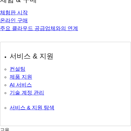
체험판 시작
온라인 구매
주요 클라우드 공급업체와의 연계
서비스 & 지원
컨설팅
제품 지원
AI 서비스
기술 계정 관리
서비스 & 지원 탐색
교육