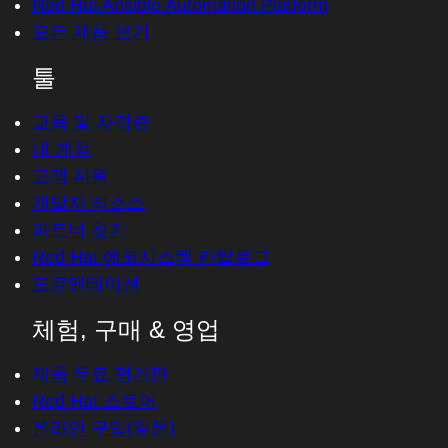
Red Hat Ansible Automation Platform
모든 제품 보기
툴
교육 및 자격증
내 계정
고객 지원
개발자 리소스
파트너 찾기
Red Hat 에코시스템 카탈로그
도큐멘테이션
체험, 구매 & 영업
제품 무료 평가판
Red Hat 스토어
온라인 구입(일본)