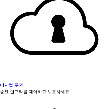
디지털 주권
중요 인프라를 제어하고 보호하세요.