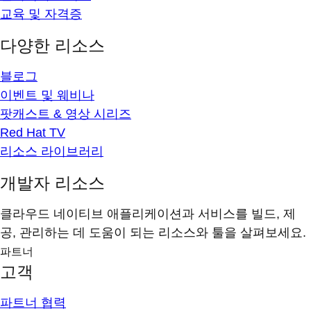
교육 및 자격증
다양한 리소스
블로그
이벤트 및 웨비나
팟캐스트 & 영상 시리즈
Red Hat TV
리소스 라이브러리
개발자 리소스
클라우드 네이티브 애플리케이션과 서비스를 빌드, 제
공, 관리하는 데 도움이 되는 리소스와 툴을 살펴보세요.
파트너
고객
파트너 협력