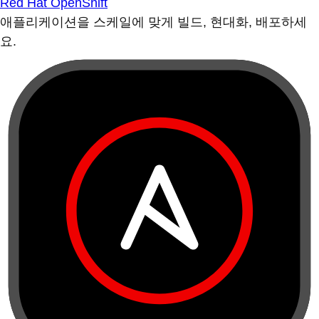
Red Hat OpenShift
애플리케이션을 스케일에 맞게 빌드, 현대화, 배포하세
요.