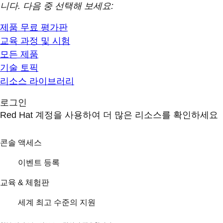
니다. 다음 중 선택해 보세요:
제품 무료 평가판
교육 과정 및 시험
모든 제품
기술 토픽
리소스 라이브러리
로그인
Red Hat 계정을 사용하여 더 많은 리소스를 확인하세요
콘솔 액세스
이벤트 등록
교육 & 체험판
세계 최고 수준의 지원