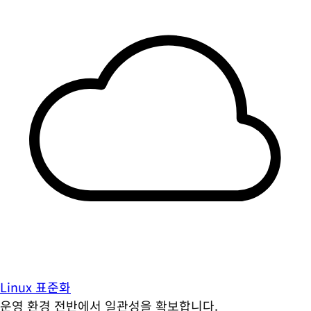
Linux 표준화
운영 환경 전반에서 일관성을 확보합니다.