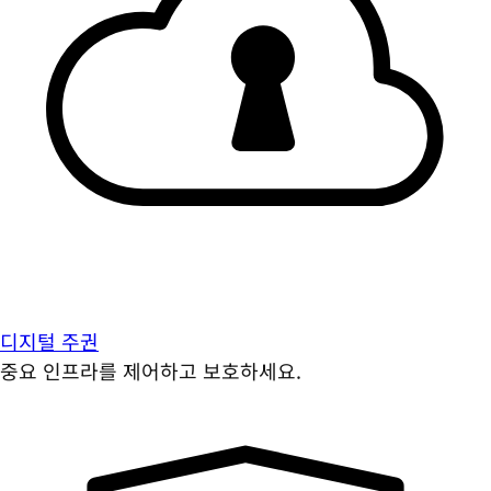
디지털 주권
중요 인프라를 제어하고 보호하세요.