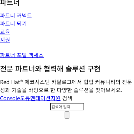
파트너
파트너 커넥트
파트너 되기
교육
지원
파트너 포털 액세스
전문 파트너와 협력해 솔루션 구현
Red Hat® 에코시스템 카탈로그에서 협업 커뮤니티의 전문
성과 기술을 바탕으로 한 다양한 솔루션을 찾아보세요.
Console
도큐멘테이션
지원
검색