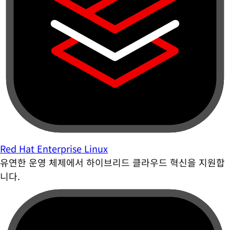
Red Hat Enterprise Linux
유연한 운영 체제에서 하이브리드 클라우드 혁신을 지원합
니다.