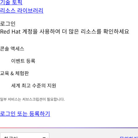
기술 토픽
리소스 라이브러리
로그인
Red Hat 계정을 사용하여 더 많은 리소스를 확인하세요
콘솔 액세스
이벤트 등록
교육 & 체험판
세계 최고 수준의 지원
일부 서비스는 서브스크립션이 필요합니다.
로그인 또는 등록하기
페