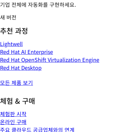
기업 전체에 자동화를 구현하세요.
새 버전
추천 과정
Lightwell
Red Hat AI Enterprise
Red Hat OpenShift Virtualization Engine
Red Hat Desktop
모든 제품 보기
체험 & 구매
체험판 시작
온라인 구매
주요 클라우드 공급업체와의 연계