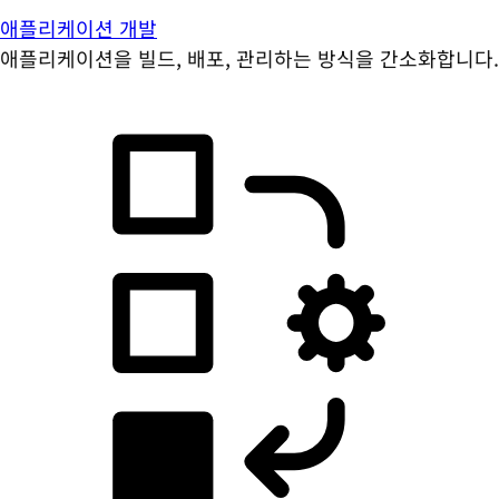
애플리케이션 개발
애플리케이션을 빌드, 배포, 관리하는 방식을 간소화합니다.