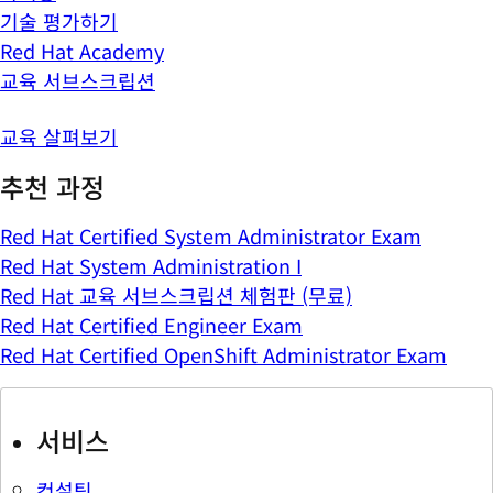
기술 평가하기
Red Hat Academy
교육 서브스크립션
교육 살펴보기
추천 과정
Red Hat Certified System Administrator Exam
Red Hat System Administration I
Red Hat 교육 서브스크립션 체험판 (무료)
Red Hat Certified Engineer Exam
Red Hat Certified OpenShift Administrator Exam
서비스
컨설팅