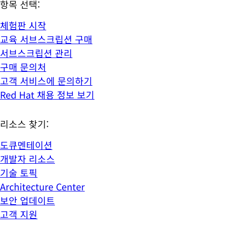
항목 선택:
체험판 시작
교육 서브스크립션 구매
서브스크립션 관리
구매 문의처
고객 서비스에 문의하기
Red Hat 채용 정보 보기
리소스 찾기:
도큐멘테이션
개발자 리소스
기술 토픽
Architecture Center
보안 업데이트
고객 지원