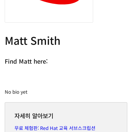
Matt Smith
Find Matt here:
No bio yet
자세히 알아보기
무료 체험판: Red Hat 교육 서브스크립션