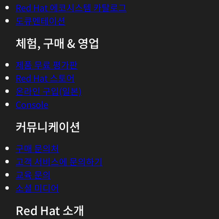
Red Hat 에코시스템 카탈로그
도큐멘테이션
체험, 구매 & 영업
제품 무료 평가판
Red Hat 스토어
온라인 구입(일본)
Console
커뮤니케이션
구매 문의처
고객 서비스에 문의하기
교육 문의
소셜 미디어
Red Hat 소개