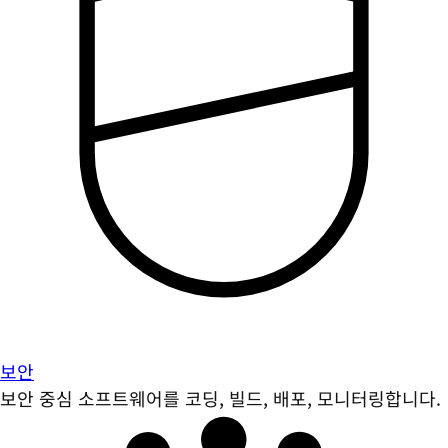
보안
보안 중심 소프트웨어를 코딩, 빌드, 배포, 모니터링합니다.