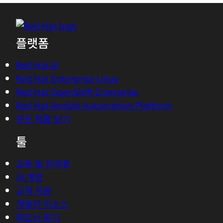
플랫폼
Red Hat AI
Red Hat Enterprise Linux
Red Hat OpenShift Enterprise
Red Hat Ansible Automation Platform
모든 제품 보기
툴
교육 및 자격증
내 계정
고객 지원
개발자 리소스
파트너 찾기