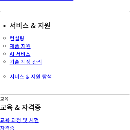
서비스 & 지원
컨설팅
제품 지원
AI 서비스
기술 계정 관리
서비스 & 지원 탐색
교육
교육 & 자격증
교육 과정 및 시험
자격증