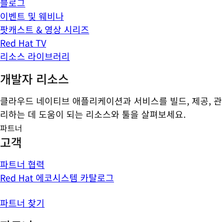
블로그
이벤트 및 웨비나
팟캐스트 & 영상 시리즈
Red Hat TV
리소스 라이브러리
개발자 리소스
클라우드 네이티브 애플리케이션과 서비스를 빌드, 제공, 관
리하는 데 도움이 되는 리소스와 툴을 살펴보세요.
파트너
고객
파트너 협력
Red Hat 에코시스템 카탈로그
파트너 찾기