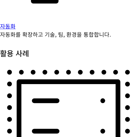
자동화
자동화를 확장하고 기술, 팀, 환경을 통합합니다.
활용 사례