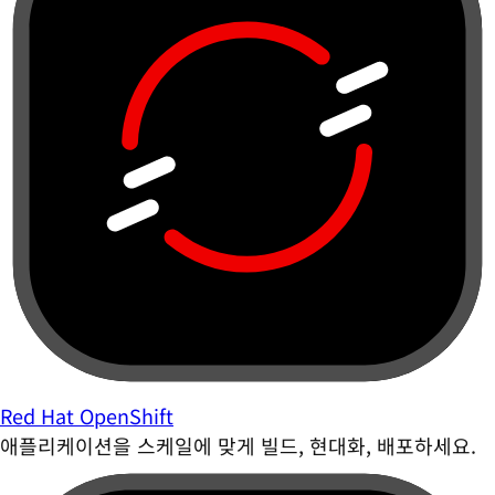
Red Hat OpenShift
애플리케이션을 스케일에 맞게 빌드, 현대화, 배포하세요.