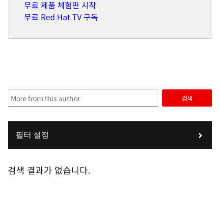
무료 제품 체험판 시작
무료 Red Hat TV 구독
검색
필터 설정
검색 결과가 없습니다.