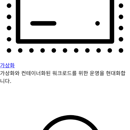
가상화
가상화와 컨테이너화된 워크로드를 위한 운영을 현대화합
니다.