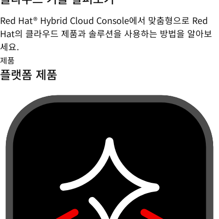
Red Hat® Hybrid Cloud Console에서 맞춤형으로 Red
Hat의 클라우드 제품과 솔루션을 사용하는 방법을 알아보
세요.
제품
플랫폼 제품