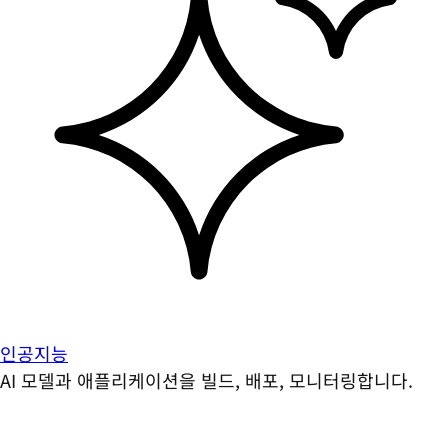
인공지능
AI 모델과 애플리케이션을 빌드, 배포, 모니터링합니다.