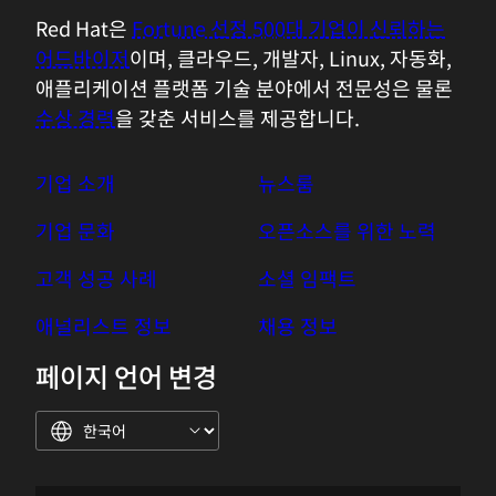
Red Hat은
Fortune 선정 500대 기업이 신뢰하는
어드바이저
이며, 클라우드, 개발자, Linux, 자동화,
애플리케이션 플랫폼 기술 분야에서 전문성은 물론
수상 경력
을 갖춘 서비스를 제공합니다.
기업 소개
뉴스룸
기업 문화
오픈소스를 위한 노력
고객 성공 사례
소셜 임팩트
애널리스트 정보
채용 정보
페이지 언어 변경