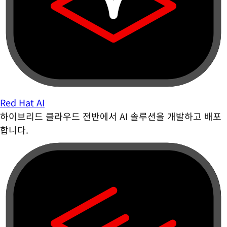
Red Hat AI
하이브리드 클라우드 전반에서 AI 솔루션을 개발하고 배포
합니다.