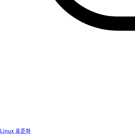
Linux 표준화