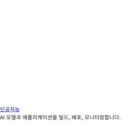
인공지능
AI 모델과 애플리케이션을 빌드, 배포, 모니터링합니다.