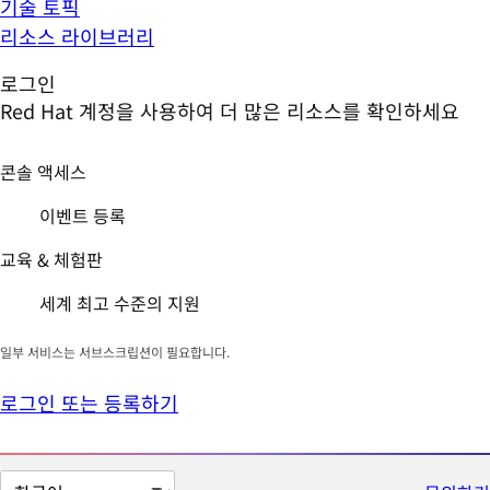
기술 토픽
리소스 라이브러리
로그인
Red Hat 계정을 사용하여 더 많은 리소스를 확인하세요
콘솔 액세스
이벤트 등록
교육 & 체험판
세계 최고 수준의 지원
일부 서비스는 서브스크립션이 필요합니다.
로그인 또는 등록하기
페