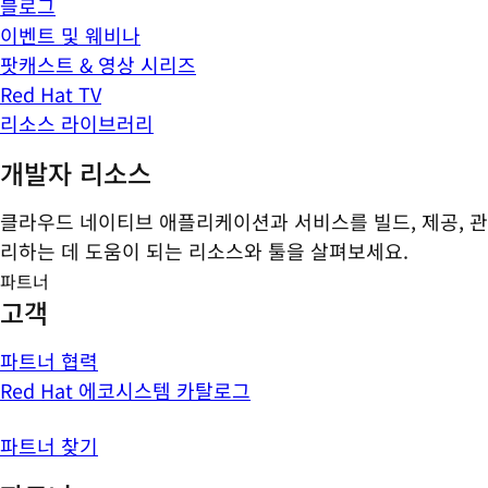
블로그
이벤트 및 웨비나
팟캐스트 & 영상 시리즈
Red Hat TV
리소스 라이브러리
개발자 리소스
클라우드 네이티브 애플리케이션과 서비스를 빌드, 제공, 관
리하는 데 도움이 되는 리소스와 툴을 살펴보세요.
파트너
고객
파트너 협력
Red Hat 에코시스템 카탈로그
파트너 찾기