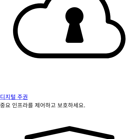
디지털 주권
중요 인프라를 제어하고 보호하세요.