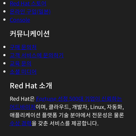
Red Hat 스토어
온라인 구입(일본)
Console
커뮤니케이션
구매 문의처
고객 서비스에 문의하기
교육 문의
소셜 미디어
Red Hat 소개
Red Hat은
Fortune 선정 500대 기업이 신뢰하는
어드바이저
이며, 클라우드, 개발자, Linux, 자동화,
애플리케이션 플랫폼 기술 분야에서 전문성은 물론
수상 경력
을 갖춘 서비스를 제공합니다.