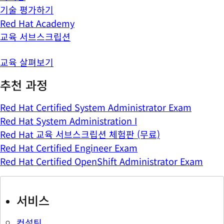
기술 평가하기
Red Hat Academy
교육 서브스크립션
교육 살펴보기
추천 과정
Red Hat Certified System Administrator Exam
Red Hat System Administration I
Red Hat 교육 서브스크립션 체험판 (무료)
Red Hat Certified Engineer Exam
Red Hat Certified OpenShift Administrator Exam
서비스
컨설팅