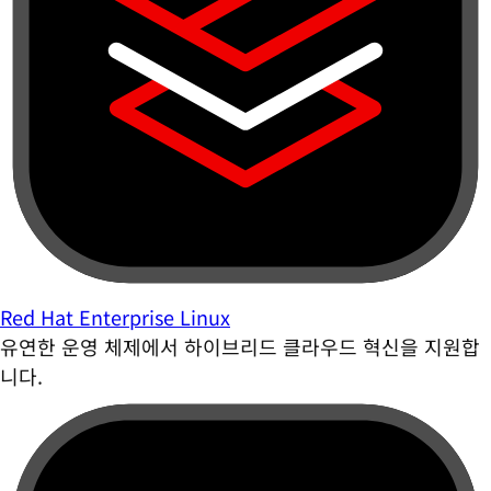
Red Hat Enterprise Linux
유연한 운영 체제에서 하이브리드 클라우드 혁신을 지원합
니다.