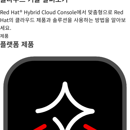
Red Hat® Hybrid Cloud Console에서 맞춤형으로 Red
Hat의 클라우드 제품과 솔루션을 사용하는 방법을 알아보
세요.
제품
플랫폼 제품