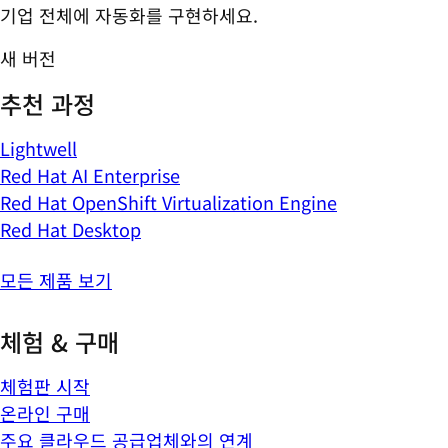
기업 전체에 자동화를 구현하세요.
새 버전
추천 과정
Lightwell
Red Hat AI Enterprise
Red Hat OpenShift Virtualization Engine
Red Hat Desktop
모든 제품 보기
체험 & 구매
체험판 시작
온라인 구매
주요 클라우드 공급업체와의 연계