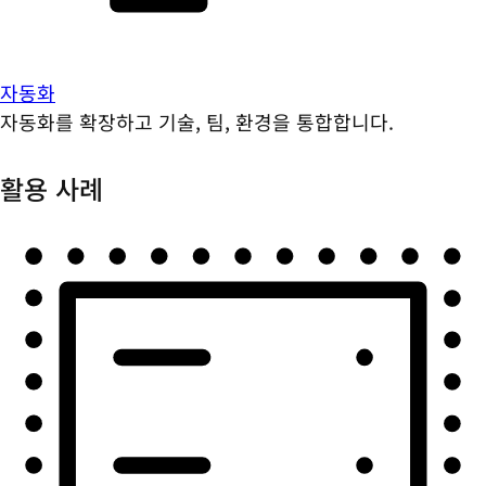
자동화
자동화를 확장하고 기술, 팀, 환경을 통합합니다.
활용 사례