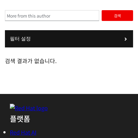
검색
필터 설정
검색 결과가 없습니다.
플랫폼
Red Hat AI