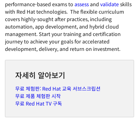
performance-based exams to
assess
and
validate
skills
with Red Hat technologies. The flexible curriculum
covers highly-sought after practices, including
automation, app development, and hybrid cloud
management. Start your training and certification
journey to achieve your goals for accelerated
development, delivery, and return on investment.
자세히 알아보기
무료 체험판: Red Hat 교육 서브스크립션
무료 제품 체험판 시작
무료 Red Hat TV 구독