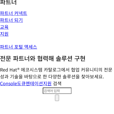
파트너
파트너 커넥트
파트너 되기
교육
지원
파트너 포털 액세스
전문 파트너와 협력해 솔루션 구현
Red Hat® 에코시스템 카탈로그에서 협업 커뮤니티의 전문
성과 기술을 바탕으로 한 다양한 솔루션을 찾아보세요.
Console
도큐멘테이션
지원
검색