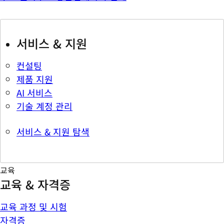
서비스 & 지원
컨설팅
제품 지원
AI 서비스
기술 계정 관리
서비스 & 지원 탐색
교육
교육 & 자격증
교육 과정 및 시험
자격증