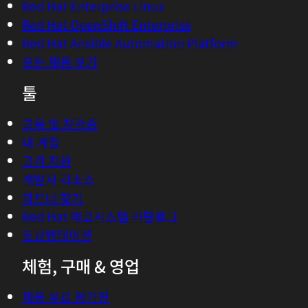
Red Hat Enterprise Linux
Red Hat OpenShift Enterprise
Red Hat Ansible Automation Platform
모든 제품 보기
툴
교육 및 자격증
내 계정
고객 지원
개발자 리소스
파트너 찾기
Red Hat 에코시스템 카탈로그
도큐멘테이션
체험, 구매 & 영업
제품 무료 평가판