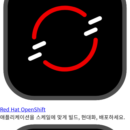
Red Hat OpenShift
애플리케이션을 스케일에 맞게 빌드, 현대화, 배포하세요.