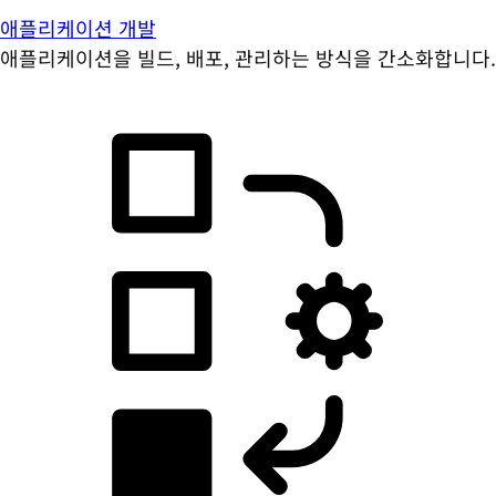
애플리케이션 개발
애플리케이션을 빌드, 배포, 관리하는 방식을 간소화합니다.