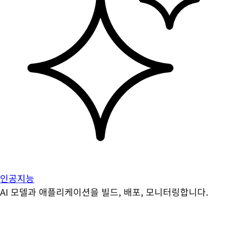
인공지능
AI 모델과 애플리케이션을 빌드, 배포, 모니터링합니다.