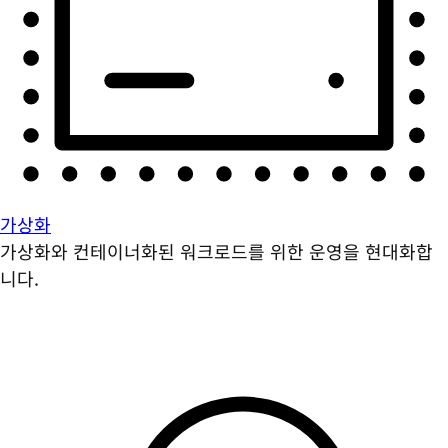
가상화
가상화와 컨테이너화된 워크로드를 위한 운영을 현대화합
니다.