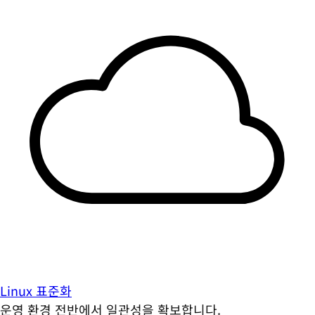
Linux 표준화
운영 환경 전반에서 일관성을 확보합니다.