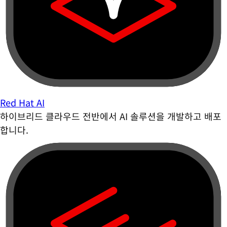
Red Hat AI
하이브리드 클라우드 전반에서 AI 솔루션을 개발하고 배포
합니다.