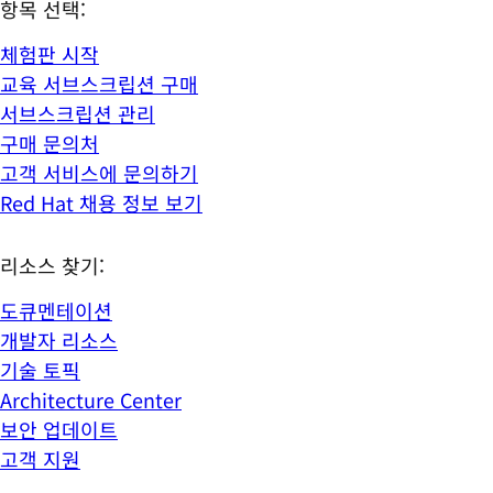
항목 선택:
체험판 시작
교육 서브스크립션 구매
서브스크립션 관리
구매 문의처
고객 서비스에 문의하기
Red Hat 채용 정보 보기
리소스 찾기:
도큐멘테이션
개발자 리소스
기술 토픽
Architecture Center
보안 업데이트
고객 지원