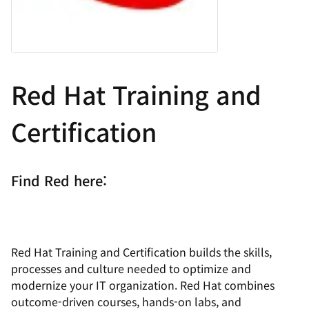
Red Hat Training and
Certification
Find Red here:
Red Hat Training and Certification builds the skills,
processes and culture needed to optimize and
modernize your IT organization. Red Hat combines
outcome-driven courses, hands-on labs, and