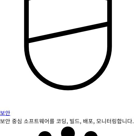
보안
보안 중심 소프트웨어를 코딩, 빌드, 배포, 모니터링합니다.