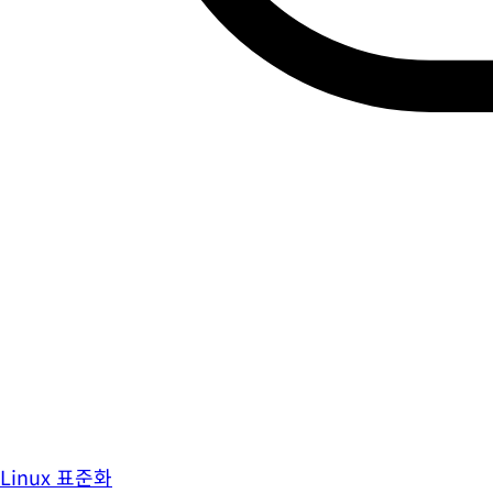
Linux 표준화