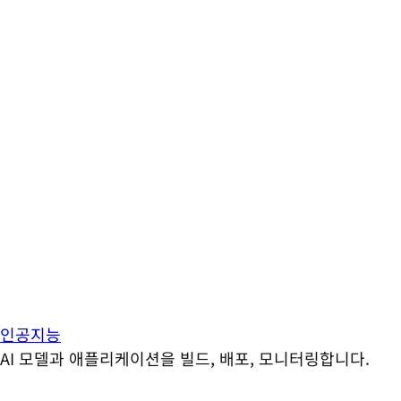
인공지능
AI 모델과 애플리케이션을 빌드, 배포, 모니터링합니다.