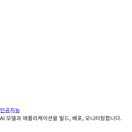
인공지능
AI 모델과 애플리케이션을 빌드, 배포, 모니터링합니다.