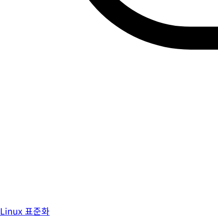
Linux 표준화