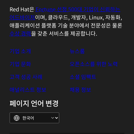
Red Hat은
Fortune 선정 500대 기업이 신뢰하는
어드바이저
이며, 클라우드, 개발자, Linux, 자동화,
애플리케이션 플랫폼 기술 분야에서 전문성은 물론
수상 경력
을 갖춘 서비스를 제공합니다.
기업 소개
뉴스룸
기업 문화
오픈소스를 위한 노력
고객 성공 사례
소셜 임팩트
애널리스트 정보
채용 정보
페이지 언어 변경