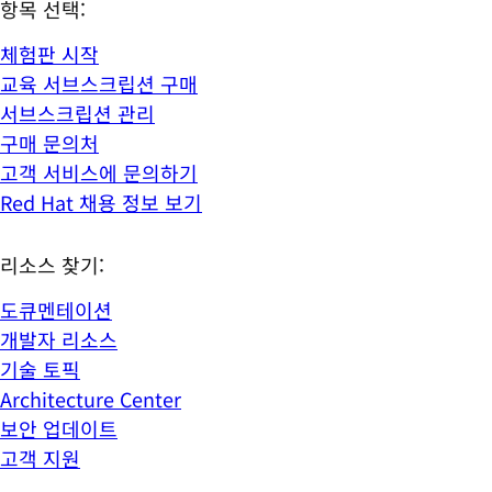
항목 선택:
체험판 시작
교육 서브스크립션 구매
서브스크립션 관리
구매 문의처
고객 서비스에 문의하기
Red Hat 채용 정보 보기
리소스 찾기:
도큐멘테이션
개발자 리소스
기술 토픽
Architecture Center
보안 업데이트
고객 지원