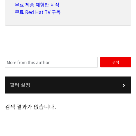
무료 제품 체험판 시작
무료 Red Hat TV 구독
검색
필터 설정
검색 결과가 없습니다.