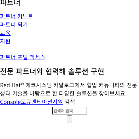
파트너
파트너 커넥트
파트너 되기
교육
지원
파트너 포털 액세스
전문 파트너와 협력해 솔루션 구현
Red Hat® 에코시스템 카탈로그에서 협업 커뮤니티의 전문
성과 기술을 바탕으로 한 다양한 솔루션을 찾아보세요.
Console
도큐멘테이션
지원
검색