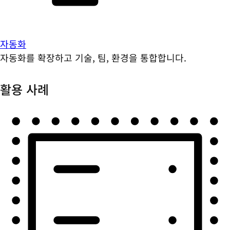
자동화
자동화를 확장하고 기술, 팀, 환경을 통합합니다.
활용 사례