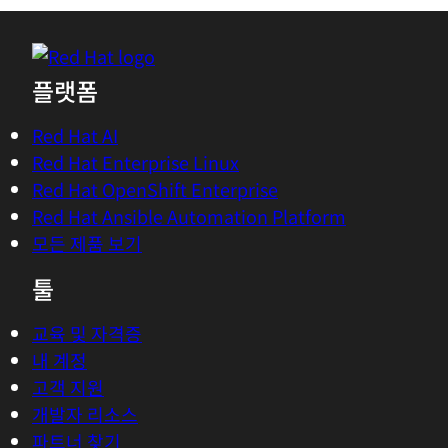
플랫폼
Red Hat AI
Red Hat Enterprise Linux
Red Hat OpenShift Enterprise
Red Hat Ansible Automation Platform
모든 제품 보기
툴
교육 및 자격증
내 계정
고객 지원
개발자 리소스
파트너 찾기