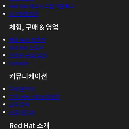
Red Hat 에코시스템 카탈로그
도큐멘테이션
체험, 구매 & 영업
제품 무료 평가판
Red Hat 스토어
온라인 구입(일본)
Console
커뮤니케이션
구매 문의처
고객 서비스에 문의하기
교육 문의
소셜 미디어
Red Hat 소개