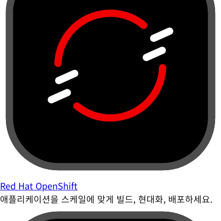
Red Hat OpenShift
애플리케이션을 스케일에 맞게 빌드, 현대화, 배포하세요.