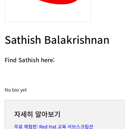
Sathish Balakrishnan
Find Sathish here:
No bio yet
자세히 알아보기
무료 체험판: Red Hat 교육 서브스크립션