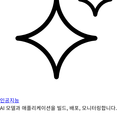
인공지능
AI 모델과 애플리케이션을 빌드, 배포, 모니터링합니다.