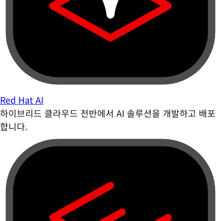
Red Hat AI
하이브리드 클라우드 전반에서 AI 솔루션을 개발하고 배포
합니다.