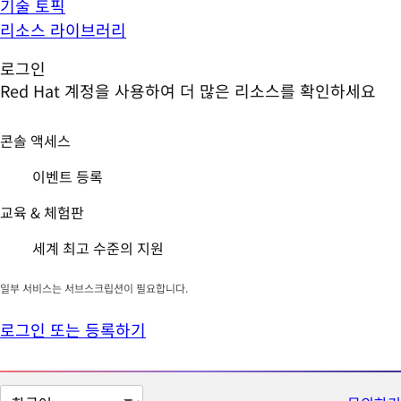
기술 토픽
리소스 라이브러리
로그인
Red Hat 계정을 사용하여 더 많은 리소스를 확인하세요
콘솔 액세스
이벤트 등록
교육 & 체험판
세계 최고 수준의 지원
일부 서비스는 서브스크립션이 필요합니다.
로그인 또는 등록하기
페