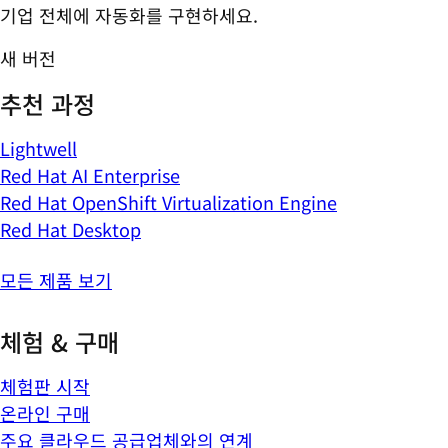
기업 전체에 자동화를 구현하세요.
새 버전
추천 과정
Lightwell
Red Hat AI Enterprise
Red Hat OpenShift Virtualization Engine
Red Hat Desktop
모든 제품 보기
체험 & 구매
체험판 시작
온라인 구매
주요 클라우드 공급업체와의 연계