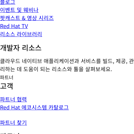
블로그
이벤트 및 웨비나
팟캐스트 & 영상 시리즈
Red Hat TV
리소스 라이브러리
개발자 리소스
클라우드 네이티브 애플리케이션과 서비스를 빌드, 제공, 관
리하는 데 도움이 되는 리소스와 툴을 살펴보세요.
파트너
고객
파트너 협력
Red Hat 에코시스템 카탈로그
파트너 찾기