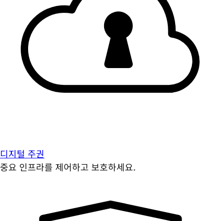
디지털 주권
중요 인프라를 제어하고 보호하세요.