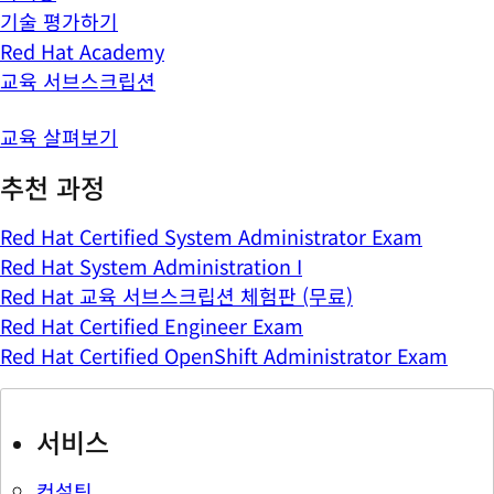
기술 평가하기
Red Hat Academy
교육 서브스크립션
교육 살펴보기
추천 과정
Red Hat Certified System Administrator Exam
Red Hat System Administration I
Red Hat 교육 서브스크립션 체험판 (무료)
Red Hat Certified Engineer Exam
Red Hat Certified OpenShift Administrator Exam
서비스
컨설팅