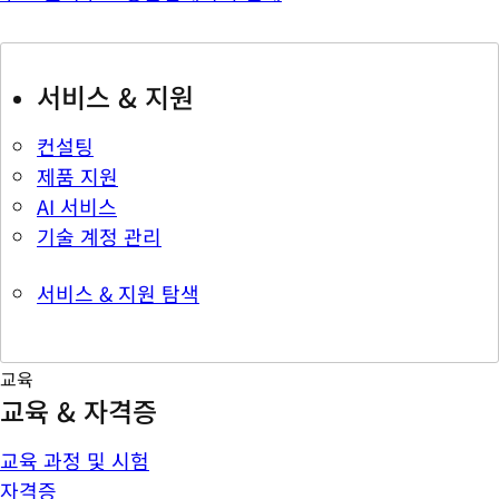
서비스 & 지원
컨설팅
제품 지원
AI 서비스
기술 계정 관리
서비스 & 지원 탐색
교육
교육 & 자격증
교육 과정 및 시험
자격증