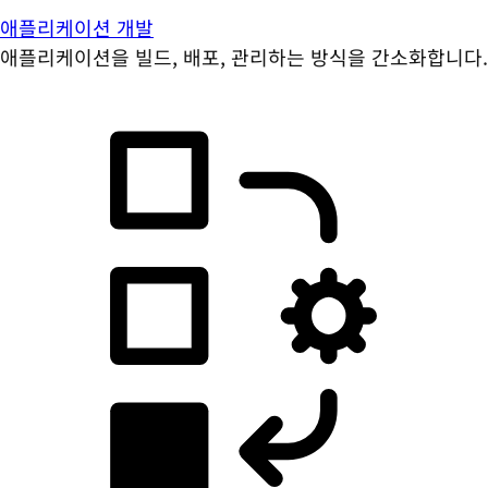
애플리케이션 개발
애플리케이션을 빌드, 배포, 관리하는 방식을 간소화합니다.