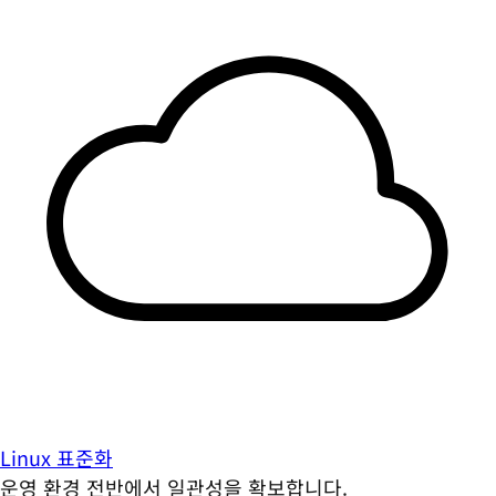
Linux 표준화
운영 환경 전반에서 일관성을 확보합니다.