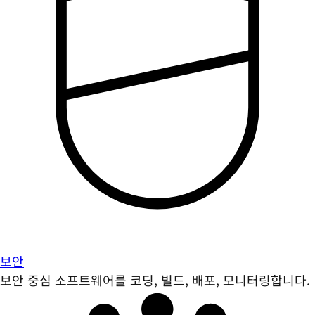
보안
보안 중심 소프트웨어를 코딩, 빌드, 배포, 모니터링합니다.