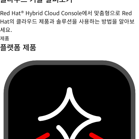
Red Hat® Hybrid Cloud Console에서 맞춤형으로 Red
Hat의 클라우드 제품과 솔루션을 사용하는 방법을 알아보
세요.
제품
플랫폼 제품