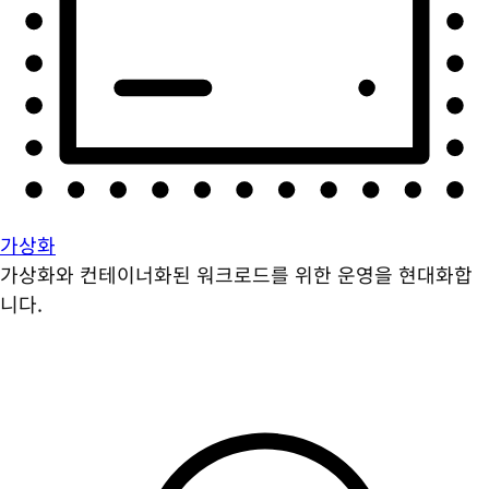
가상화
가상화와 컨테이너화된 워크로드를 위한 운영을 현대화합
니다.