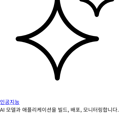
인공지능
AI 모델과 애플리케이션을 빌드, 배포, 모니터링합니다.