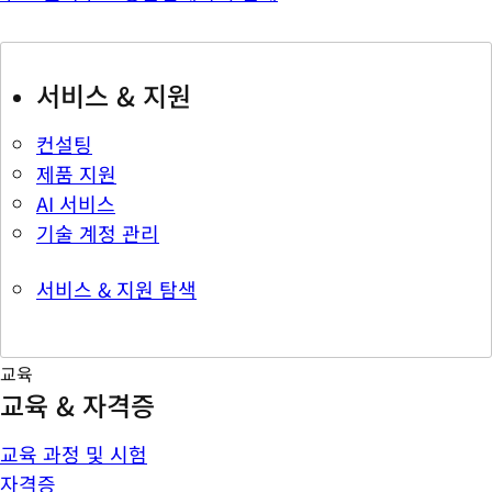
서비스 & 지원
컨설팅
제품 지원
AI 서비스
기술 계정 관리
서비스 & 지원 탐색
교육
교육 & 자격증
교육 과정 및 시험
자격증