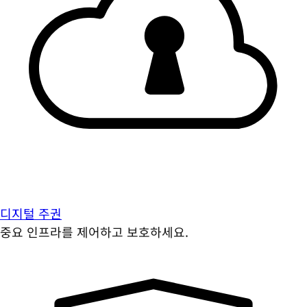
디지털 주권
중요 인프라를 제어하고 보호하세요.