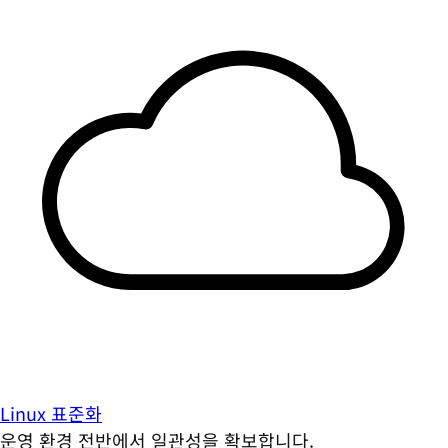
Linux 표준화
운영 환경 전반에서 일관성을 확보합니다.