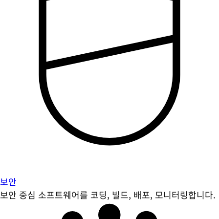
보안
보안 중심 소프트웨어를 코딩, 빌드, 배포, 모니터링합니다.