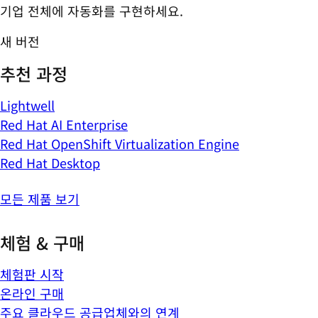
기업 전체에 자동화를 구현하세요.
새 버전
추천 과정
Lightwell
Red Hat AI Enterprise
Red Hat OpenShift Virtualization Engine
Red Hat Desktop
모든 제품 보기
체험 & 구매
체험판 시작
온라인 구매
주요 클라우드 공급업체와의 연계