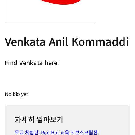
Venkata Anil Kommaddi
Find Venkata here:
No bio yet
자세히 알아보기
무료 체험판: Red Hat 교육 서브스크립션