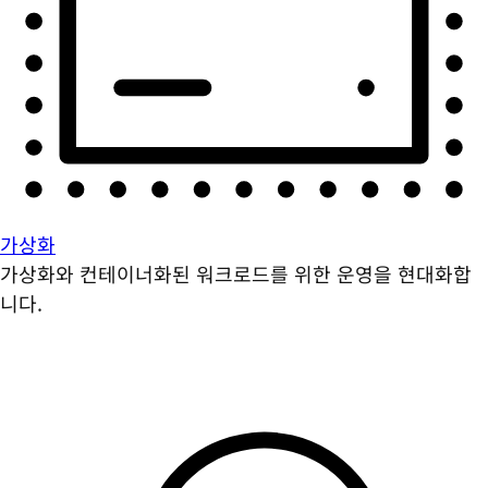
가상화
가상화와 컨테이너화된 워크로드를 위한 운영을 현대화합
니다.