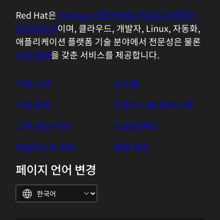
Red Hat은
Fortune 선정 500대 기업이 신뢰하는
어드바이저
이며, 클라우드, 개발자, Linux, 자동화,
애플리케이션 플랫폼 기술 분야에서 전문성은 물론
수상 경력
을 갖춘 서비스를 제공합니다.
기업 소개
뉴스룸
기업 문화
오픈소스를 위한 노력
고객 성공 사례
소셜 임팩트
애널리스트 정보
채용 정보
페이지 언어 변경