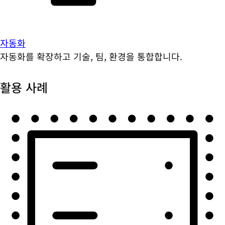
자동화
자동화를 확장하고 기술, 팀, 환경을 통합합니다.
활용 사례