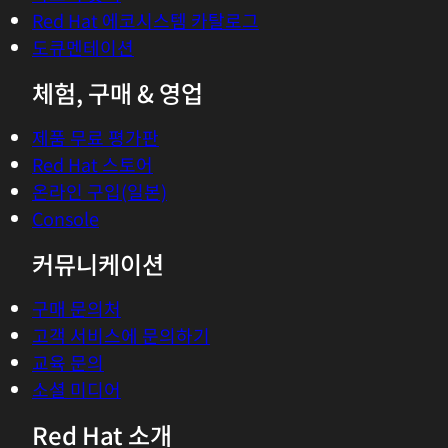
Red Hat 에코시스템 카탈로그
도큐멘테이션
체험, 구매 & 영업
제품 무료 평가판
Red Hat 스토어
온라인 구입(일본)
Console
커뮤니케이션
구매 문의처
고객 서비스에 문의하기
교육 문의
소셜 미디어
Red Hat 소개