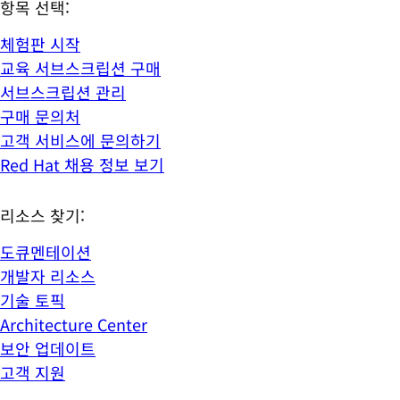
항목 선택:
체험판 시작
교육 서브스크립션 구매
서브스크립션 관리
구매 문의처
고객 서비스에 문의하기
Red Hat 채용 정보 보기
리소스 찾기:
도큐멘테이션
개발자 리소스
기술 토픽
Architecture Center
보안 업데이트
고객 지원