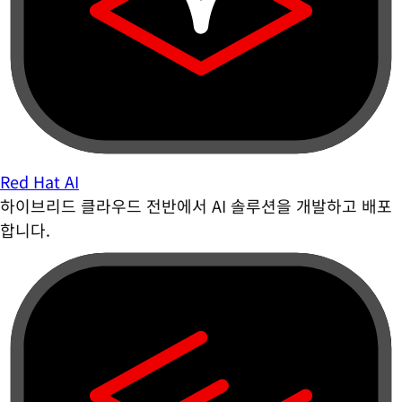
Red Hat AI
하이브리드 클라우드 전반에서 AI 솔루션을 개발하고 배포
합니다.