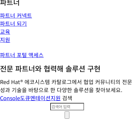
파트너
파트너 커넥트
파트너 되기
교육
지원
파트너 포털 액세스
전문 파트너와 협력해 솔루션 구현
Red Hat® 에코시스템 카탈로그에서 협업 커뮤니티의 전문
성과 기술을 바탕으로 한 다양한 솔루션을 찾아보세요.
Console
도큐멘테이션
지원
검색