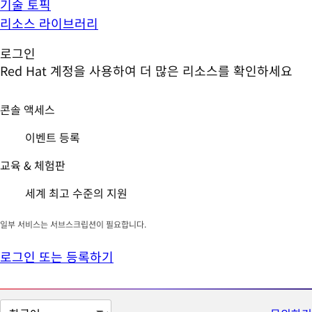
기술 토픽
리소스 라이브러리
로그인
Red Hat 계정을 사용하여 더 많은 리소스를 확인하세요
콘솔 액세스
이벤트 등록
교육 & 체험판
세계 최고 수준의 지원
일부 서비스는 서브스크립션이 필요합니다.
로그인 또는 등록하기
페