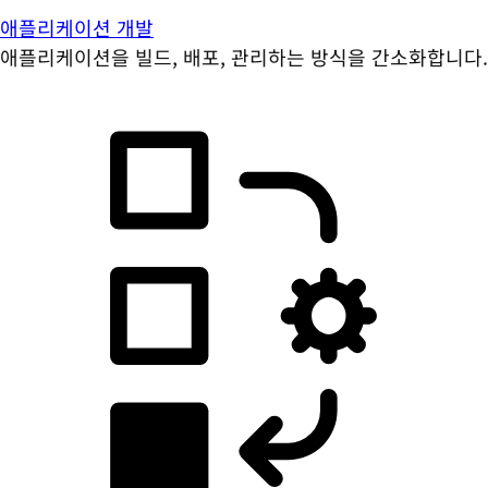
애플리케이션 개발
애플리케이션을 빌드, 배포, 관리하는 방식을 간소화합니다.