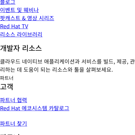
블로그
이벤트 및 웨비나
팟캐스트 & 영상 시리즈
Red Hat TV
리소스 라이브러리
개발자 리소스
클라우드 네이티브 애플리케이션과 서비스를 빌드, 제공, 관
리하는 데 도움이 되는 리소스와 툴을 살펴보세요.
파트너
고객
파트너 협력
Red Hat 에코시스템 카탈로그
파트너 찾기