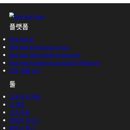
플랫폼
Red Hat AI
Red Hat Enterprise Linux
Red Hat OpenShift Enterprise
Red Hat Ansible Automation Platform
모든 제품 보기
툴
교육 및 자격증
내 계정
고객 지원
개발자 리소스
파트너 찾기