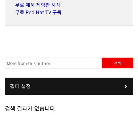
무료 제품 체험판 시작
무료 Red Hat TV 구독
검색
필터 설정
검색 결과가 없습니다.