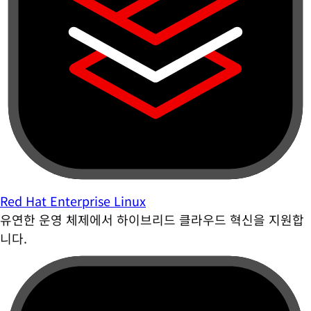
Red Hat Enterprise Linux
유연한 운영 체제에서 하이브리드 클라우드 혁신을 지원합
니다.