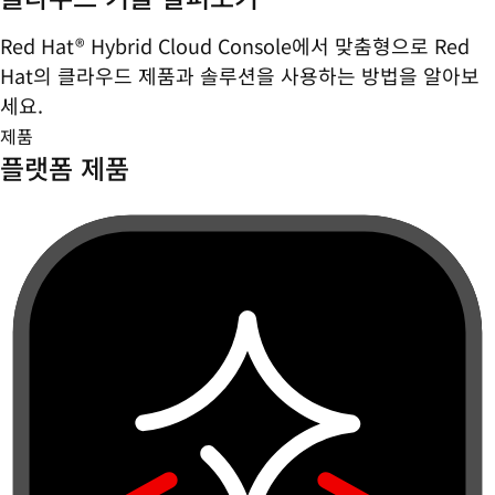
Red Hat® Hybrid Cloud Console에서 맞춤형으로 Red
Hat의 클라우드 제품과 솔루션을 사용하는 방법을 알아보
세요.
제품
플랫폼 제품