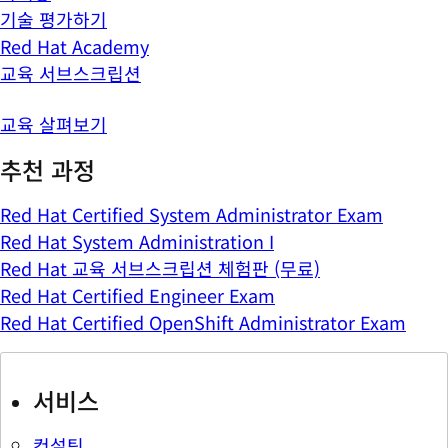
기술 평가하기
Red Hat Academy
교육 서브스크립션
교육 살펴보기
추천 과정
Red Hat Certified System Administrator Exam
Red Hat System Administration I
Red Hat 교육 서브스크립션 체험판 (무료)
Red Hat Certified Engineer Exam
Red Hat Certified OpenShift Administrator Exam
서비스
컨설팅