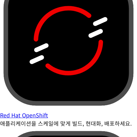
Red Hat OpenShift
애플리케이션을 스케일에 맞게 빌드, 현대화, 배포하세요.