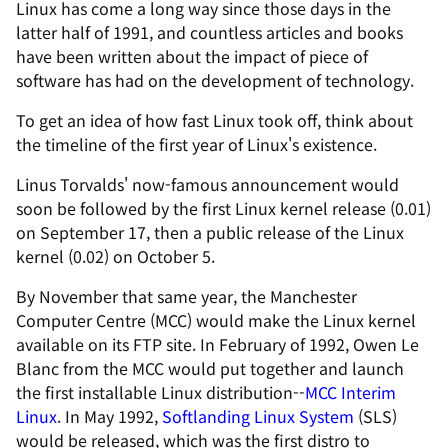
Linux has come a long way since those days in the
latter half of 1991, and countless articles and books
have been written about the impact of piece of
software has had on the development of technology.
To get an idea of how fast Linux took off, think about
the timeline of the first year of Linux's existence.
Linus Torvalds' now-famous announcement would
soon be followed by the first Linux kernel release (0.01)
on September 17, then a public release of the Linux
kernel (0.02) on October 5.
By November that same year, the Manchester
Computer Centre (MCC) would make the Linux kernel
available on its FTP site. In February of 1992, Owen Le
Blanc from the MCC would put together and launch
the first installable Linux distribution--
MCC Interim
Linux
. In May 1992,
Softlanding Linux System
(SLS)
would be released, which was the first distro to