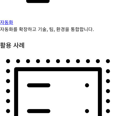
자동화
자동화를 확장하고 기술, 팀, 환경을 통합합니다.
활용 사례