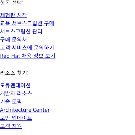
항목 선택:
체험판 시작
교육 서브스크립션 구매
서브스크립션 관리
구매 문의처
고객 서비스에 문의하기
Red Hat 채용 정보 보기
리소스 찾기:
도큐멘테이션
개발자 리소스
기술 토픽
Architecture Center
보안 업데이트
고객 지원