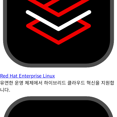
Red Hat Enterprise Linux
유연한 운영 체제에서 하이브리드 클라우드 혁신을 지원합
니다.