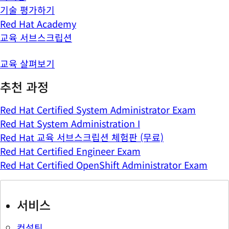
기술 평가하기
Red Hat Academy
교육 서브스크립션
교육 살펴보기
추천 과정
Red Hat Certified System Administrator Exam
Red Hat System Administration I
Red Hat 교육 서브스크립션 체험판 (무료)
Red Hat Certified Engineer Exam
Red Hat Certified OpenShift Administrator Exam
서비스
컨설팅