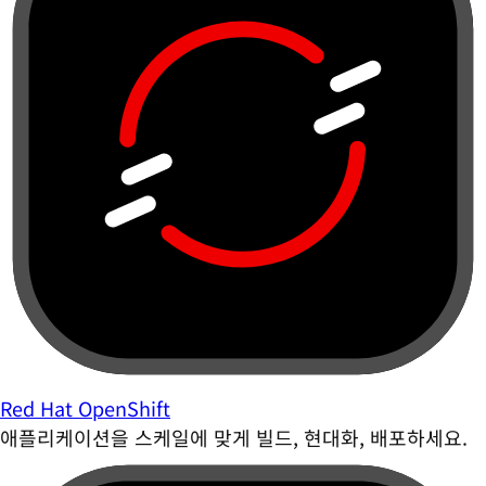
Red Hat OpenShift
애플리케이션을 스케일에 맞게 빌드, 현대화, 배포하세요.