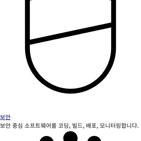
보안
보안 중심 소프트웨어를 코딩, 빌드, 배포, 모니터링합니다.