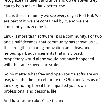
can to help make Linux better, too.
This is the community we see every day at Red Hat. We
are part of it, we are contained by it, and we are
constantly amazed by it.
Linux is more than software--it is a community. For two
and a half decades, that community has shown us all
the strength in sharing innovation and ideas, and
helped spark advancements that in a closed,
proprietary world alone would not have happened
with the same speed and scale.
So no matter what free and open source software you
use, take the time to celebrate the 25th anniversary of
Linux by noting how it has impacted your own
professional and personal life.
And have some cake. Cake is good.