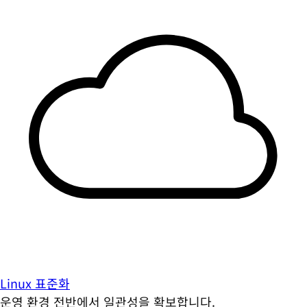
Linux 표준화
운영 환경 전반에서 일관성을 확보합니다.