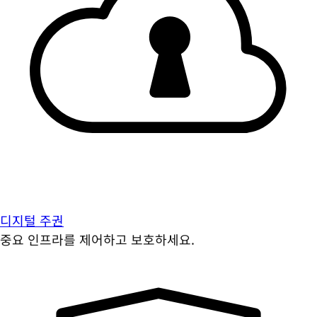
디지털 주권
중요 인프라를 제어하고 보호하세요.