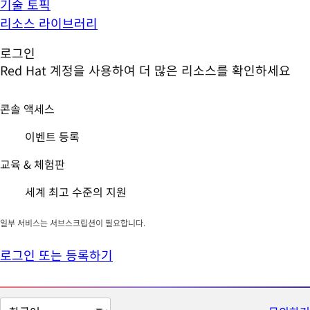
기술 토픽
리소스 라이브러리
로그인
Red Hat 계정을 사용하여 더 많은 리소스를 확인하세요
콘솔 액세스
이벤트 등록
교육 & 체험판
세계 최고 수준의 지원
일부 서비스는 서브스크립션이 필요합니다.
로그인 또는 등록하기
페