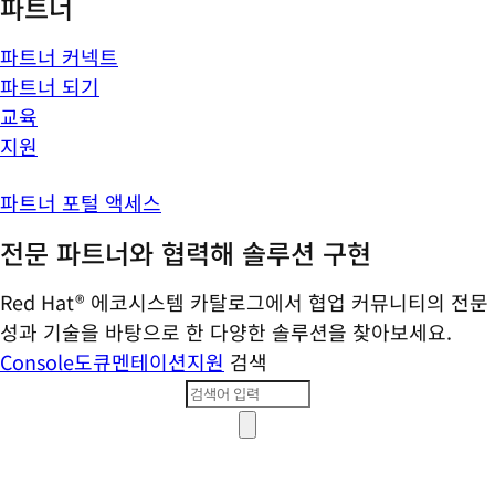
파트너
파트너 커넥트
파트너 되기
교육
지원
파트너 포털 액세스
전문 파트너와 협력해 솔루션 구현
Red Hat® 에코시스템 카탈로그에서 협업 커뮤니티의 전문
성과 기술을 바탕으로 한 다양한 솔루션을 찾아보세요.
Console
도큐멘테이션
지원
검색