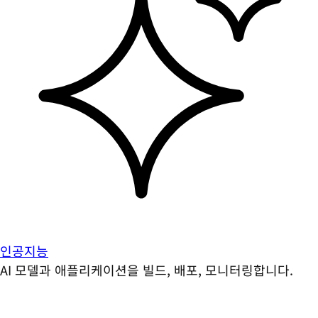
인공지능
AI 모델과 애플리케이션을 빌드, 배포, 모니터링합니다.