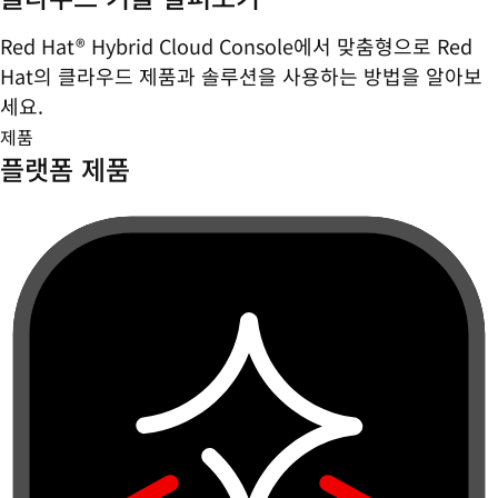
Red Hat® Hybrid Cloud Console에서 맞춤형으로 Red
Hat의 클라우드 제품과 솔루션을 사용하는 방법을 알아보
세요.
제품
플랫폼 제품