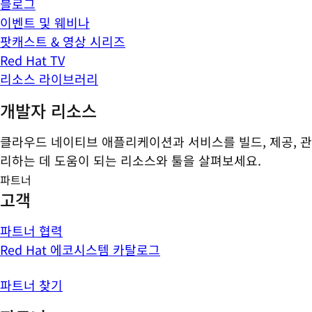
블로그
이벤트 및 웨비나
팟캐스트 & 영상 시리즈
Red Hat TV
리소스 라이브러리
개발자 리소스
클라우드 네이티브 애플리케이션과 서비스를 빌드, 제공, 관
리하는 데 도움이 되는 리소스와 툴을 살펴보세요.
파트너
고객
파트너 협력
Red Hat 에코시스템 카탈로그
파트너 찾기