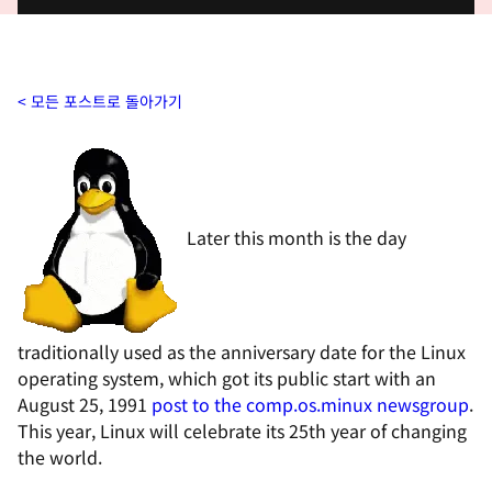
모든 포스트로 돌아가기
Later this month is the day
traditionally used as the anniversary date for the Linux
operating system, which got its public start with an
August 25, 1991
post to the comp.os.minux newsgroup
.
This year, Linux will celebrate its 25th year of changing
the world.