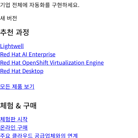
기업 전체에 자동화를 구현하세요.
새 버전
추천 과정
Lightwell
Red Hat AI Enterprise
Red Hat OpenShift Virtualization Engine
Red Hat Desktop
모든 제품 보기
체험 & 구매
체험판 시작
온라인 구매
주요 클라우드 공급업체와의 연계