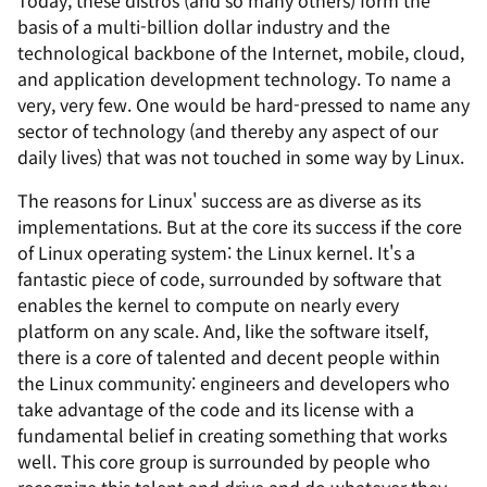
basis of a multi-billion dollar industry and the
technological backbone of the Internet, mobile, cloud,
and application development technology. To name a
very, very few. One would be hard-pressed to name any
sector of technology (and thereby any aspect of our
daily lives) that was
not
touched in some way by Linux.
The reasons for Linux' success are as diverse as its
implementations. But at the core its success if the core
of Linux operating system: the Linux kernel. It's a
fantastic piece of code, surrounded by software that
enables the kernel to compute on nearly every
platform on any scale. And, like the software itself,
there is a core of talented and decent people within
the Linux community: engineers and developers who
take advantage of the code and its license with a
fundamental belief in creating something that works
well. This core group is surrounded by people who
recognize this talent and drive and do whatever they