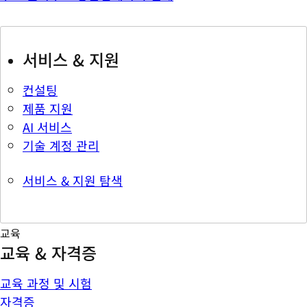
서비스 & 지원
컨설팅
제품 지원
AI 서비스
기술 계정 관리
서비스 & 지원 탐색
교육
교육 & 자격증
교육 과정 및 시험
자격증