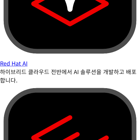
Red Hat AI
하이브리드 클라우드 전반에서 AI 솔루션을 개발하고 배포
합니다.