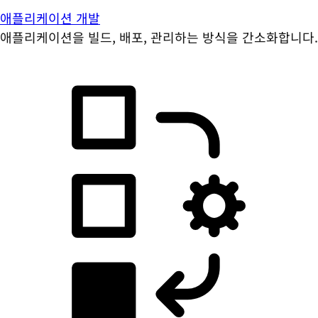
애플리케이션 개발
애플리케이션을 빌드, 배포, 관리하는 방식을 간소화합니다.