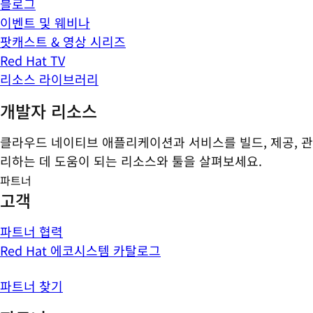
블로그
이벤트 및 웨비나
팟캐스트 & 영상 시리즈
Red Hat TV
리소스 라이브러리
개발자 리소스
클라우드 네이티브 애플리케이션과 서비스를 빌드, 제공, 관
리하는 데 도움이 되는 리소스와 툴을 살펴보세요.
파트너
고객
파트너 협력
Red Hat 에코시스템 카탈로그
파트너 찾기