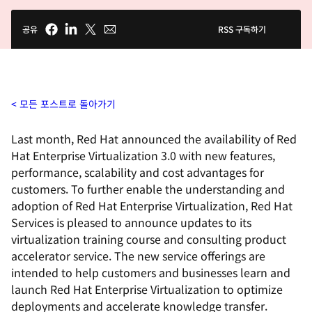
공유
RSS 구독하기
모든 포스트로 돌아가기
Last month, Red Hat announced the availability of Red
Hat Enterprise Virtualization 3.0 with new features,
performance, scalability and cost advantages for
customers. To further enable the understanding and
adoption of Red Hat Enterprise Virtualization, Red Hat
Services is pleased to announce updates to its
virtualization training course and consulting product
accelerator service. The new service offerings are
intended to help customers and businesses learn and
launch Red Hat Enterprise Virtualization to optimize
deployments and accelerate knowledge transfer.