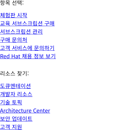
항목 선택:
체험판 시작
교육 서브스크립션 구매
서브스크립션 관리
구매 문의처
고객 서비스에 문의하기
Red Hat 채용 정보 보기
리소스 찾기:
도큐멘테이션
개발자 리소스
기술 토픽
Architecture Center
보안 업데이트
고객 지원