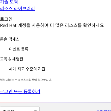
기술 토픽
리소스 라이브러리
로그인
Red Hat 계정을 사용하여 더 많은 리소스를 확인하세요
콘솔 액세스
이벤트 등록
교육 & 체험판
세계 최고 수준의 지원
일부 서비스는 서브스크립션이 필요합니다.
로그인 또는 등록하기
페