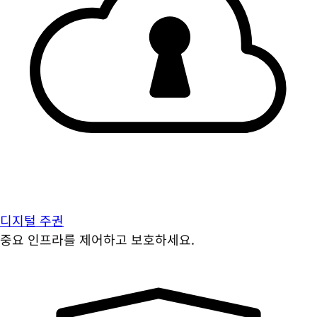
디지털 주권
중요 인프라를 제어하고 보호하세요.