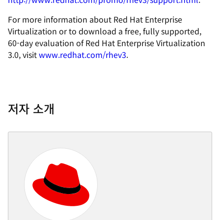
For more information about Red Hat Enterprise
Virtualization or to download a free, fully supported,
60-day evaluation of Red Hat Enterprise Virtualization
3.0, visit
www.redhat.com/rhev3
.
저자 소개