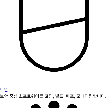
보안
보안 중심 소프트웨어를 코딩, 빌드, 배포, 모니터링합니다.