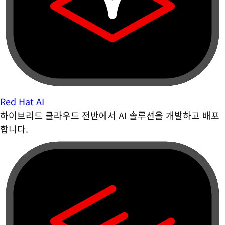
Red Hat AI
하이브리드 클라우드 전반에서 AI 솔루션을 개발하고 배포
합니다.