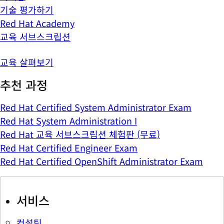
기술 평가하기
Red Hat Academy
교육 서브스크립션
교육 살펴보기
추천 과정
Red Hat Certified System Administrator Exam
Red Hat System Administration I
Red Hat 교육 서브스크립션 체험판 (무료)
Red Hat Certified Engineer Exam
Red Hat Certified OpenShift Administrator Exam
서비스
컨설팅