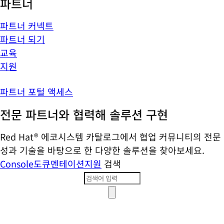
파트너
파트너 커넥트
파트너 되기
교육
지원
파트너 포털 액세스
전문 파트너와 협력해 솔루션 구현
Red Hat® 에코시스템 카탈로그에서 협업 커뮤니티의 전문
성과 기술을 바탕으로 한 다양한 솔루션을 찾아보세요.
Console
도큐멘테이션
지원
검색