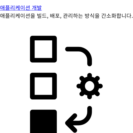
애플리케이션 개발
애플리케이션을 빌드, 배포, 관리하는 방식을 간소화합니다.