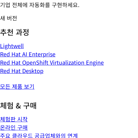
기업 전체에 자동화를 구현하세요.
새 버전
추천 과정
Lightwell
Red Hat AI Enterprise
Red Hat OpenShift Virtualization Engine
Red Hat Desktop
모든 제품 보기
체험 & 구매
체험판 시작
온라인 구매
주요 클라우드 공급업체와의 연계