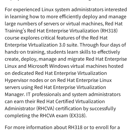
For experienced Linux system administrators interested
in learning how to more efficiently deploy and manage
large numbers of servers or virtual machines, Red Hat
Training’s Red Hat Enterprise Virtualization (RH318)
course explores critical features of the Red Hat
Enterprise Virtualization 3.0 suite. Through four days of
hands-on training, students learn skills to effectively
create, deploy, manage and migrate Red Hat Enterprise
Linux and Microsoft Windows virtual machines hosted
on dedicated Red Hat Enterprise Virtualization
Hypervisor nodes or on Red Hat Enterprise Linux
servers using Red Hat Enterprise Virtualization
Manager. IT professionals and system administrators
can earn their Red Hat Certified Virtualization
Administrator (RHCVA) certification by successfully
completing the RHCVA exam (EX318).
For more information about RH318 or to enroll for a