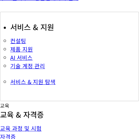
서비스 & 지원
컨설팅
제품 지원
AI 서비스
기술 계정 관리
서비스 & 지원 탐색
교육
교육 & 자격증
교육 과정 및 시험
자격증