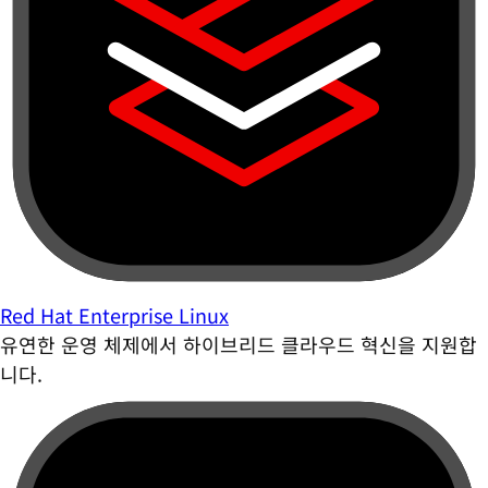
Red Hat Enterprise Linux
유연한 운영 체제에서 하이브리드 클라우드 혁신을 지원합
니다.