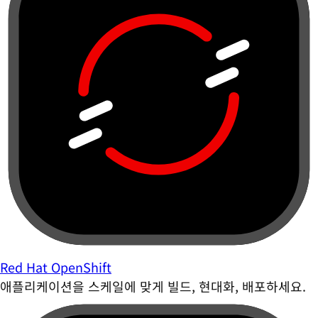
Red Hat OpenShift
애플리케이션을 스케일에 맞게 빌드, 현대화, 배포하세요.