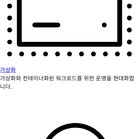
가상화
가상화와 컨테이너화된 워크로드를 위한 운영을 현대화합
니다.