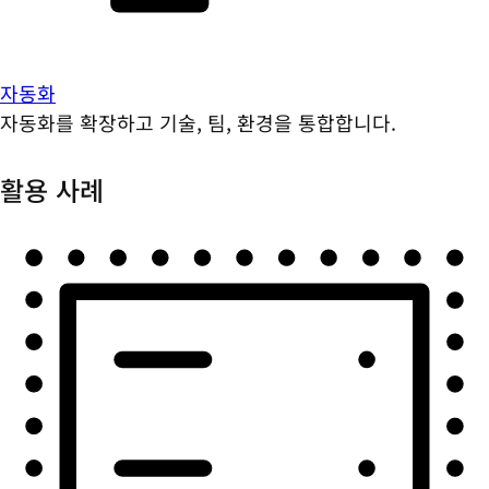
자동화
자동화를 확장하고 기술, 팀, 환경을 통합합니다.
활용 사례