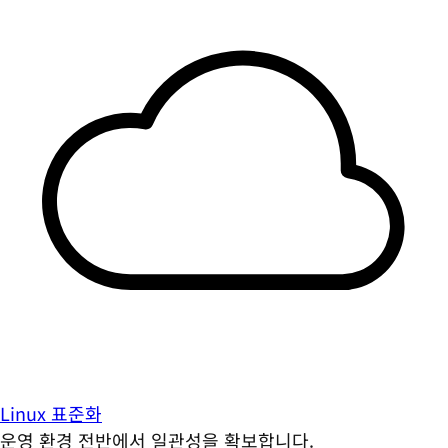
Linux 표준화
운영 환경 전반에서 일관성을 확보합니다.