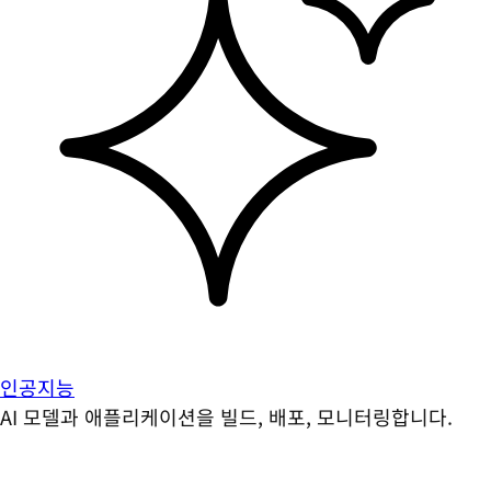
인공지능
AI 모델과 애플리케이션을 빌드, 배포, 모니터링합니다.