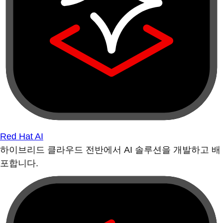
Red Hat AI
하이브리드 클라우드 전반에서 AI 솔루션을 개발하고 배
포합니다.