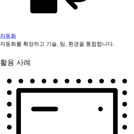
자동화
자동화를 확장하고 기술, 팀, 환경을 통합합니다.
활용 사례