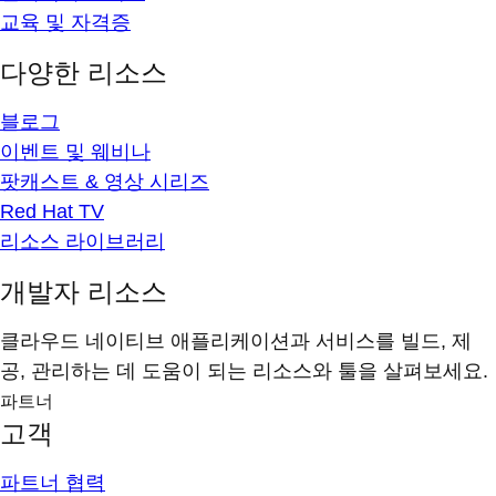
교육 및 자격증
다양한 리소스
블로그
이벤트 및 웨비나
팟캐스트 & 영상 시리즈
Red Hat TV
리소스 라이브러리
개발자 리소스
클라우드 네이티브 애플리케이션과 서비스를 빌드, 제
공, 관리하는 데 도움이 되는 리소스와 툴을 살펴보세요.
파트너
고객
파트너 협력