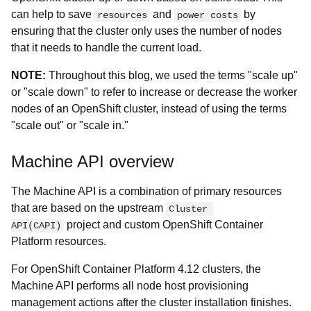
can help to save
and
by
resources
power costs
ensuring that the cluster only uses the number of nodes
that it needs to handle the current load.
NOTE:
Throughout this blog, we used the terms "scale up"
or "scale down" to refer to increase or decrease the worker
nodes of an OpenShift cluster, instead of using the terms
"scale out" or "scale in."
Machine API overview
The Machine API is a combination of primary resources
that are based on the upstream
Cluster 
project and custom OpenShift Container
API(CAPI)
Platform resources.
For OpenShift Container Platform 4.12 clusters, the
Machine API performs all node host provisioning
management actions after the cluster installation finishes.