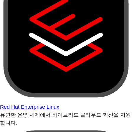
Red Hat Enterprise Linux
유연한 운영 체제에서 하이브리드 클라우드 혁신을 지원
합니다.