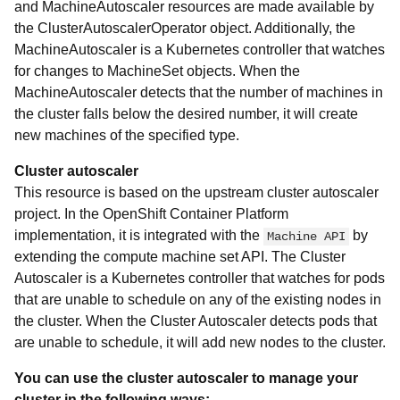
and MachineAutoscaler resources are made available by
the ClusterAutoscalerOperator object. Additionally, the
MachineAutoscaler is a Kubernetes controller that watches
for changes to MachineSet objects. When the
MachineAutoscaler detects that the number of machines in
the cluster falls below the desired number, it will create
new machines of the specified type.
Cluster autoscaler
This resource is based on the upstream cluster autoscaler
project. In the OpenShift Container Platform
implementation, it is integrated with the
by
Machine API
extending the compute machine set API. The Cluster
Autoscaler is a Kubernetes controller that watches for pods
that are unable to schedule on any of the existing nodes in
the cluster. When the Cluster Autoscaler detects pods that
are unable to schedule, it will add new nodes to the cluster.
You can use the cluster autoscaler to manage your
cluster in the following ways: