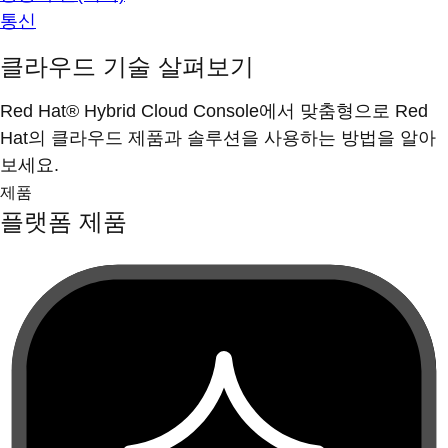
통신
클라우드 기술 살펴보기
Red Hat® Hybrid Cloud Console에서 맞춤형으로 Red
Hat의 클라우드 제품과 솔루션을 사용하는 방법을 알아
보세요.
제품
플랫폼 제품