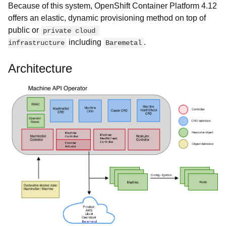
Because of this system, OpenShift Container Platform 4.12
offers an elastic, dynamic provisioning method on top of
public or
private cloud 
including
.
infrastructure
Baremetal
Architecture