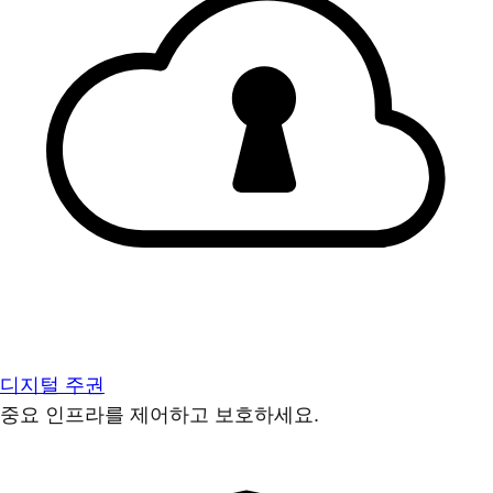
디지털 주권
중요 인프라를 제어하고 보호하세요.