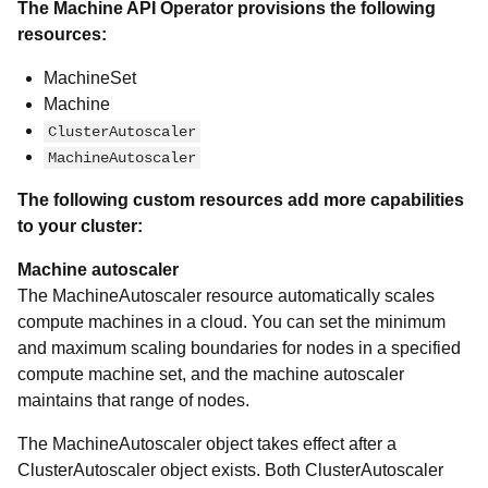
The Machine API Operator provisions the following
resources:
MachineSet
Machine
ClusterAutoscaler
MachineAutoscaler
The following custom resources add more capabilities
to your cluster:
Machine autoscaler
The MachineAutoscaler resource automatically scales
compute machines in a cloud. You can set the minimum
and maximum scaling boundaries for nodes in a specified
compute machine set, and the machine autoscaler
maintains that range of nodes.
The MachineAutoscaler object takes effect after a
ClusterAutoscaler object exists. Both ClusterAutoscaler