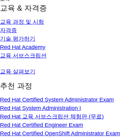
교육 & 자격증
교육 과정 및 시험
자격증
기술 평가하기
Red Hat Academy
교육 서브스크립션
교육 살펴보기
추천 과정
Red Hat Certified System Administrator Exam
Red Hat System Administration I
Red Hat 교육 서브스크립션 체험판 (무료)
Red Hat Certified Engineer Exam
Red Hat Certified OpenShift Administrator Exam