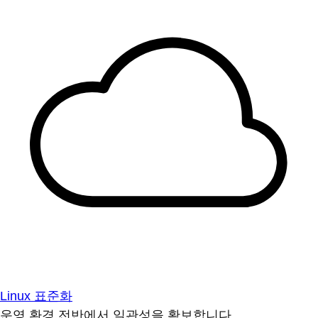
Linux 표준화
운영 환경 전반에서 일관성을 확보합니다.