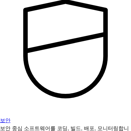
보안
보안 중심 소프트웨어를 코딩, 빌드, 배포, 모니터링합니