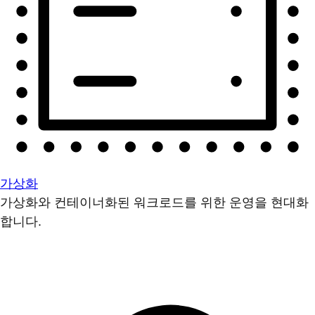
가상화
가상화와 컨테이너화된 워크로드를 위한 운영을 현대화
합니다.