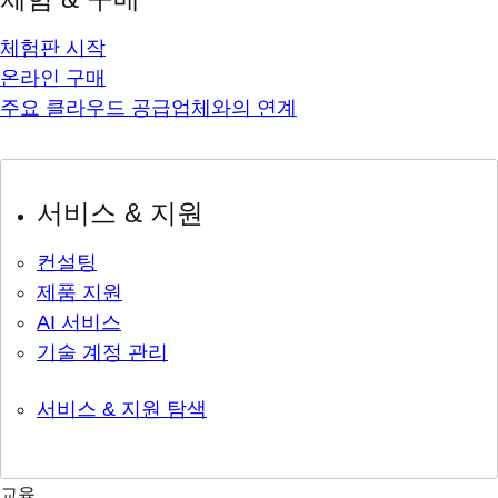
체험판 시작
온라인 구매
주요 클라우드 공급업체와의 연계
서비스 & 지원
컨설팅
제품 지원
AI 서비스
기술 계정 관리
서비스 & 지원 탐색
교육