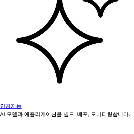
인공지능
AI 모델과 애플리케이션을 빌드, 배포, 모니터링합니다.