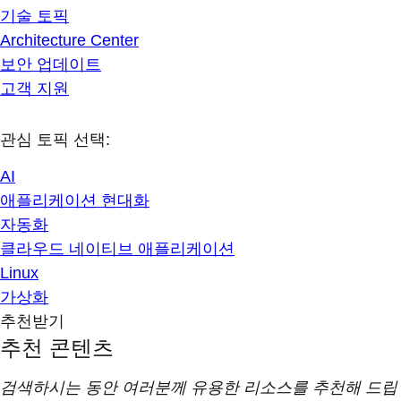
기술 토픽
Architecture Center
보안 업데이트
고객 지원
관심 토픽 선택:
AI
애플리케이션 현대화
자동화
클라우드 네이티브 애플리케이션
Linux
가상화
추천받기
추천 콘텐츠
검색하시는 동안 여러분께 유용한 리소스를 추천해 드립