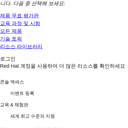
니다. 다음 중 선택해 보세요:
제품 무료 평가판
교육 과정 및 시험
모든 제품
기술 토픽
리소스 라이브러리
로그인
Red Hat 계정을 사용하여 더 많은 리소스를 확인하세요
콘솔 액세스
이벤트 등록
교육 & 체험판
세계 최고 수준의 지원