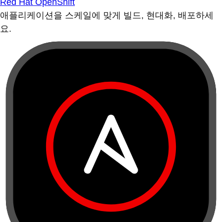
Red Hat OpenShift
애플리케이션을 스케일에 맞게 빌드, 현대화, 배포하세
요.