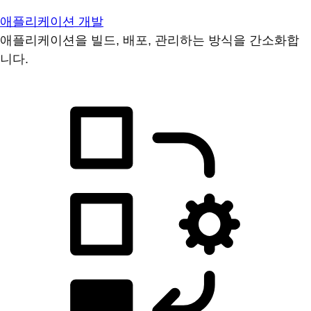
애플리케이션 개발
애플리케이션을 빌드, 배포, 관리하는 방식을 간소화합
니다.