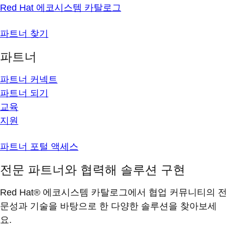
Red Hat 에코시스템 카탈로그
파트너 찾기
파트너
파트너 커넥트
파트너 되기
교육
지원
파트너 포털 액세스
전문 파트너와 협력해 솔루션 구현
Red Hat® 에코시스템 카탈로그에서 협업 커뮤니티의 전
문성과 기술을 바탕으로 한 다양한 솔루션을 찾아보세
요.