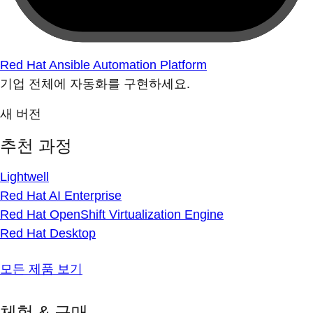
Red Hat Ansible Automation Platform
기업 전체에 자동화를 구현하세요.
새 버전
추천 과정
Lightwell
Red Hat AI Enterprise
Red Hat OpenShift Virtualization Engine
Red Hat Desktop
모든 제품 보기
체험 & 구매