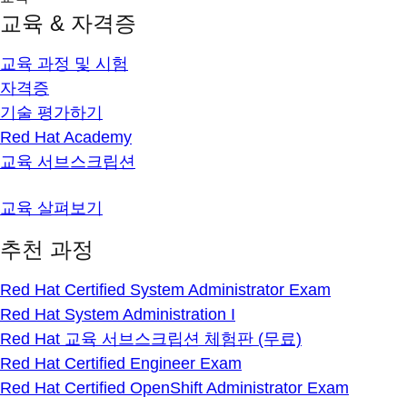
교육 & 자격증
교육 과정 및 시험
자격증
기술 평가하기
Red Hat Academy
교육 서브스크립션
교육 살펴보기
추천 과정
Red Hat Certified System Administrator Exam
Red Hat System Administration I
Red Hat 교육 서브스크립션 체험판 (무료)
Red Hat Certified Engineer Exam
Red Hat Certified OpenShift Administrator Exam