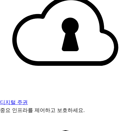
디지털 주권
중요 인프라를 제어하고 보호하세요.