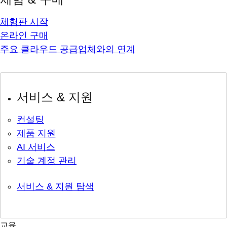
체험판 시작
온라인 구매
주요 클라우드 공급업체와의 연계
서비스 & 지원
컨설팅
제품 지원
AI 서비스
기술 계정 관리
서비스 & 지원 탐색
교육