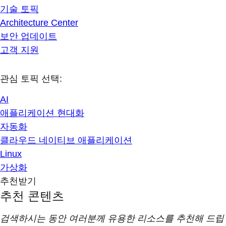
기술 토픽
Architecture Center
보안 업데이트
고객 지원
관심 토픽 선택:
AI
애플리케이션 현대화
자동화
클라우드 네이티브 애플리케이션
Linux
가상화
추천받기
추천 콘텐츠
검색하시는 동안 여러분께 유용한 리소스를 추천해 드립