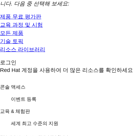
니다. 다음 중 선택해 보세요:
제품 무료 평가판
교육 과정 및 시험
모든 제품
기술 토픽
리소스 라이브러리
로그인
Red Hat 계정을 사용하여 더 많은 리소스를 확인하세요
콘솔 액세스
이벤트 등록
교육 & 체험판
세계 최고 수준의 지원