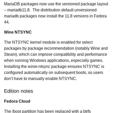
MariaDB packages now use the versioned package layout
– mariadb11.8. The distribution default unversioned
mariadb packages now install the 11.8 versions in Fedora
44.
Wine NTSYNC
The NTSYNC kernel module is enabled for select
packages by package recommendation (notably Wine and
Steam), which can improve compatibility and performance
when running Windows applications, especially games.
Installing the winie-ntsync package ensures NTSYNC is
configured automatically on subsequent boots, so users
don’t have to manually enable NTSYNC.
Edition notes
Fedora Cloud
The /boot partition has been replaced with a btrfs