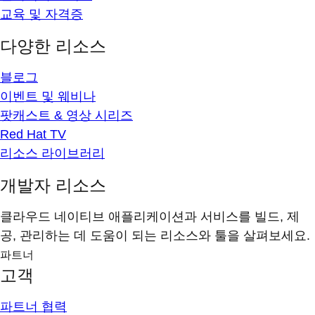
교육 및 자격증
다양한 리소스
블로그
이벤트 및 웨비나
팟캐스트 & 영상 시리즈
Red Hat TV
리소스 라이브러리
개발자 리소스
클라우드 네이티브 애플리케이션과 서비스를 빌드, 제
공, 관리하는 데 도움이 되는 리소스와 툴을 살펴보세요.
파트너
고객
파트너 협력