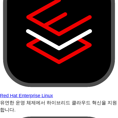
Red Hat Enterprise Linux
유연한 운영 체제에서 하이브리드 클라우드 혁신을 지원
합니다.