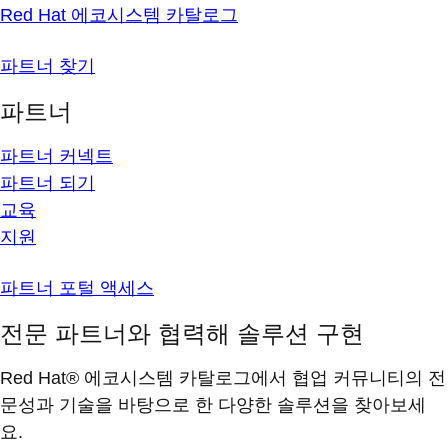
Red Hat 에코시스템 카탈로그
파트너 찾기
파트너
파트너 커넥트
파트너 되기
교육
지원
파트너 포털 액세스
전문 파트너와 협력해 솔루션 구현
Red Hat® 에코시스템 카탈로그에서 협업 커뮤니티의 전
문성과 기술을 바탕으로 한 다양한 솔루션을 찾아보세
요.