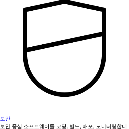
보안
보안 중심 소프트웨어를 코딩, 빌드, 배포, 모니터링합니