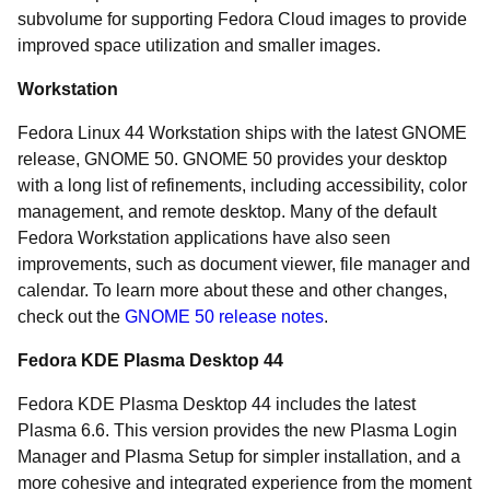
subvolume for supporting Fedora Cloud images to provide
improved space utilization and smaller images.
Workstation
Fedora Linux 44 Workstation ships with the latest GNOME
release, GNOME 50. GNOME 50 provides your desktop
with a long list of refinements, including accessibility, color
management, and remote desktop. Many of the default
Fedora Workstation applications have also seen
improvements, such as document viewer, file manager and
calendar. To learn more about these and other changes,
check out the
GNOME 50 release notes
.
Fedora KDE Plasma Desktop 44
Fedora KDE Plasma Desktop 44 includes the latest
Plasma 6.6. This version provides the new Plasma Login
Manager and Plasma Setup for simpler installation, and a
more cohesive and integrated experience from the moment