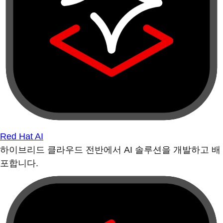
Red Hat AI
하이브리드 클라우드 전반에서 AI 솔루션을 개발하고 배
포합니다.