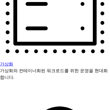
가상화
가상화와 컨테이너화된 워크로드를 위한 운영을 현대화
합니다.