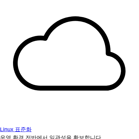
Linux 표준화
운영 환경 전반에서 일관성을 확보합니다.