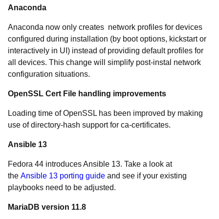
Anaconda
Anaconda now only creates network profiles for devices
configured during installation (by boot options, kickstart or
interactively in UI) instead of providing default profiles for
all devices. This change will simplify post-instal network
configuration situations.
OpenSSL Cert File handling improvements
Loading time of OpenSSL has been improved by making
use of directory-hash support for ca-certificates.
Ansible 13
Fedora 44 introduces Ansible 13. Take a look at
the
Ansible 13 porting guide
and see if your existing
playbooks need to be adjusted.
MariaDB version 11.8