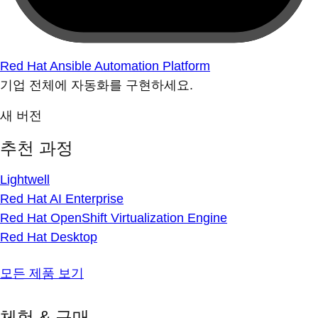
Red Hat Ansible Automation Platform
기업 전체에 자동화를 구현하세요.
새 버전
추천 과정
Lightwell
Red Hat AI Enterprise
Red Hat OpenShift Virtualization Engine
Red Hat Desktop
모든 제품 보기
체험 & 구매