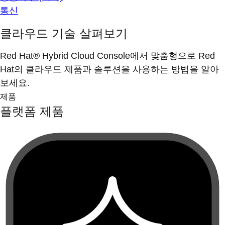
통신
클라우드 기술 살펴보기
Red Hat® Hybrid Cloud Console에서 맞춤형으로 Red
Hat의 클라우드 제품과 솔루션을 사용하는 방법을 알아
보세요.
제품
플랫폼 제품