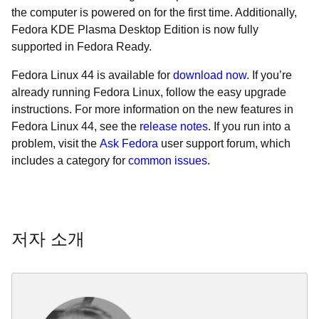
the computer is powered on for the first time. Additionally,
Fedora KDE Plasma Desktop Edition is now fully
supported in Fedora Ready.
Fedora Linux 44 is available for
download now
. If you’re
already running Fedora Linux, follow the easy upgrade
instructions. For more information on the new features in
Fedora Linux 44, see the
release notes
. If you run into a
problem, visit the
Ask Fedora
user support forum, which
includes a category for
common issues
.
저자 소개