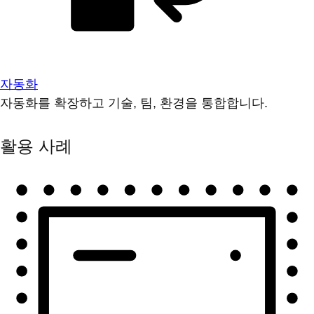
자동화
자동화를 확장하고 기술, 팀, 환경을 통합합니다.
활용 사례