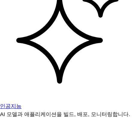
인공지능
AI 모델과 애플리케이션을 빌드, 배포, 모니터링합니다.