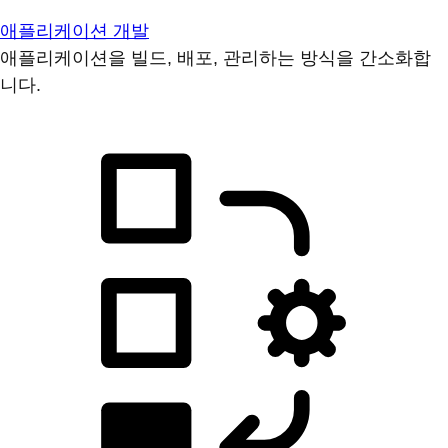
애플리케이션 개발
애플리케이션을 빌드, 배포, 관리하는 방식을 간소화합
니다.