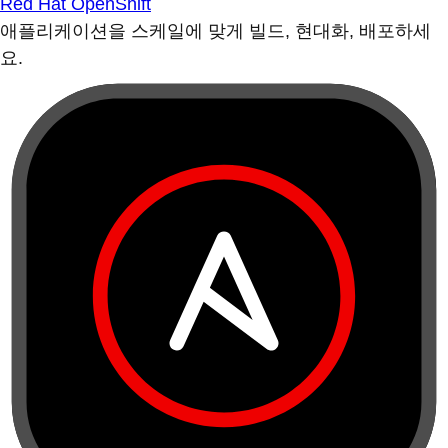
Red Hat OpenShift
애플리케이션을 스케일에 맞게 빌드, 현대화, 배포하세
요.