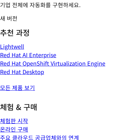
기업 전체에 자동화를 구현하세요.
새 버전
추천 과정
Lightwell
Red Hat AI Enterprise
Red Hat OpenShift Virtualization Engine
Red Hat Desktop
모든 제품 보기
체험 & 구매
체험판 시작
온라인 구매
주요 클라우드 공급업체와의 연계