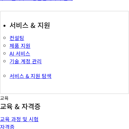
서비스 & 지원
컨설팅
제품 지원
AI 서비스
기술 계정 관리
서비스 & 지원 탐색
교육
교육 & 자격증
교육 과정 및 시험
자격증