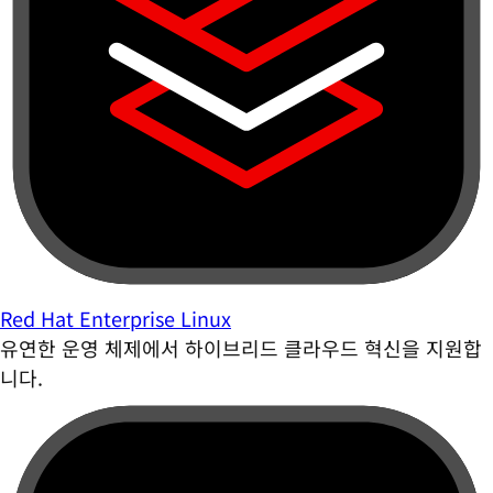
Red Hat Enterprise Linux
유연한 운영 체제에서 하이브리드 클라우드 혁신을 지원합
니다.