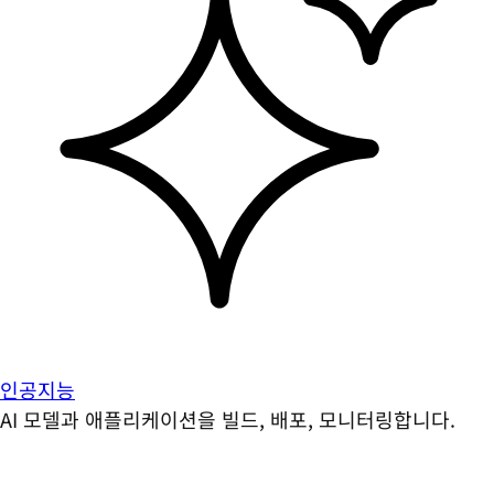
인공지능
AI 모델과 애플리케이션을 빌드, 배포, 모니터링합니다.