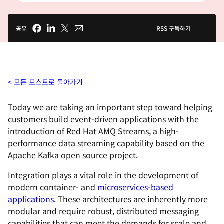
공유
RSS 구독하기
모든 포스트로 돌아가기
Today we are taking an important step toward helping
customers build event-driven applications with the
introduction of Red Hat AMQ Streams, a high-
performance data streaming capability based on the
Apache Kafka open source project.
Integration plays a vital role in the development of
modern container- and
microservices-based
applications
. These architectures are inherently more
modular and require robust, distributed messaging
capabilities that can meet the demands for scale and