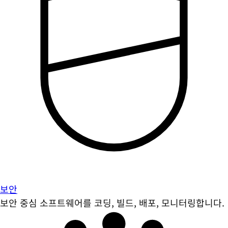
보안
보안 중심 소프트웨어를 코딩, 빌드, 배포, 모니터링합니다.