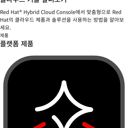
Red Hat® Hybrid Cloud Console에서 맞춤형으로 Red
Hat의 클라우드 제품과 솔루션을 사용하는 방법을 알아보
세요.
제품
플랫폼 제품