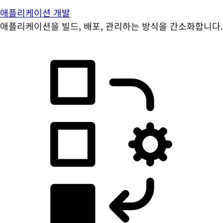
애플리케이션 개발
애플리케이션을 빌드, 배포, 관리하는 방식을 간소화합니다.