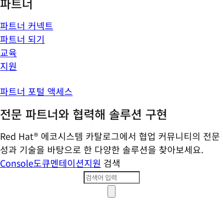
파트너
파트너 커넥트
파트너 되기
교육
지원
파트너 포털 액세스
전문 파트너와 협력해 솔루션 구현
Red Hat® 에코시스템 카탈로그에서 협업 커뮤니티의 전문
성과 기술을 바탕으로 한 다양한 솔루션을 찾아보세요.
Console
도큐멘테이션
지원
검색