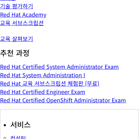
기술 평가하기
Red Hat Academy
교육 서브스크립션
교육 살펴보기
추천 과정
Red Hat Certified System Administrator Exam
Red Hat System Administration I
Red Hat 교육 서브스크립션 체험판 (무료)
Red Hat Certified Engineer Exam
Red Hat Certified OpenShift Administrator Exam
서비스
컨설팅