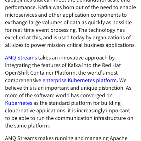
performance. Kafka was born out of the need to enable
microservices and other application components to
exchange large volumes of data as quickly as possible
for real-time event processing. The technology has
excelled at this, and is used today by organizations of
all sizes to power mission-critical business applications.
AMQ Streams
takes an innovative approach by
integrating the features of Kafka into the Red Hat
OpenShift Container Platform, the world's most
comprehensive
enterprise Kubernetes platform
. We
believe this is an important and unique distinction. As
more of the software world has converged on
Kubernetes
as the standard platform for building
cloud-native applications, it is increasingly important
to be able to run the communication infrastructure on
the same platform.
AMQ Streams makes running and managing Apache