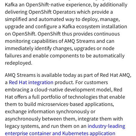
Kafka an OpenShift-native experience, by additionally
delivering OpenShift Operators which provide a
simplified and automated way to deploy, manage,
upgrade and configure a Kafka ecosystem installation
on OpenShift. OpenShift thus provides continuous
monitoring capabilities of AMQ Streams and can
immediately identify changes, upgrades or node
failures and enable components to be automatically
redeployed.
AMQ Streams is available today as part of Red Hat AMQ,
a
Red Hat integration
product. For customers
embracing a cloud-native development model, Red
Hat offers a full portfolio of technologies that enable
them to build microservices-based applications,
exchange information synchronously or
asynchronously between them, integrate them with
legacy systems, and run them on an
industry-leading
enterprise container and Kubernetes application