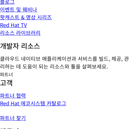
블로그
이벤트 및 웨비나
팟캐스트 & 영상 시리즈
Red Hat TV
리소스 라이브러리
개발자 리소스
클라우드 네이티브 애플리케이션과 서비스를 빌드, 제공, 관
리하는 데 도움이 되는 리소스와 툴을 살펴보세요.
파트너
고객
파트너 협력
Red Hat 에코시스템 카탈로그
파트너 찾기