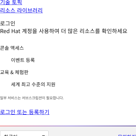
기술 토픽
리소스 라이브러리
로그인
Red Hat 계정을 사용하여 더 많은 리소스를 확인하세요
콘솔 액세스
이벤트 등록
교육 & 체험판
세계 최고 수준의 지원
일부 서비스는 서브스크립션이 필요합니다.
로그인 또는 등록하기
페