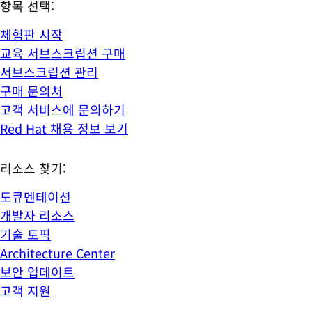
항목 선택:
체험판 시작
교육 서브스크립션 구매
서브스크립션 관리
구매 문의처
고객 서비스에 문의하기
Red Hat 채용 정보 보기
리소스 찾기:
도큐멘테이션
개발자 리소스
기술 토픽
Architecture Center
보안 업데이트
고객 지원