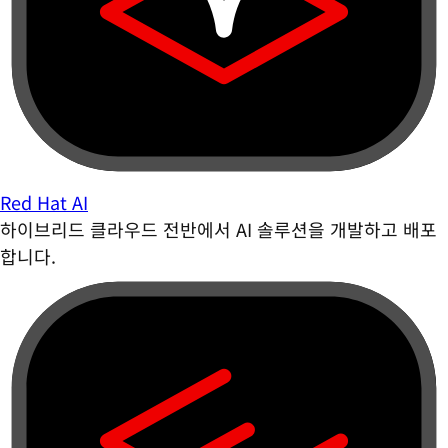
Red Hat AI
하이브리드 클라우드 전반에서 AI 솔루션을 개발하고 배포
합니다.