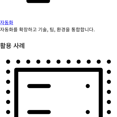
자동화
자동화를 확장하고 기술, 팀, 환경을 통합합니다.
활용 사례