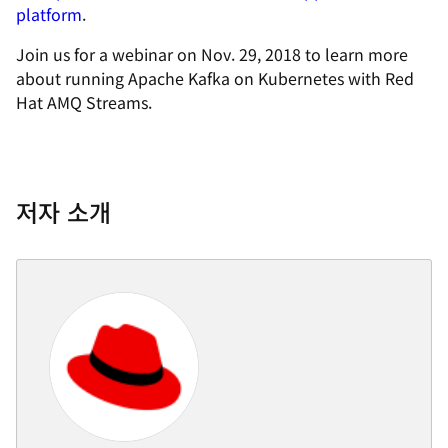
platform
.
Join us for a webinar on Nov. 29, 2018 to learn more
about running Apache Kafka on Kubernetes with Red
Hat AMQ Streams.
저자 소개