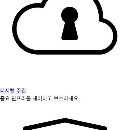
디지털 주권
중요 인프라를 제어하고 보호하세요.