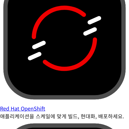
Red Hat OpenShift
애플리케이션을 스케일에 맞게 빌드, 현대화, 배포하세요.