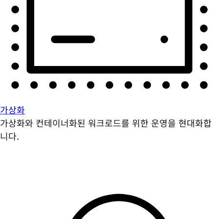
가상화
가상화와 컨테이너화된 워크로드를 위한 운영을 현대화합
니다.