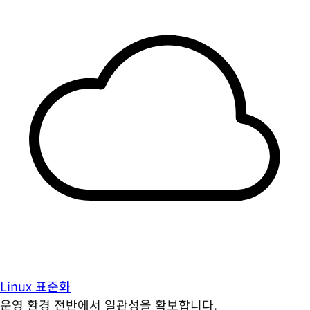
Linux 표준화
운영 환경 전반에서 일관성을 확보합니다.