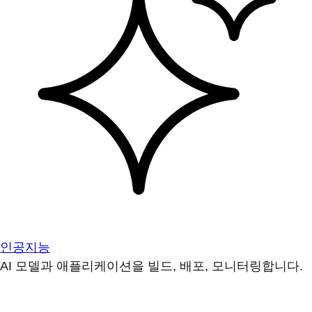
인공지능
AI 모델과 애플리케이션을 빌드, 배포, 모니터링합니다.