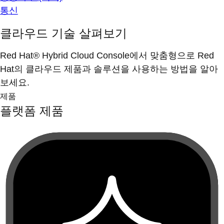
통신
클라우드 기술 살펴보기
Red Hat® Hybrid Cloud Console에서 맞춤형으로 Red
Hat의 클라우드 제품과 솔루션을 사용하는 방법을 알아
보세요.
제품
플랫폼 제품