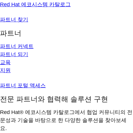
Red Hat 에코시스템 카탈로그
파트너 찾기
파트너
파트너 커넥트
파트너 되기
교육
지원
파트너 포털 액세스
전문 파트너와 협력해 솔루션 구현
Red Hat® 에코시스템 카탈로그에서 협업 커뮤니티의 전
문성과 기술을 바탕으로 한 다양한 솔루션을 찾아보세
요.