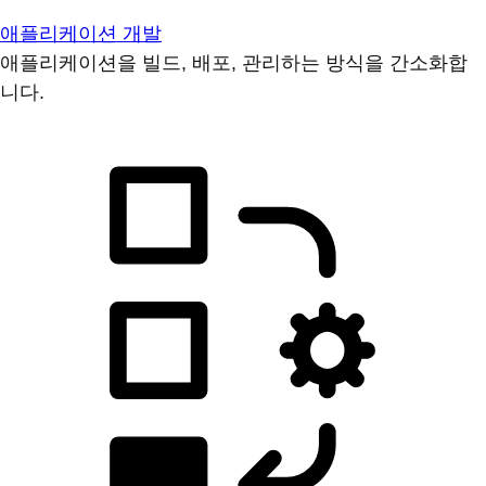
애플리케이션 개발
애플리케이션을 빌드, 배포, 관리하는 방식을 간소화합
니다.