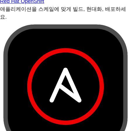
Red Hat OpenShift
애플리케이션을 스케일에 맞게 빌드, 현대화, 배포하세
요.