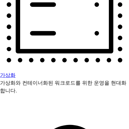
가상화
가상화와 컨테이너화된 워크로드를 위한 운영을 현대화
합니다.