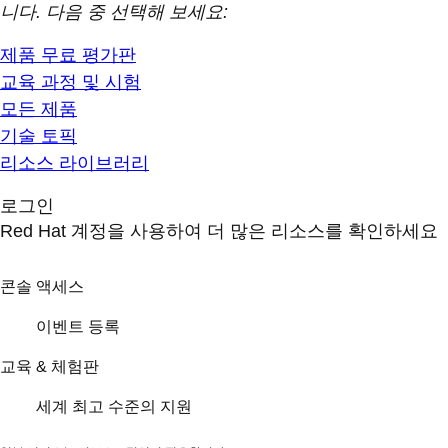
니다. 다음 중 선택해 보세요:
제품 무료 평가판
교육 과정 및 시험
모든 제품
기술 토픽
리소스 라이브러리
로그인
Red Hat 계정을 사용하여 더 많은 리소스를 확인하세요
콘솔 액세스
이벤트 등록
교육 & 체험판
세계 최고 수준의 지원