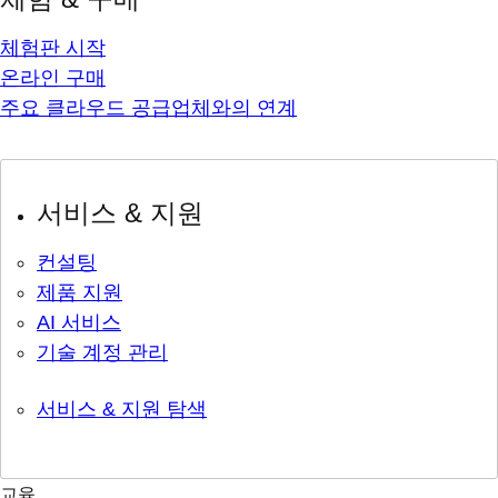
체험판 시작
온라인 구매
주요 클라우드 공급업체와의 연계
서비스 & 지원
컨설팅
제품 지원
AI 서비스
기술 계정 관리
서비스 & 지원 탐색
교육