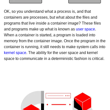
OK, so you understand what a process is, and that
containers are processes, but what about the files and
programs that live inside a container image? These files
and programs make up what is known as
user space
.
When a container is started, a program is loaded into
memory from the container image. Once the program in the
container is running, it still needs to make system calls into
kernel space
. The ability for the user space and kernel
space to communicate in a deterministic fashion is critical.