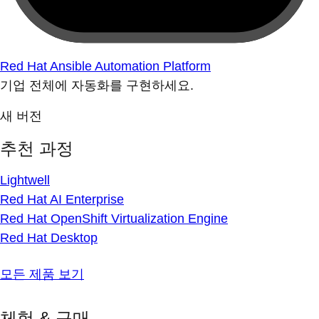
Red Hat Ansible Automation Platform
기업 전체에 자동화를 구현하세요.
새 버전
추천 과정
Lightwell
Red Hat AI Enterprise
Red Hat OpenShift Virtualization Engine
Red Hat Desktop
모든 제품 보기
체험 & 구매