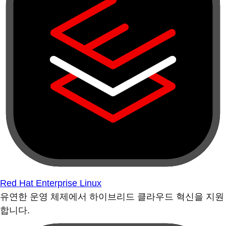
Red Hat Enterprise Linux
유연한 운영 체제에서 하이브리드 클라우드 혁신을 지원
합니다.