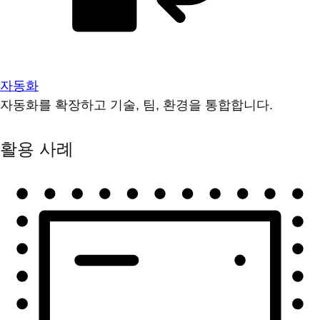
자동화
자동화를 확장하고 기술, 팀, 환경을 통합합니다.
활용 사례