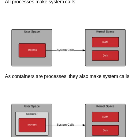
All processes make system calls:
As containers are processes, they also make system calls: