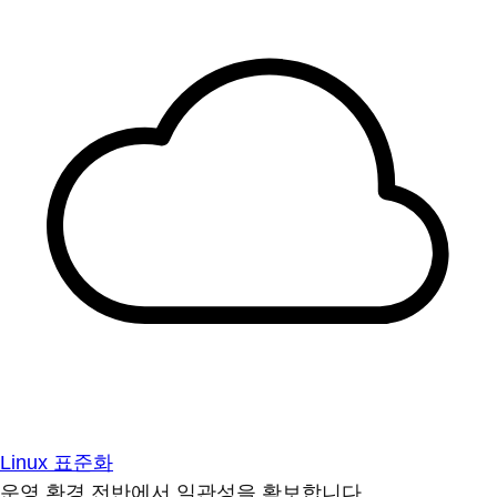
Linux 표준화
운영 환경 전반에서 일관성을 확보합니다.