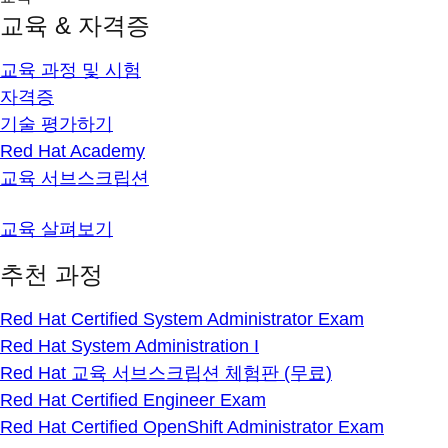
교육 & 자격증
교육 과정 및 시험
자격증
기술 평가하기
Red Hat Academy
교육 서브스크립션
교육 살펴보기
추천 과정
Red Hat Certified System Administrator Exam
Red Hat System Administration I
Red Hat 교육 서브스크립션 체험판 (무료)
Red Hat Certified Engineer Exam
Red Hat Certified OpenShift Administrator Exam