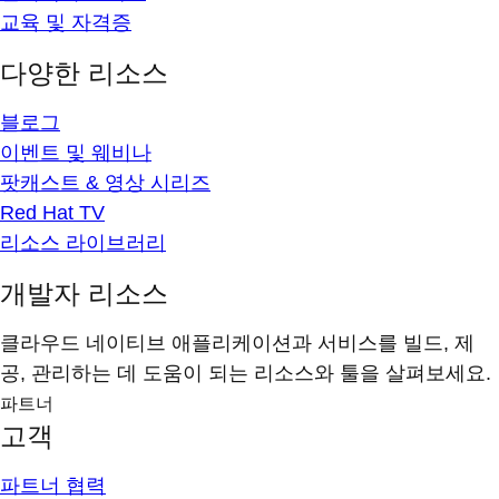
교육 및 자격증
다양한 리소스
블로그
이벤트 및 웨비나
팟캐스트 & 영상 시리즈
Red Hat TV
리소스 라이브러리
개발자 리소스
클라우드 네이티브 애플리케이션과 서비스를 빌드, 제
공, 관리하는 데 도움이 되는 리소스와 툴을 살펴보세요.
파트너
고객
파트너 협력