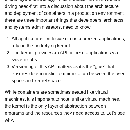
diving head-first into a discussion about the architecture
and deployment of containers in a production environment,
there are three important things that developers, architects,
and systems administrators, need to know:
All applications, inclusive of containerized applications,
rely on the underlying kernel
The kernel provides an API to these applications via
system calls
Versioning of this API matters as it’s the “glue” that
ensures deterministic communication between the user
space and kernel space
While containers are sometimes treated like virtual
machines, it is important to note, unlike virtual machines,
the kernel is the only layer of abstraction between
programs and the resources they need access to. Let’s see
why.