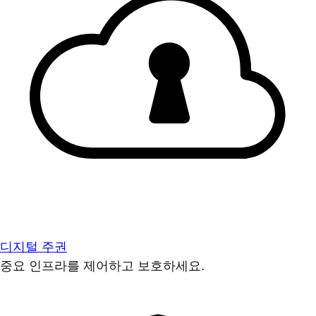
디지털 주권
중요 인프라를 제어하고 보호하세요.