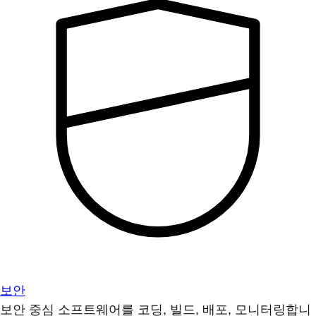
보안
보안 중심 소프트웨어를 코딩, 빌드, 배포, 모니터링합니