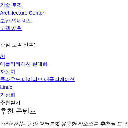
기술 토픽
Architecture Center
보안 업데이트
고객 지원
관심 토픽 선택:
AI
애플리케이션 현대화
자동화
클라우드 네이티브 애플리케이션
Linux
가상화
추천받기
추천 콘텐츠
검색하시는 동안 여러분께 유용한 리소스를 추천해 드립