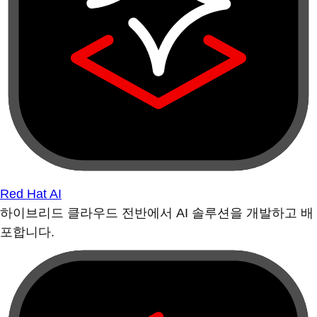
Red Hat AI
하이브리드 클라우드 전반에서 AI 솔루션을 개발하고 배
포합니다.