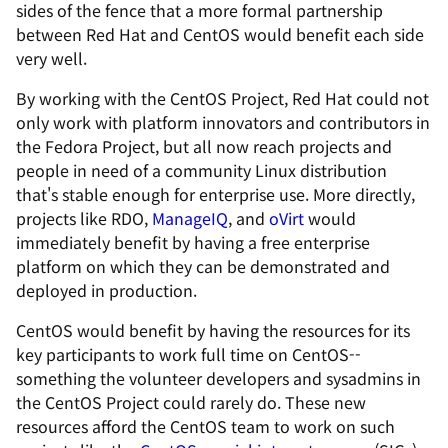
sides of the fence that a more formal partnership
between Red Hat and CentOS would benefit each side
very well.
By working with the CentOS Project, Red Hat could not
only work with platform innovators and contributors in
the Fedora Project, but all now reach projects and
people in need of a community Linux distribution
that's stable enough for enterprise use. More directly,
projects like RDO,
ManageIQ
, and
oVirt
would
immediately benefit by having a free enterprise
platform on which they can be demonstrated and
deployed in production.
CentOS would benefit by having the resources for its
key participants to work full time on CentOS--
something the volunteer developers and sysadmins in
the CentOS Project could rarely do. These new
resources afford the CentOS team to work on such