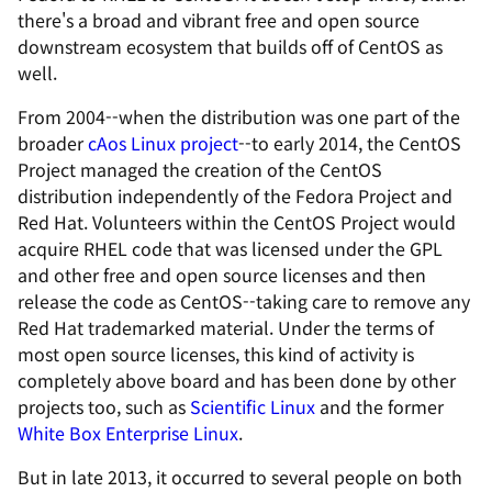
there's a broad and vibrant free and open source
downstream ecosystem that builds off of CentOS as
well.
From 2004--when the distribution was one part of the
broader
cAos Linux project
--to early 2014, the CentOS
Project managed the creation of the CentOS
distribution independently of the Fedora Project and
Red Hat. Volunteers within the CentOS Project would
acquire RHEL code that was licensed under the GPL
and other free and open source licenses and then
release the code as CentOS--taking care to remove any
Red Hat trademarked material. Under the terms of
most open source licenses, this kind of activity is
completely above board and has been done by other
projects too, such as
Scientific Linux
and the former
White Box Enterprise Linux
.
But in late 2013, it occurred to several people on both