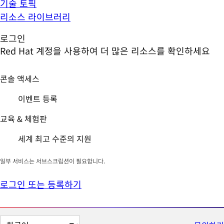
기술 토픽
리소스 라이브러리
로그인
Red Hat 계정을 사용하여 더 많은 리소스를 확인하세요
콘솔 액세스
이벤트 등록
교육 & 체험판
세계 최고 수준의 지원
일부 서비스는 서브스크립션이 필요합니다.
로그인 또는 등록하기
페