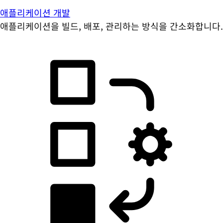
애플리케이션 개발
애플리케이션을 빌드, 배포, 관리하는 방식을 간소화합니다.