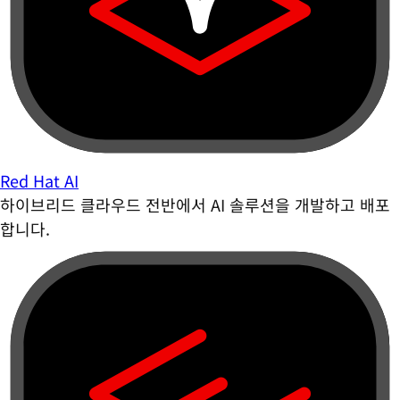
Red Hat AI
하이브리드 클라우드 전반에서 AI 솔루션을 개발하고 배포
합니다.