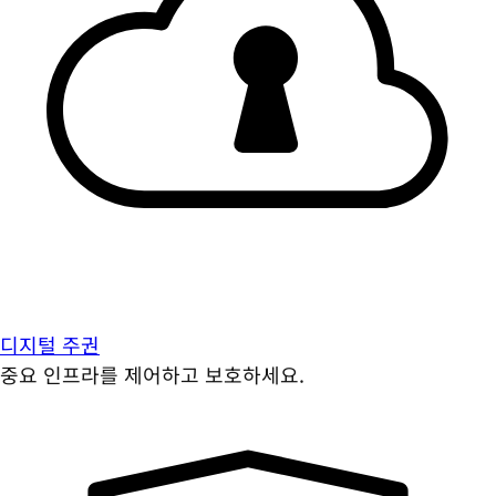
디지털 주권
중요 인프라를 제어하고 보호하세요.