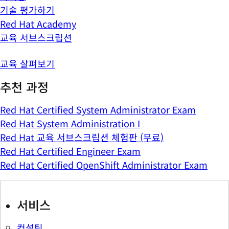
기술 평가하기
Red Hat Academy
교육 서브스크립션
교육 살펴보기
추천 과정
Red Hat Certified System Administrator Exam
Red Hat System Administration I
Red Hat 교육 서브스크립션 체험판 (무료)
Red Hat Certified Engineer Exam
Red Hat Certified OpenShift Administrator Exam
서비스
컨설팅