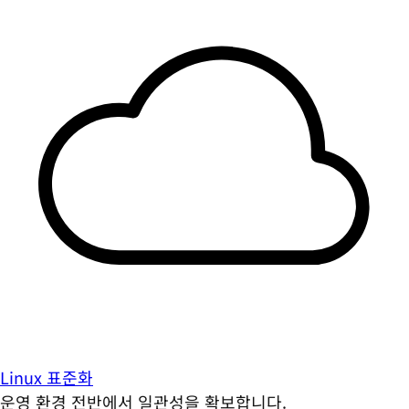
Linux 표준화
운영 환경 전반에서 일관성을 확보합니다.