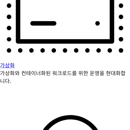
가상화
가상화와 컨테이너화된 워크로드를 위한 운영을 현대화합
니다.