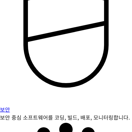
보안
보안 중심 소프트웨어를 코딩, 빌드, 배포, 모니터링합니다.