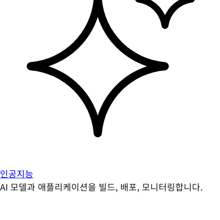
인공지능
AI 모델과 애플리케이션을 빌드, 배포, 모니터링합니다.