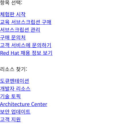
항목 선택:
체험판 시작
교육 서브스크립션 구매
서브스크립션 관리
구매 문의처
고객 서비스에 문의하기
Red Hat 채용 정보 보기
리소스 찾기:
도큐멘테이션
개발자 리소스
기술 토픽
Architecture Center
보안 업데이트
고객 지원