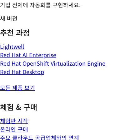
기업 전체에 자동화를 구현하세요.
새 버전
추천 과정
Lightwell
Red Hat AI Enterprise
Red Hat OpenShift Virtualization Engine
Red Hat Desktop
모든 제품 보기
체험 & 구매
체험판 시작
온라인 구매
주요 클라우드 공급업체와의 연계