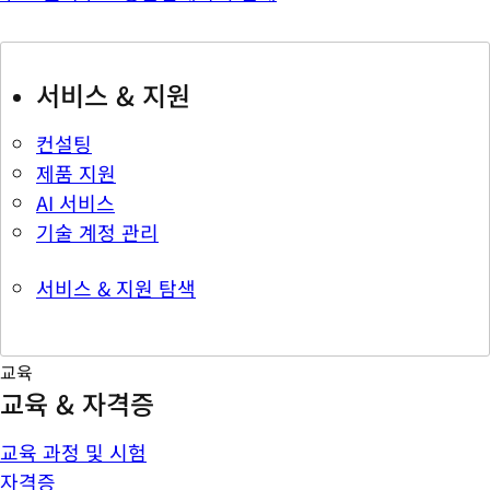
서비스 & 지원
컨설팅
제품 지원
AI 서비스
기술 계정 관리
서비스 & 지원 탐색
교육
교육 & 자격증
교육 과정 및 시험
자격증