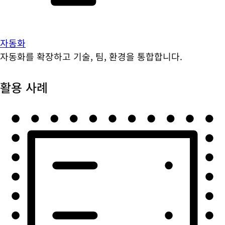
자동화
자동화를 확장하고 기술, 팀, 환경을 통합합니다.
활용 사례