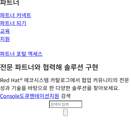
파트너
파트너 커넥트
파트너 되기
교육
지원
파트너 포털 액세스
전문 파트너와 협력해 솔루션 구현
Red Hat® 에코시스템 카탈로그에서 협업 커뮤니티의 전문
성과 기술을 바탕으로 한 다양한 솔루션을 찾아보세요.
Console
도큐멘테이션
지원
검색