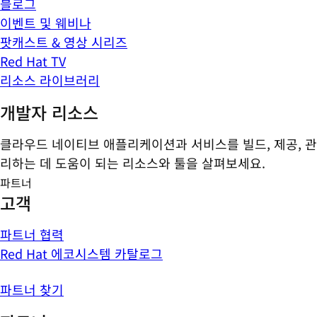
블로그
이벤트 및 웨비나
팟캐스트 & 영상 시리즈
Red Hat TV
리소스 라이브러리
개발자 리소스
클라우드 네이티브 애플리케이션과 서비스를 빌드, 제공, 관
리하는 데 도움이 되는 리소스와 툴을 살펴보세요.
파트너
고객
파트너 협력
Red Hat 에코시스템 카탈로그
파트너 찾기