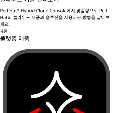
Red Hat® Hybrid Cloud Console에서 맞춤형으로 Red
Hat의 클라우드 제품과 솔루션을 사용하는 방법을 알아보
세요.
제품
플랫폼 제품