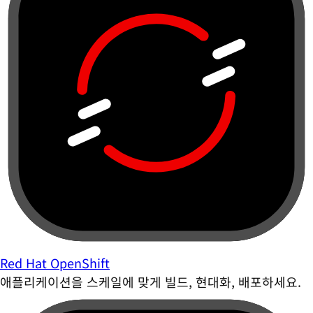
Red Hat OpenShift
애플리케이션을 스케일에 맞게 빌드, 현대화, 배포하세요.