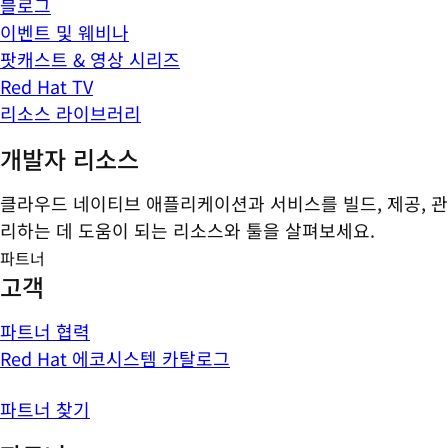
블로그
이벤트 및 웨비나
팟캐스트 & 영상 시리즈
Red Hat TV
리소스 라이브러리
개발자 리소스
클라우드 네이티브 애플리케이션과 서비스를 빌드, 제공, 관
리하는 데 도움이 되는 리소스와 툴을 살펴보세요.
파트너
고객
파트너 협력
Red Hat 에코시스템 카탈로그
파트너 찾기