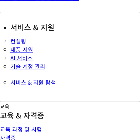
서비스 & 지원
컨설팅
제품 지원
AI 서비스
기술 계정 관리
서비스 & 지원 탐색
교육
교육 & 자격증
교육 과정 및 시험
자격증