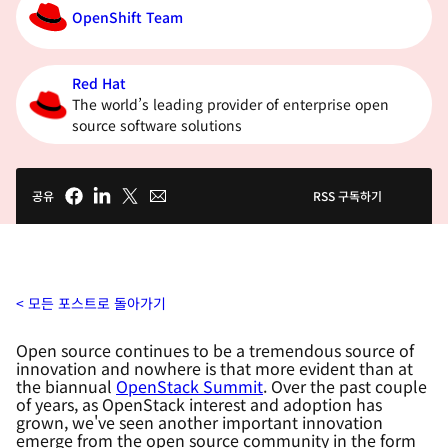
OpenShift Team
Red Hat
The world’s leading provider of enterprise open
source software solutions
공유
RSS 구독하기
모든 포스트로 돌아가기
Open source continues to be a tremendous source of
innovation and nowhere is that more evident than at
the biannual
OpenStack Summit
. Over the past couple
of years, as OpenStack interest and adoption has
grown, we've seen another important innovation
emerge from the open source community in the form