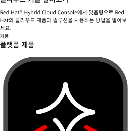
Red Hat® Hybrid Cloud Console에서 맞춤형으로 Red
Hat의 클라우드 제품과 솔루션을 사용하는 방법을 알아보
세요.
제품
플랫폼 제품