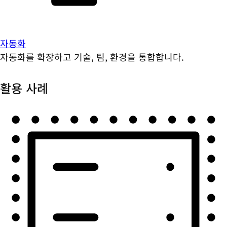
자동화
자동화를 확장하고 기술, 팀, 환경을 통합합니다.
활용 사례