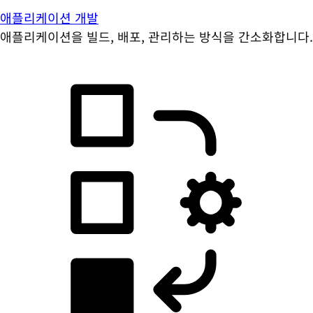
애플리케이션 개발
애플리케이션을 빌드, 배포, 관리하는 방식을 간소화합니다.