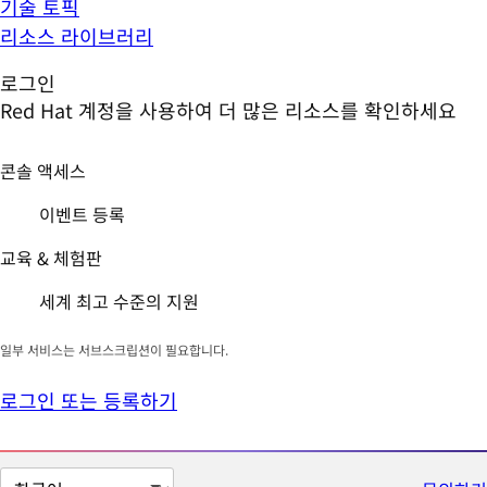
기술 토픽
리소스 라이브러리
로그인
Red Hat 계정을 사용하여 더 많은 리소스를 확인하세요
콘솔 액세스
이벤트 등록
교육 & 체험판
세계 최고 수준의 지원
일부 서비스는 서브스크립션이 필요합니다.
로그인 또는 등록하기
페