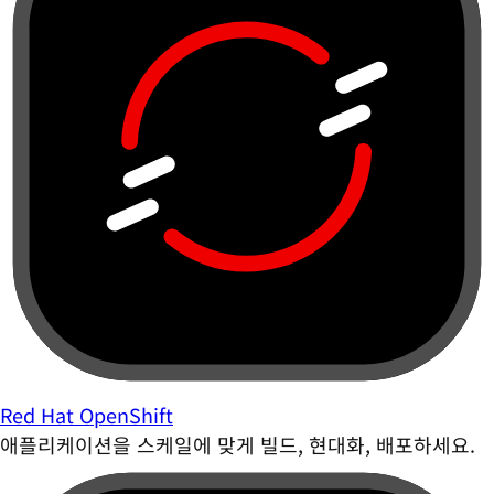
Red Hat OpenShift
애플리케이션을 스케일에 맞게 빌드, 현대화, 배포하세요.