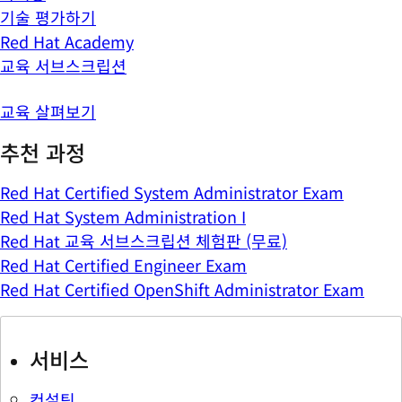
기술 평가하기
Red Hat Academy
교육 서브스크립션
교육 살펴보기
추천 과정
Red Hat Certified System Administrator Exam
Red Hat System Administration I
Red Hat 교육 서브스크립션 체험판 (무료)
Red Hat Certified Engineer Exam
Red Hat Certified OpenShift Administrator Exam
서비스
컨설팅