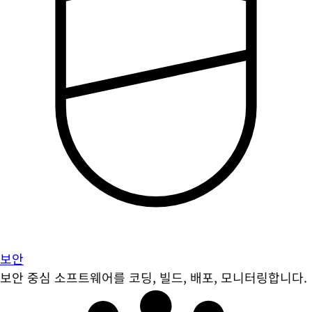
보안
보안 중심 소프트웨어를 코딩, 빌드, 배포, 모니터링합니다.