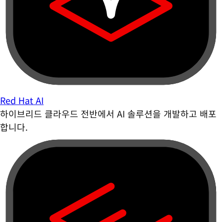
Red Hat AI
하이브리드 클라우드 전반에서 AI 솔루션을 개발하고 배포
합니다.