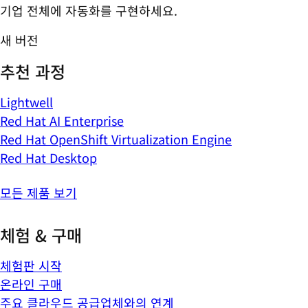
기업 전체에 자동화를 구현하세요.
새 버전
추천 과정
Lightwell
Red Hat AI Enterprise
Red Hat OpenShift Virtualization Engine
Red Hat Desktop
모든 제품 보기
체험 & 구매
체험판 시작
온라인 구매
주요 클라우드 공급업체와의 연계