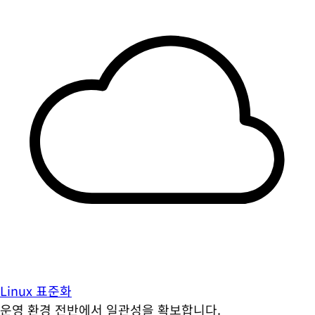
Linux 표준화
운영 환경 전반에서 일관성을 확보합니다.