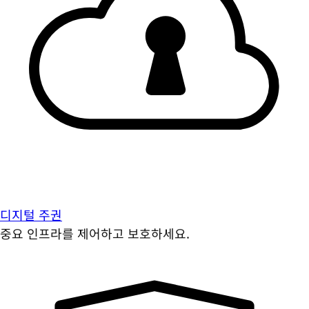
디지털 주권
중요 인프라를 제어하고 보호하세요.