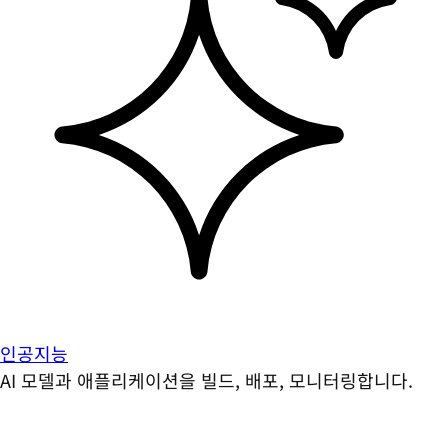
인공지능
AI 모델과 애플리케이션을 빌드, 배포, 모니터링합니다.