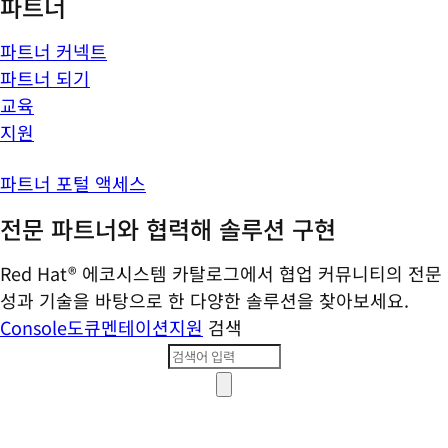
파트너
파트너 커넥트
파트너 되기
교육
지원
파트너 포털 액세스
전문 파트너와 협력해 솔루션 구현
Red Hat® 에코시스템 카탈로그에서 협업 커뮤니티의 전문
성과 기술을 바탕으로 한 다양한 솔루션을 찾아보세요.
Console
도큐멘테이션
지원
검색