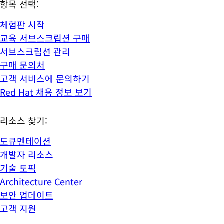
항목 선택:
체험판 시작
교육 서브스크립션 구매
서브스크립션 관리
구매 문의처
고객 서비스에 문의하기
Red Hat 채용 정보 보기
리소스 찾기:
도큐멘테이션
개발자 리소스
기술 토픽
Architecture Center
보안 업데이트
고객 지원