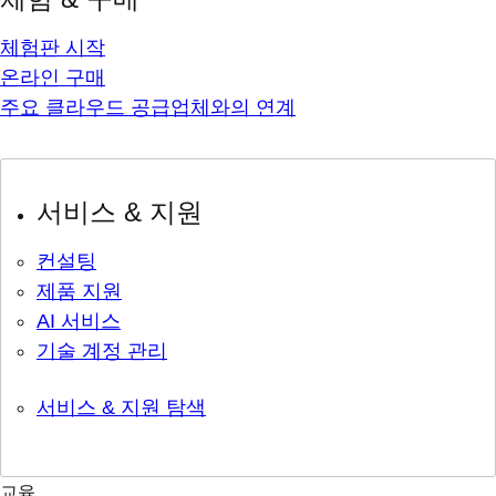
체험판 시작
온라인 구매
주요 클라우드 공급업체와의 연계
서비스 & 지원
컨설팅
제품 지원
AI 서비스
기술 계정 관리
서비스 & 지원 탐색
교육