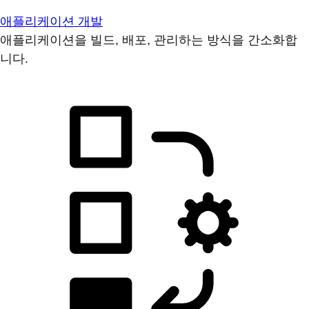
애플리케이션 개발
애플리케이션을 빌드, 배포, 관리하는 방식을 간소화합
니다.