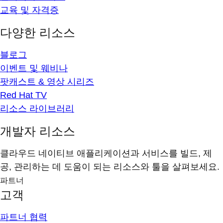
교육 및 자격증
다양한 리소스
블로그
이벤트 및 웨비나
팟캐스트 & 영상 시리즈
Red Hat TV
리소스 라이브러리
개발자 리소스
클라우드 네이티브 애플리케이션과 서비스를 빌드, 제
공, 관리하는 데 도움이 되는 리소스와 툴을 살펴보세요.
파트너
고객
파트너 협력