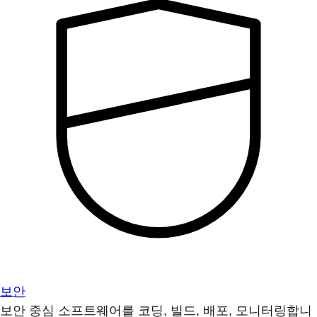
보안
보안 중심 소프트웨어를 코딩, 빌드, 배포, 모니터링합니