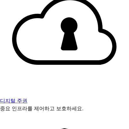
디지털 주권
중요 인프라를 제어하고 보호하세요.