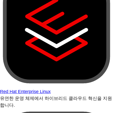
Red Hat Enterprise Linux
유연한 운영 체제에서 하이브리드 클라우드 혁신을 지원
합니다.