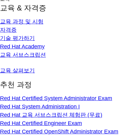
교육 & 자격증
교육 과정 및 시험
자격증
기술 평가하기
Red Hat Academy
교육 서브스크립션
교육 살펴보기
추천 과정
Red Hat Certified System Administrator Exam
Red Hat System Administration I
Red Hat 교육 서브스크립션 체험판 (무료)
Red Hat Certified Engineer Exam
Red Hat Certified OpenShift Administrator Exam