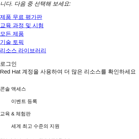
니다. 다음 중 선택해 보세요:
제품 무료 평가판
교육 과정 및 시험
모든 제품
기술 토픽
리소스 라이브러리
로그인
Red Hat 계정을 사용하여 더 많은 리소스를 확인하세요
콘솔 액세스
이벤트 등록
교육 & 체험판
세계 최고 수준의 지원