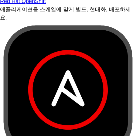
Red Hat OpenShift
애플리케이션을 스케일에 맞게 빌드, 현대화, 배포하세
요.