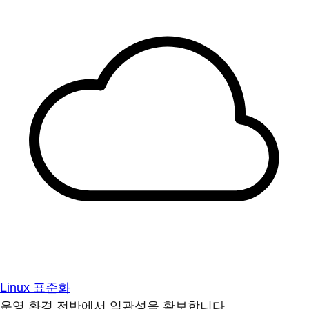
Linux 표준화
운영 환경 전반에서 일관성을 확보합니다.