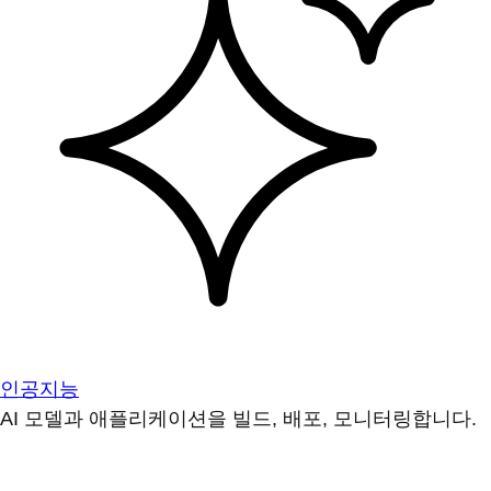
인공지능
AI 모델과 애플리케이션을 빌드, 배포, 모니터링합니다.