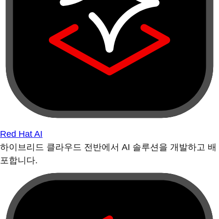
Red Hat AI
하이브리드 클라우드 전반에서 AI 솔루션을 개발하고 배
포합니다.