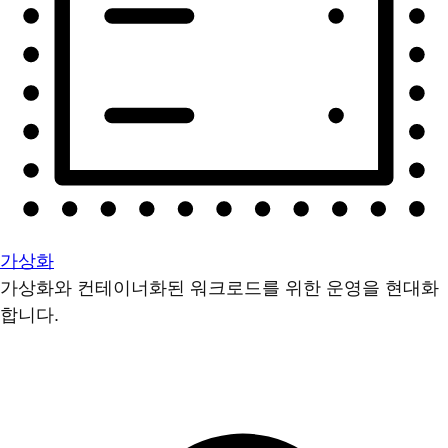
가상화
가상화와 컨테이너화된 워크로드를 위한 운영을 현대화
합니다.