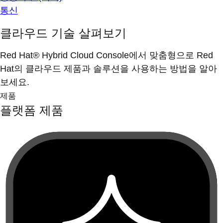
통신
클라우드 기술 살펴보기
Red Hat® Hybrid Cloud Console에서 맞춤형으로 Red
Hat의 클라우드 제품과 솔루션을 사용하는 방법을 알아
보세요.
제품
플랫폼 제품