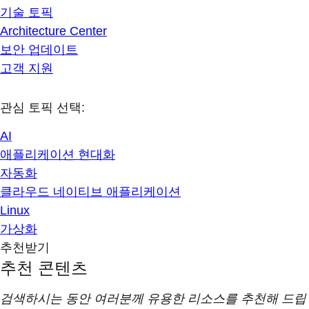
기술 토픽
Architecture Center
보안 업데이트
고객 지원
관심 토픽 선택:
AI
애플리케이션 현대화
자동화
클라우드 네이티브 애플리케이션
Linux
가상화
추천받기
추천 콘텐츠
검색하시는 동안 여러분께 유용한 리소스를 추천해 드립