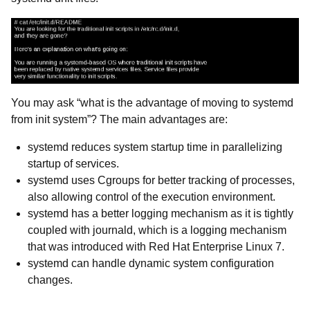
You may ask “what is the advantage of moving to systemd
from init system”? The main advantages are:
systemd reduces system startup time in parallelizing
startup of services.
systemd uses Cgroups for better tracking of processes,
also allowing control of the execution environment.
systemd has a better logging mechanism as it is tightly
coupled with journald, which is a logging mechanism
that was introduced with Red Hat Enterprise Linux 7.
systemd can handle dynamic system configuration
changes.