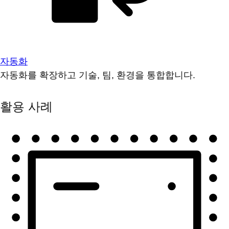
자동화
자동화를 확장하고 기술, 팀, 환경을 통합합니다.
활용 사례