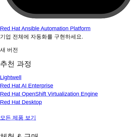
Red Hat Ansible Automation Platform
기업 전체에 자동화를 구현하세요.
새 버전
추천 과정
Lightwell
Red Hat AI Enterprise
Red Hat OpenShift Virtualization Engine
Red Hat Desktop
모든 제품 보기
체험 & 구매