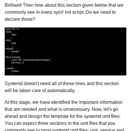
Brilliant! Then how about this section given below that we
commonly see in every sysV init script. Do we need to
declare those?
Systemd doesn't need all of these lines and this section
will be taken care of automatically.
At this stage, we have identified the important information
that are needed and what is unnecessary. Now, let's go
ahead and design the template for the systemd unit files.
You can expect three sections in the unit files that you
commonly see in most systemd unit files: unit, service and