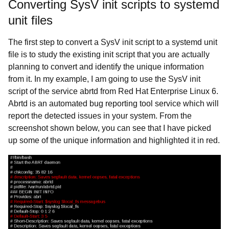
Converting SysV init scripts to systemd
unit files
The first step to convert a SysV init script to a systemd unit
file is to study the existing init script that you are actually
planning to convert and identify the unique information
from it. In my example, I am going to use the SysV init
script of the service abrtd from Red Hat Enterprise Linux 6.
Abrtd is an automated bug reporting tool service which will
report the detected issues in your system. From the
screenshot shown below, you can see that I have picked
up some of the unique information and highlighted it in red.