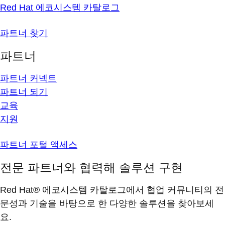
Red Hat 에코시스템 카탈로그
파트너 찾기
파트너
파트너 커넥트
파트너 되기
교육
지원
파트너 포털 액세스
전문 파트너와 협력해 솔루션 구현
Red Hat® 에코시스템 카탈로그에서 협업 커뮤니티의 전
문성과 기술을 바탕으로 한 다양한 솔루션을 찾아보세
요.