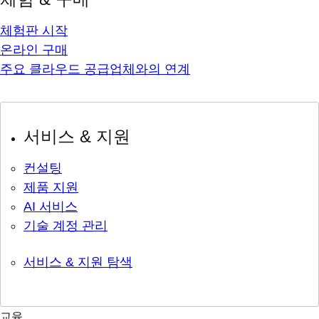
체험판 시작
온라인 구매
주요 클라우드 공급업체와의 연계
서비스 & 지원
컨설팅
제품 지원
AI 서비스
기술 계정 관리
서비스 & 지원 탐색
교육