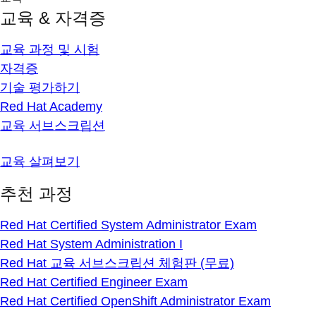
교육 & 자격증
교육 과정 및 시험
자격증
기술 평가하기
Red Hat Academy
교육 서브스크립션
교육 살펴보기
추천 과정
Red Hat Certified System Administrator Exam
Red Hat System Administration I
Red Hat 교육 서브스크립션 체험판 (무료)
Red Hat Certified Engineer Exam
Red Hat Certified OpenShift Administrator Exam