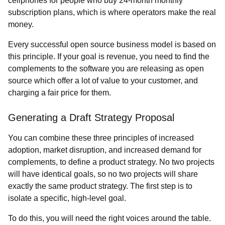
cellphones for people who buy 24-month monthly
subscription plans, which is where operators make the real
money.
Every successful open source business model is based on
this principle. If your goal is revenue, you need to find the
complements to the software you are releasing as open
source which offer a lot of value to your customer, and
charging a fair price for them.
Generating a Draft Strategy Proposal
You can combine these three principles of increased
adoption, market disruption, and increased demand for
complements, to define a product strategy. No two projects
will have identical goals, so no two projects will share
exactly the same product strategy. The first step is to
isolate a specific, high-level goal.
To do this, you will need the right voices around the table.