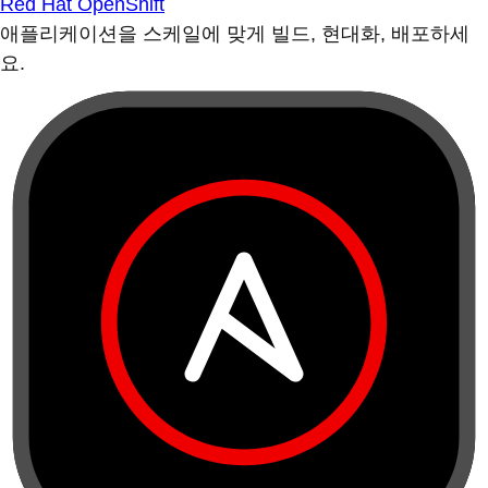
Red Hat OpenShift
애플리케이션을 스케일에 맞게 빌드, 현대화, 배포하세
요.