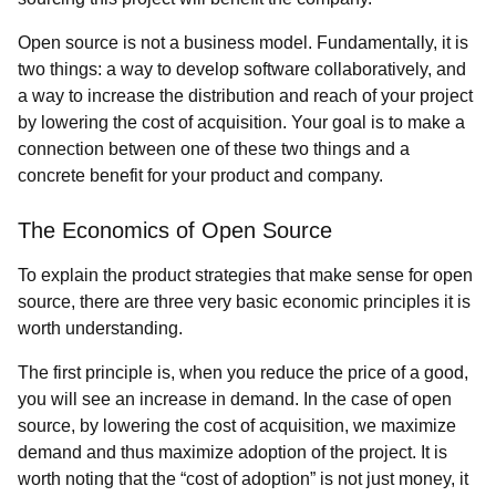
Open source is not a business model. Fundamentally, it is
two things: a way to develop software collaboratively, and
a way to increase the distribution and reach of your project
by lowering the cost of acquisition. Your goal is to make a
connection between one of these two things and a
concrete benefit for your product and company.
The Economics of Open Source
To explain the product strategies that make sense for open
source, there are three very basic economic principles it is
worth understanding.
The first principle is, when you reduce the price of a good,
you will see an increase in demand. In the case of open
source, by lowering the cost of acquisition, we maximize
demand and thus maximize adoption of the project. It is
worth noting that the “cost of adoption” is not just money, it