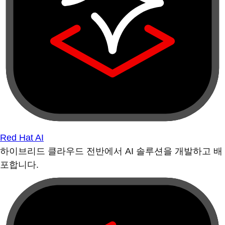
Red Hat AI
하이브리드 클라우드 전반에서 AI 솔루션을 개발하고 배
포합니다.