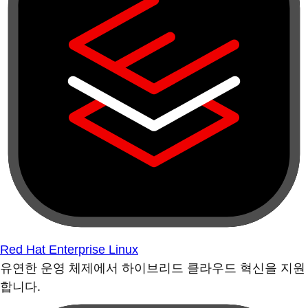
Red Hat Enterprise Linux
유연한 운영 체제에서 하이브리드 클라우드 혁신을 지원
합니다.