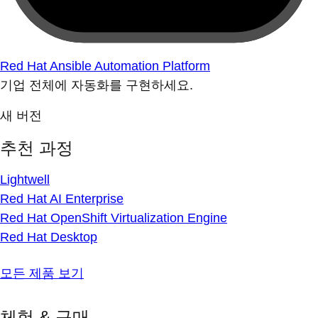
Red Hat Ansible Automation Platform
기업 전체에 자동화를 구현하세요.
새 버전
추천 과정
Lightwell
Red Hat AI Enterprise
Red Hat OpenShift Virtualization Engine
Red Hat Desktop
모든 제품 보기
체험 & 구매