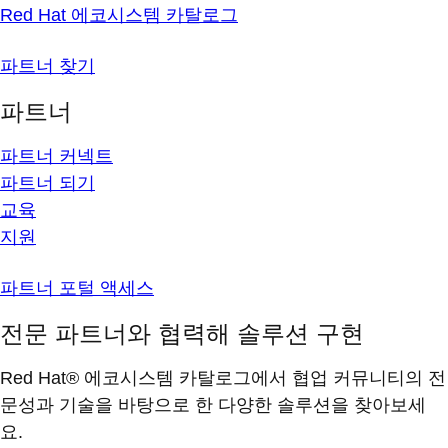
Red Hat 에코시스템 카탈로그
파트너 찾기
파트너
파트너 커넥트
파트너 되기
교육
지원
파트너 포털 액세스
전문 파트너와 협력해 솔루션 구현
Red Hat® 에코시스템 카탈로그에서 협업 커뮤니티의 전
문성과 기술을 바탕으로 한 다양한 솔루션을 찾아보세
요.