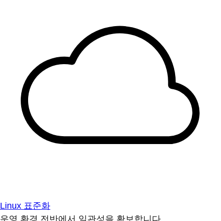
Linux 표준화
운영 환경 전반에서 일관성을 확보합니다.