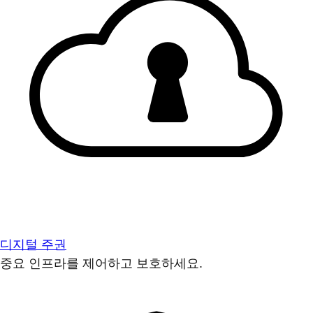
디지털 주권
중요 인프라를 제어하고 보호하세요.