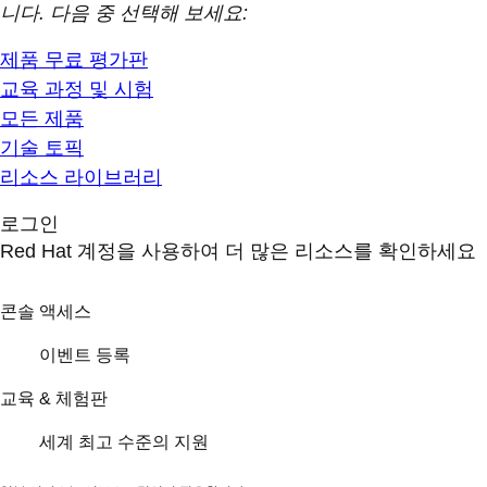
니다. 다음 중 선택해 보세요:
제품 무료 평가판
교육 과정 및 시험
모든 제품
기술 토픽
리소스 라이브러리
로그인
Red Hat 계정을 사용하여 더 많은 리소스를 확인하세요
콘솔 액세스
이벤트 등록
교육 & 체험판
세계 최고 수준의 지원