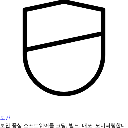
보안
보안 중심 소프트웨어를 코딩, 빌드, 배포, 모니터링합니