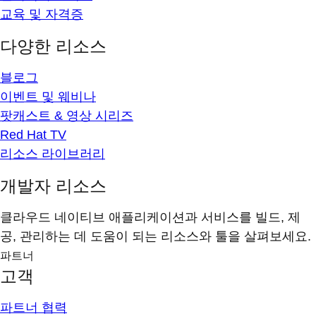
교육 및 자격증
다양한 리소스
블로그
이벤트 및 웨비나
팟캐스트 & 영상 시리즈
Red Hat TV
리소스 라이브러리
개발자 리소스
클라우드 네이티브 애플리케이션과 서비스를 빌드, 제
공, 관리하는 데 도움이 되는 리소스와 툴을 살펴보세요.
파트너
고객
파트너 협력