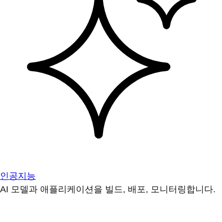
인공지능
AI 모델과 애플리케이션을 빌드, 배포, 모니터링합니다.