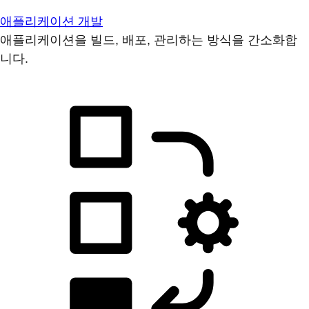
애플리케이션 개발
애플리케이션을 빌드, 배포, 관리하는 방식을 간소화합
니다.