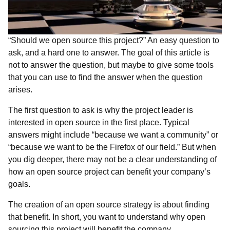
“Should we open source this project?” An easy question to
ask, and a hard one to answer. The goal of this article is
not to answer the question, but maybe to give some tools
that you can use to find the answer when the question
arises.
The first question to ask is why the project leader is
interested in open source in the first place. Typical
answers might include “because we want a community” or
“because we want to be the Firefox of our field.” But when
you dig deeper, there may not be a clear understanding of
how an open source project can benefit your company’s
goals.
The creation of an open source strategy is about finding
that benefit. In short, you want to understand why open
sourcing this project will benefit the company.