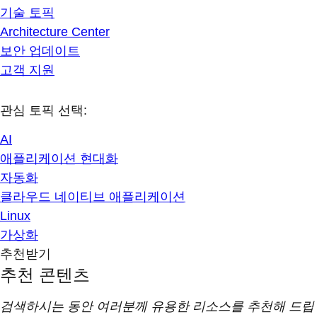
기술 토픽
Architecture Center
보안 업데이트
고객 지원
관심 토픽 선택:
AI
애플리케이션 현대화
자동화
클라우드 네이티브 애플리케이션
Linux
가상화
추천받기
추천 콘텐츠
검색하시는 동안 여러분께 유용한 리소스를 추천해 드립