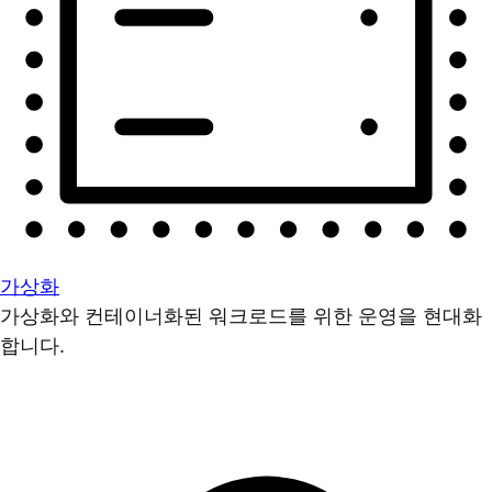
가상화
가상화와 컨테이너화된 워크로드를 위한 운영을 현대화
합니다.