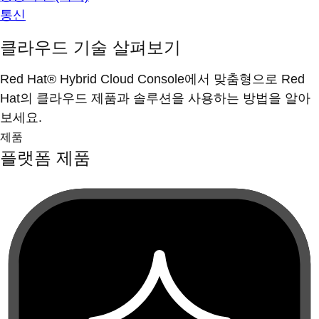
통신
클라우드 기술 살펴보기
Red Hat® Hybrid Cloud Console에서 맞춤형으로 Red
Hat의 클라우드 제품과 솔루션을 사용하는 방법을 알아
보세요.
제품
플랫폼 제품