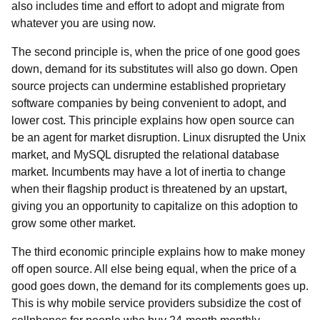
also includes time and effort to adopt and migrate from
whatever you are using now.
The second principle is, when the price of one good goes
down, demand for its substitutes will also go down. Open
source projects can undermine established proprietary
software companies by being convenient to adopt, and
lower cost. This principle explains how open source can
be an agent for market disruption. Linux disrupted the Unix
market, and MySQL disrupted the relational database
market. Incumbents may have a lot of inertia to change
when their flagship product is threatened by an upstart,
giving you an opportunity to capitalize on this adoption to
grow some other market.
The third economic principle explains how to make money
off open source. All else being equal, when the price of a
good goes down, the demand for its complements goes up.
This is why mobile service providers subsidize the cost of