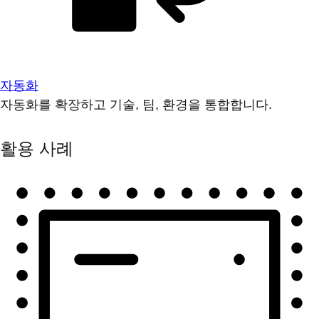
자동화
자동화를 확장하고 기술, 팀, 환경을 통합합니다.
활용 사례