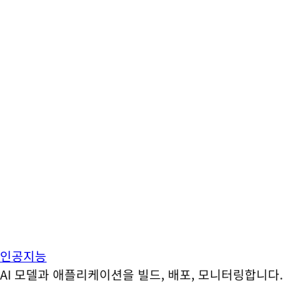
인공지능
AI 모델과 애플리케이션을 빌드, 배포, 모니터링합니다.