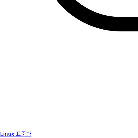
Linux 표준화