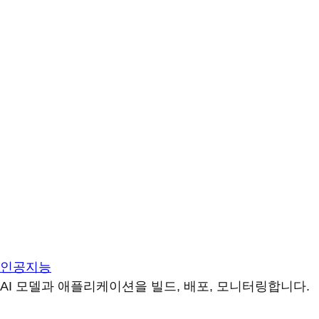
인공지능
AI 모델과 애플리케이션을 빌드, 배포, 모니터링합니다.