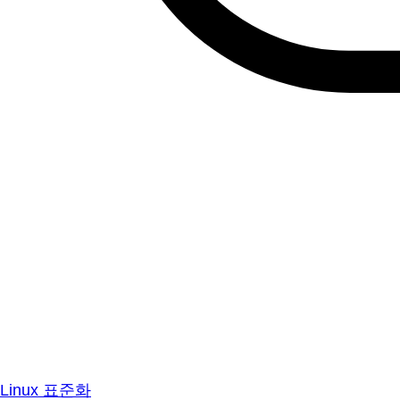
Linux 표준화