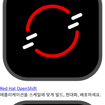
Red Hat OpenShift
애플리케이션을 스케일에 맞게 빌드, 현대화, 배포하세요.