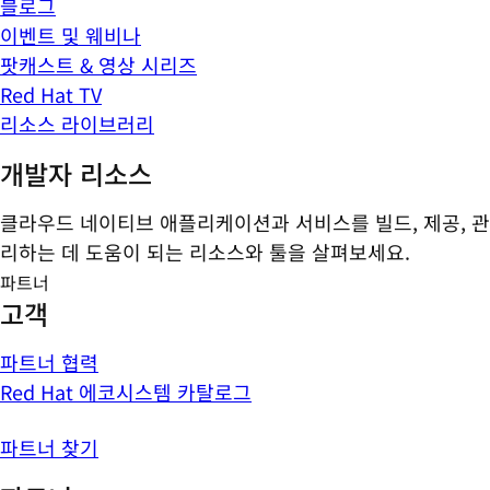
블로그
이벤트 및 웨비나
팟캐스트 & 영상 시리즈
Red Hat TV
리소스 라이브러리
개발자 리소스
클라우드 네이티브 애플리케이션과 서비스를 빌드, 제공, 관
리하는 데 도움이 되는 리소스와 툴을 살펴보세요.
파트너
고객
파트너 협력
Red Hat 에코시스템 카탈로그
파트너 찾기