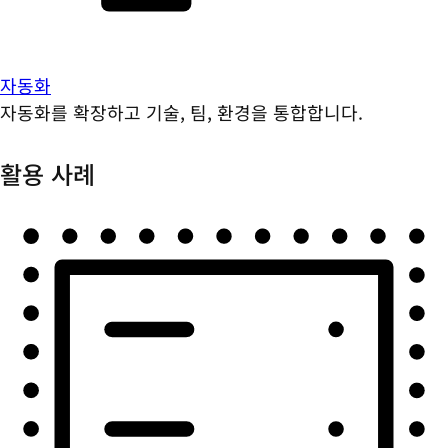
자동화
자동화를 확장하고 기술, 팀, 환경을 통합합니다.
활용 사례