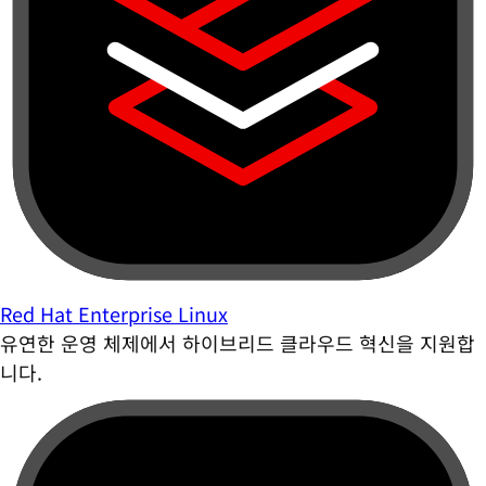
Red Hat Enterprise Linux
유연한 운영 체제에서 하이브리드 클라우드 혁신을 지원합
니다.