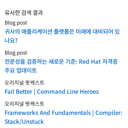
to
search
유사한 검색 결과
blogs
Blog post
귀사의 애플리케이션 플랫폼은 미래에 대비되어 있
나요?
Blog post
전문성을 검증하는 새로운 기준: Red Hat 자격증
주요 업데이트
오리지널 팟캐스트
Fail Better | Command Line Heroes
오리지널 팟캐스트
Frameworks And Fundamentals | Compiler:
Stack/Unstuck