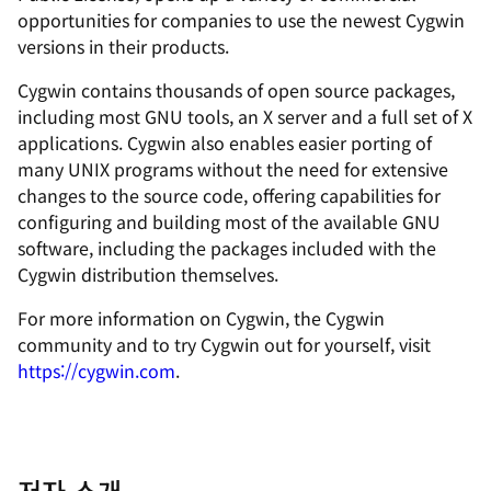
opportunities for companies to use the newest Cygwin
versions in their products.
Cygwin contains thousands of open source packages,
including most GNU tools, an X server and a full set of X
applications. Cygwin also enables easier porting of
many UNIX programs without the need for extensive
changes to the source code, offering capabilities for
configuring and building most of the available GNU
software, including the packages included with the
Cygwin distribution themselves.
For more information on Cygwin, the Cygwin
community and to try Cygwin out for yourself, visit
https://cygwin.com
.
저자 소개