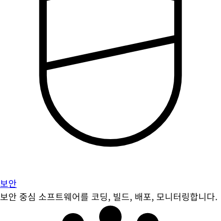
보안
보안 중심 소프트웨어를 코딩, 빌드, 배포, 모니터링합니다.