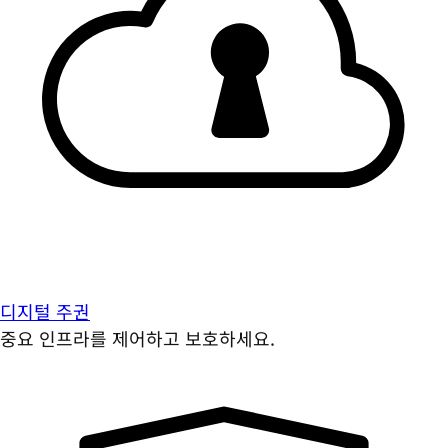
디지털 주권
중요 인프라를 제어하고 보호하세요.