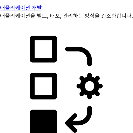
애플리케이션 개발
애플리케이션을 빌드, 배포, 관리하는 방식을 간소화합니다.