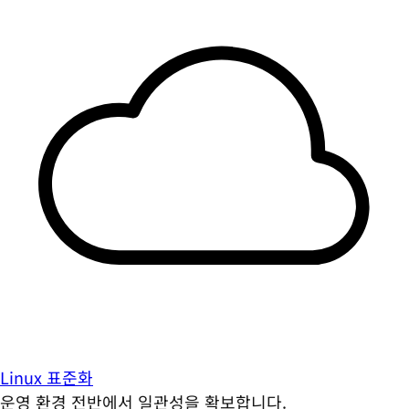
Linux 표준화
운영 환경 전반에서 일관성을 확보합니다.