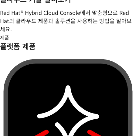
Red Hat® Hybrid Cloud Console에서 맞춤형으로 Red
Hat의 클라우드 제품과 솔루션을 사용하는 방법을 알아보
세요.
제품
플랫폼 제품