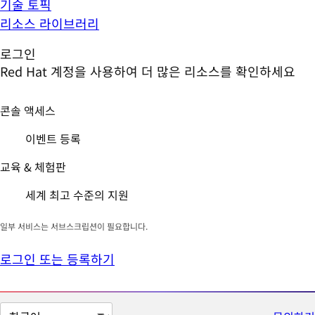
기술 토픽
리소스 라이브러리
로그인
Red Hat 계정을 사용하여 더 많은 리소스를 확인하세요
콘솔 액세스
이벤트 등록
교육 & 체험판
세계 최고 수준의 지원
일부 서비스는 서브스크립션이 필요합니다.
로그인 또는 등록하기
페