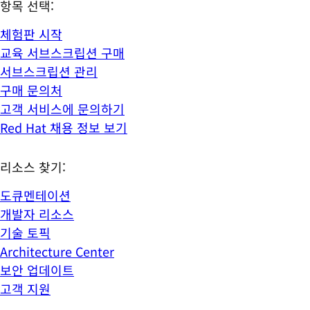
항목 선택:
체험판 시작
교육 서브스크립션 구매
서브스크립션 관리
구매 문의처
고객 서비스에 문의하기
Red Hat 채용 정보 보기
리소스 찾기:
도큐멘테이션
개발자 리소스
기술 토픽
Architecture Center
보안 업데이트
고객 지원