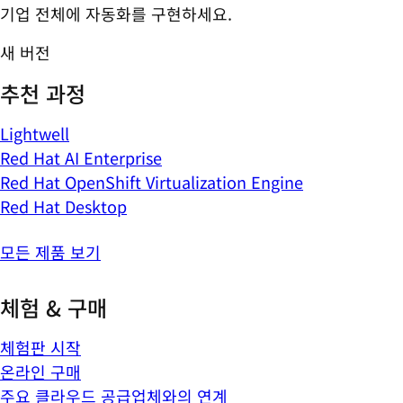
기업 전체에 자동화를 구현하세요.
새 버전
추천 과정
Lightwell
Red Hat AI Enterprise
Red Hat OpenShift Virtualization Engine
Red Hat Desktop
모든 제품 보기
체험 & 구매
체험판 시작
온라인 구매
주요 클라우드 공급업체와의 연계