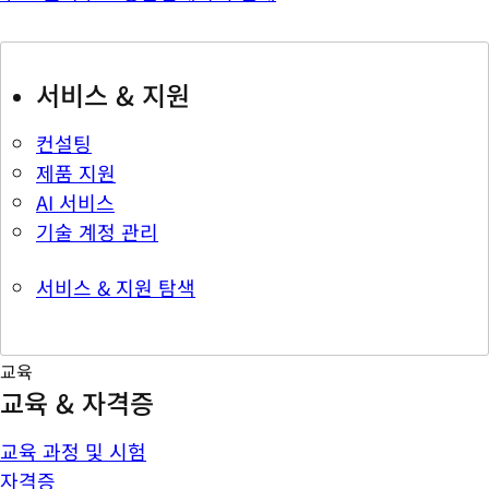
서비스 & 지원
컨설팅
제품 지원
AI 서비스
기술 계정 관리
서비스 & 지원 탐색
교육
교육 & 자격증
교육 과정 및 시험
자격증