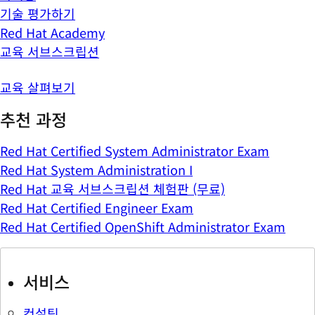
기술 평가하기
Red Hat Academy
교육 서브스크립션
교육 살펴보기
추천 과정
Red Hat Certified System Administrator Exam
Red Hat System Administration I
Red Hat 교육 서브스크립션 체험판 (무료)
Red Hat Certified Engineer Exam
Red Hat Certified OpenShift Administrator Exam
서비스
컨설팅