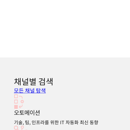
채널별 검색
모든 채널 탐색
오토메이션
기술, 팀, 인프라를 위한 IT 자동화 최신 동향