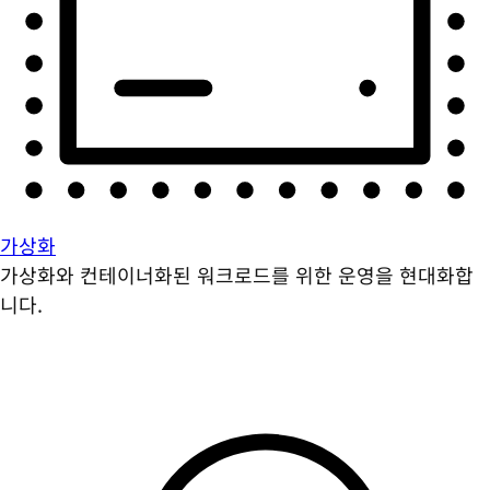
가상화
가상화와 컨테이너화된 워크로드를 위한 운영을 현대화합
니다.