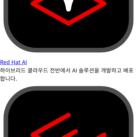
Red Hat AI
하이브리드 클라우드 전반에서 AI 솔루션을 개발하고 배포
합니다.