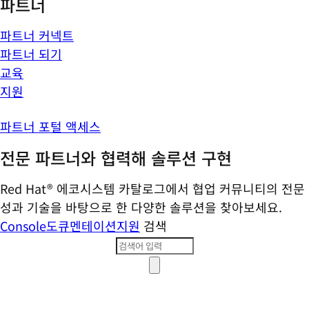
파트너
파트너 커넥트
파트너 되기
교육
지원
파트너 포털 액세스
전문 파트너와 협력해 솔루션 구현
Red Hat® 에코시스템 카탈로그에서 협업 커뮤니티의 전문
성과 기술을 바탕으로 한 다양한 솔루션을 찾아보세요.
Console
도큐멘테이션
지원
검색