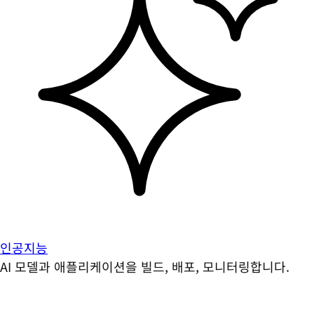
인공지능
AI 모델과 애플리케이션을 빌드, 배포, 모니터링합니다.