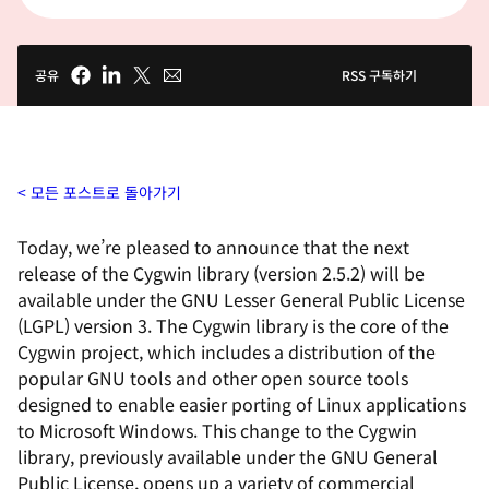
공유
RSS 구독하기
모든 포스트로 돌아가기
Today, we’re pleased to announce that the next
release of the Cygwin library (version 2.5.2) will be
available under the GNU Lesser General Public License
(LGPL) version 3. The Cygwin library is the core of the
Cygwin project, which includes a distribution of the
popular GNU tools and other open source tools
designed to enable easier porting of Linux applications
to Microsoft Windows. This change to the Cygwin
library, previously available under the GNU General
Public License, opens up a variety of commercial