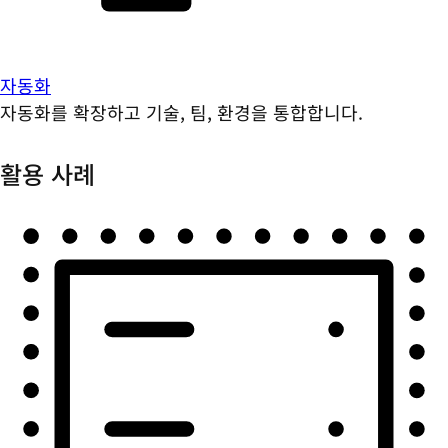
자동화
자동화를 확장하고 기술, 팀, 환경을 통합합니다.
활용 사례