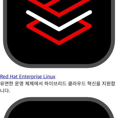
Red Hat Enterprise Linux
유연한 운영 체제에서 하이브리드 클라우드 혁신을 지원합
니다.