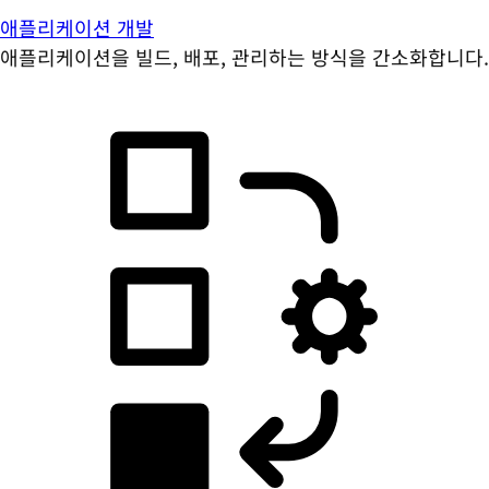
애플리케이션 개발
애플리케이션을 빌드, 배포, 관리하는 방식을 간소화합니다.