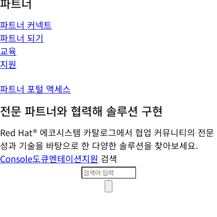
파트너
파트너 커넥트
파트너 되기
교육
지원
파트너 포털 액세스
전문 파트너와 협력해 솔루션 구현
Red Hat® 에코시스템 카탈로그에서 협업 커뮤니티의 전문
성과 기술을 바탕으로 한 다양한 솔루션을 찾아보세요.
Console
도큐멘테이션
지원
검색