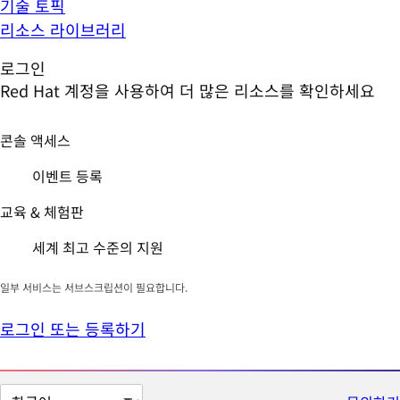
기술 토픽
리소스 라이브러리
로그인
Red Hat 계정을 사용하여 더 많은 리소스를 확인하세요
콘솔 액세스
이벤트 등록
교육 & 체험판
세계 최고 수준의 지원
일부 서비스는 서브스크립션이 필요합니다.
로그인 또는 등록하기
페