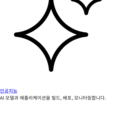
인공지능
AI 모델과 애플리케이션을 빌드, 배포, 모니터링합니다.