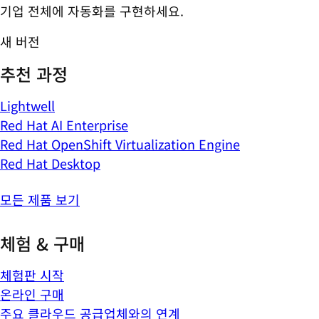
기업 전체에 자동화를 구현하세요.
새 버전
추천 과정
Lightwell
Red Hat AI Enterprise
Red Hat OpenShift Virtualization Engine
Red Hat Desktop
모든 제품 보기
체험 & 구매
체험판 시작
온라인 구매
주요 클라우드 공급업체와의 연계