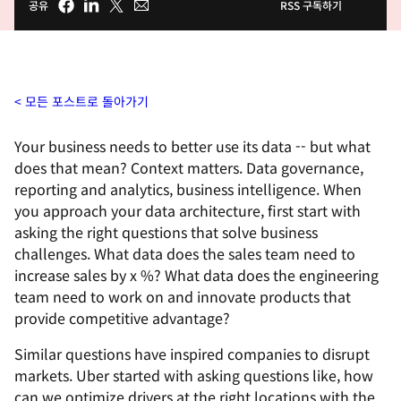
공유
RSS 구독하기
모든 포스트로 돌아가기
Your business needs to better use its data -- but what
does that mean? Context matters. Data governance,
reporting and analytics, business intelligence. When
you approach your data architecture, first start with
asking the right questions that solve business
challenges. What data does the sales team need to
increase sales by x %? What data does the engineering
team need to work on and innovate products that
provide competitive advantage?
Similar questions have inspired companies to disrupt
markets. Uber started with asking questions like, how
can we optimize drivers at the right locations with the