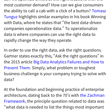
most customer demand? How can we give consumers
the ability to call a cab with a click of a button?
Tomasz
Tunguz
highlights similar examples in his book
Winning
with Data
, where he states that “the best data-driven
companies operationalize data.” To operationalize
data is where companies can use the right data to
rapidly change the way they operate.
In order to use the right data, ask the right questions.
Gartner states exactly this, “Ask the right questions” in
the 2015 article
Big Data Analytics Failures and How to
Prevent Them
. Simply, what problem or toughest
business challenge is your company trying to solve with
data?
At the foundation and beginning practice of enterprise
architecture, dating back to the 70’s with
the Zachman
Framework
, the principle question related to data was
“what data is needed to list the things most important