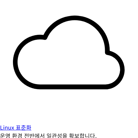
Linux 표준화
운영 환경 전반에서 일관성을 확보합니다.