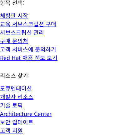
항목 선택:
체험판 시작
교육 서브스크립션 구매
서브스크립션 관리
구매 문의처
고객 서비스에 문의하기
Red Hat 채용 정보 보기
리소스 찾기:
도큐멘테이션
개발자 리소스
기술 토픽
Architecture Center
보안 업데이트
고객 지원