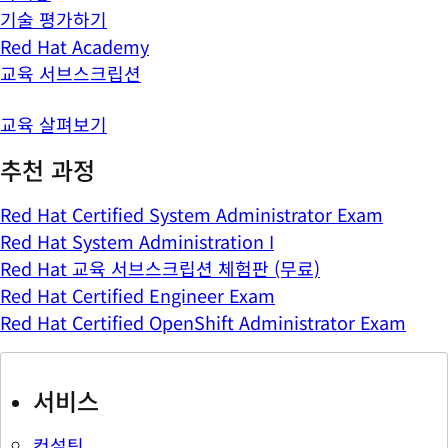
기술 평가하기
Red Hat Academy
교육 서브스크립션
교육 살펴보기
추천 과정
Red Hat Certified System Administrator Exam
Red Hat System Administration I
Red Hat 교육 서브스크립션 체험판 (무료)
Red Hat Certified Engineer Exam
Red Hat Certified OpenShift Administrator Exam
서비스
컨설팅