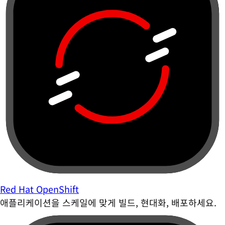
Red Hat OpenShift
애플리케이션을 스케일에 맞게 빌드, 현대화, 배포하세요.