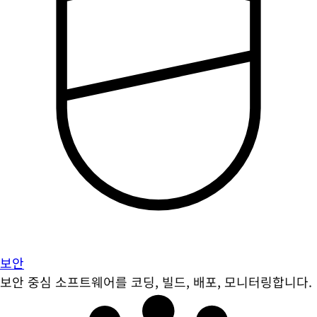
보안
보안 중심 소프트웨어를 코딩, 빌드, 배포, 모니터링합니다.