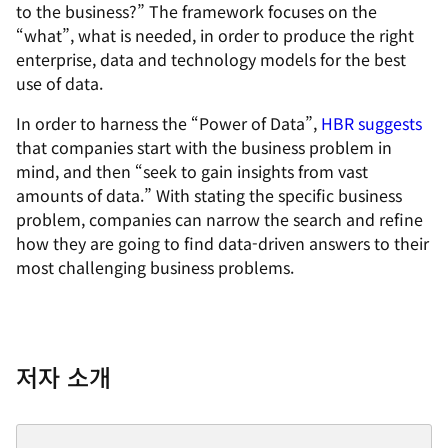
to the business?” The framework focuses on the
“what”, what is needed, in order to produce the right
enterprise, data and technology models for the best
use of data.
In order to harness the “Power of Data”,
HBR suggests
that companies start with the business problem in
mind, and then “seek to gain insights from vast
amounts of data.” With stating the specific business
problem, companies can narrow the search and refine
how they are going to find data-driven answers to their
most challenging business problems.
저자 소개