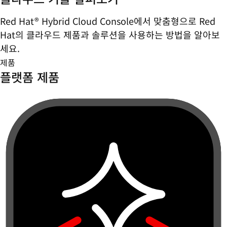
Red Hat® Hybrid Cloud Console에서 맞춤형으로 Red
Hat의 클라우드 제품과 솔루션을 사용하는 방법을 알아보
세요.
제품
플랫폼 제품