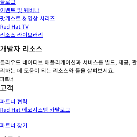
블로그
이벤트 및 웨비나
팟캐스트 & 영상 시리즈
Red Hat TV
리소스 라이브러리
개발자 리소스
클라우드 네이티브 애플리케이션과 서비스를 빌드, 제공, 관
리하는 데 도움이 되는 리소스와 툴을 살펴보세요.
파트너
고객
파트너 협력
Red Hat 에코시스템 카탈로그
파트너 찾기