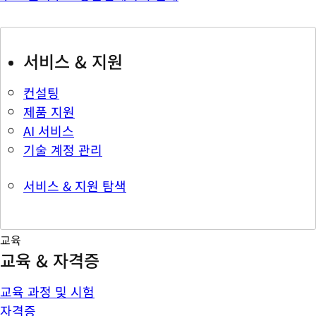
서비스 & 지원
컨설팅
제품 지원
AI 서비스
기술 계정 관리
서비스 & 지원 탐색
교육
교육 & 자격증
교육 과정 및 시험
자격증