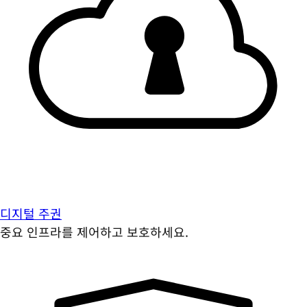
디지털 주권
중요 인프라를 제어하고 보호하세요.