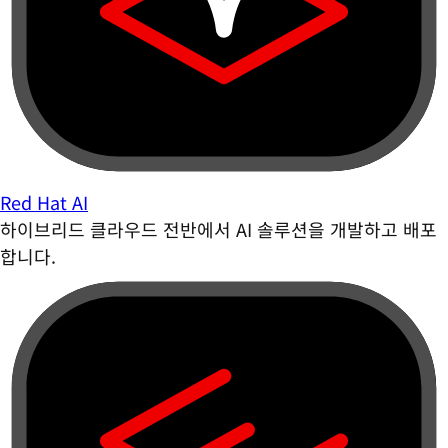
Red Hat AI
하이브리드 클라우드 전반에서 AI 솔루션을 개발하고 배포
합니다.