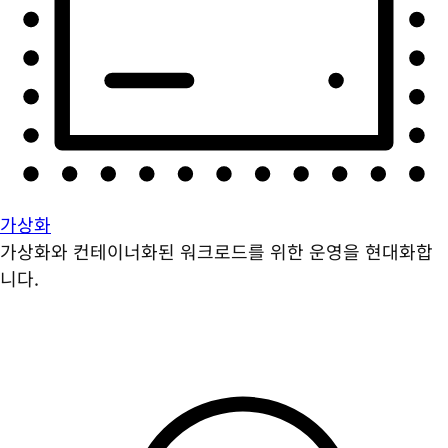
가상화
가상화와 컨테이너화된 워크로드를 위한 운영을 현대화합
니다.